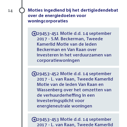
Moties ingediend bij het dertigledendebat
14
over de energiedoelen voor
woningcorporaties
29453-451 Motie d.d. 14 september
-
2017 - S.M. Beckerman, Tweede
Kamerlid Motie van de leden
Beckerman en Van Raan over
investeren in het verduurzamen van
corporatiewoningen
29453-452 Motie d.d. 14 september
-
2017 - L. van Raan, Tweede Kamerlid
Motie van de leden Van Raan en
Wassenberg over het omzetten van
de verhuurderheffing in een
investeringsplicht voor
energieneutrale woningen
29453-453 Motie d.d. 14 september
-
2017 - L. van Raan, Tweede Kamerlid