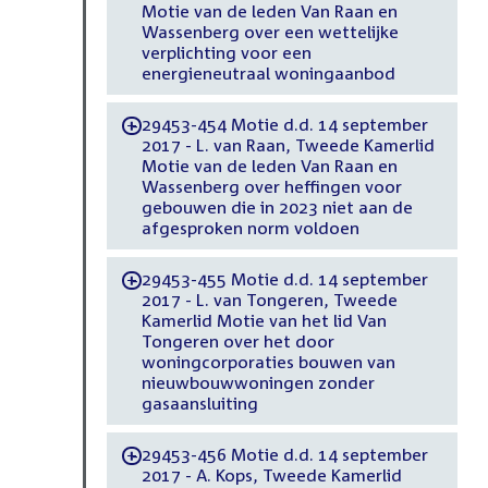
Motie van de leden Van Raan en
Wassenberg over een wettelijke
verplichting voor een
energieneutraal woningaanbod
29453-454 Motie d.d. 14 september
-
2017 - L. van Raan, Tweede Kamerlid
Motie van de leden Van Raan en
Wassenberg over heffingen voor
gebouwen die in 2023 niet aan de
afgesproken norm voldoen
29453-455 Motie d.d. 14 september
-
2017 - L. van Tongeren, Tweede
Kamerlid Motie van het lid Van
Tongeren over het door
woningcorporaties bouwen van
nieuwbouwwoningen zonder
gasaansluiting
29453-456 Motie d.d. 14 september
-
2017 - A. Kops, Tweede Kamerlid