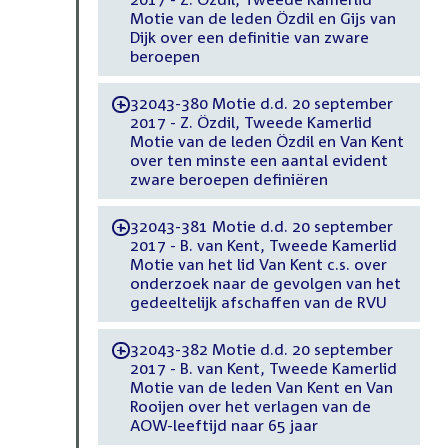
Motie van de leden Özdil en Gijs van
Dijk over een definitie van zware
beroepen
32043-380 Motie d.d. 20 september
-
2017 - Z. Özdil, Tweede Kamerlid
Motie van de leden Özdil en Van Kent
over ten minste een aantal evident
zware beroepen definiëren
32043-381 Motie d.d. 20 september
-
2017 - B. van Kent, Tweede Kamerlid
Motie van het lid Van Kent c.s. over
onderzoek naar de gevolgen van het
gedeeltelijk afschaffen van de RVU
32043-382 Motie d.d. 20 september
-
2017 - B. van Kent, Tweede Kamerlid
Motie van de leden Van Kent en Van
Rooijen over het verlagen van de
AOW-leeftijd naar 65 jaar