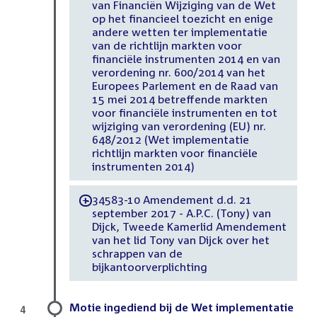
van Financiën Wijziging van de Wet
op het financieel toezicht en enige
andere wetten ter implementatie
van de richtlijn markten voor
financiële instrumenten 2014 en van
verordening nr. 600/2014 van het
Europees Parlement en de Raad van
15 mei 2014 betreffende markten
voor financiële instrumenten en tot
wijziging van verordening (EU) nr.
648/2012 (Wet implementatie
richtlijn markten voor financiële
instrumenten 2014)
34583-10 Amendement d.d. 21
-
september 2017 - A.P.C. (Tony) van
Dijck, Tweede Kamerlid Amendement
van het lid Tony van Dijck over het
schrappen van de
bijkantoorverplichting
Motie ingediend bij de Wet implementatie
4