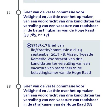
Brief van de vaste commissie voor
17
Veiligheid en Justitie over het opmaken
van een voordracht van drie kandidaten ter
vervulling van een vacature van raadsheer
in de belastingkamer van de Hoge Raad
(33 785, nr. 17)
33785-17 Brief van
-
lid/fractie/commissie d.d. 14
september 2017 - B. Visser, Tweede
Kamerlid Voordracht van drie
kandidaten ter vervulling van een
vacature van raadsheer in de
belastingkamer van de Hoge Raad
Brief van de vaste commissie voor
18
Veiligheid en Justitie over het opmaken
van een voordracht van drie kandidaten ter
vervulling van een vacature van raadsheer
in de strafkamer van de Hoge Raad (33