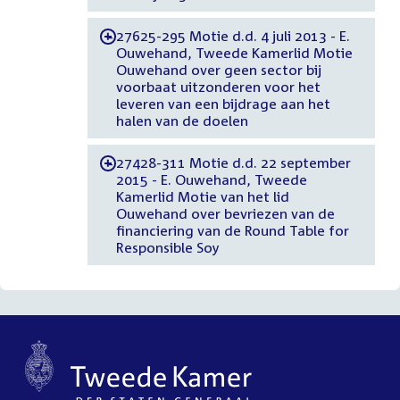
27625-295 Motie d.d. 4 juli 2013 - E.
-
Ouwehand, Tweede Kamerlid Motie
Ouwehand over geen sector bij
voorbaat uitzonderen voor het
leveren van een bijdrage aan het
halen van de doelen
27428-311 Motie d.d. 22 september
-
2015 - E. Ouwehand, Tweede
Kamerlid Motie van het lid
Ouwehand over bevriezen van de
financiering van de Round Table for
Responsible Soy