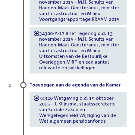
november 2015 - M.H. Schultz van
Haegen-Maas Geesteranus, minister
van Infrastructuur en Milieu
Voortgangsrapportage RRAAM 2015
34300-A-17 Brief regering d.d. 13
-
november 2015 - M.H. Schultz van
Haegen-Maas Geesteranus, minister
van Infrastructuur en Milieu
Uitkomsten van de Bestuurlijke
Overleggen MIRT en een aantal
relevante ontwikkelingen
Toevoegen aan de agenda van de Kamer
2
34320 Wetgeving d.d. 19 oktober
-
2015 - J. Klijnsma, staatssecretaris
van Sociale Zaken en
Werkgelegenheid Wijziging van de
Wet algemeen pensioenfonds