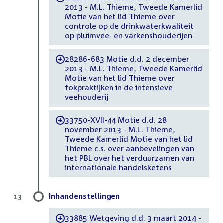
2013 - M.L. Thieme, Tweede Kamerlid
Motie van het lid Thieme over
controle op de drinkwaterkwaliteit
op pluimvee- en varkenshouderijen
28286-683 Motie d.d. 2 december
-
2013 - M.L. Thieme, Tweede Kamerlid
Motie van het lid Thieme over
fokpraktijken in de intensieve
veehouderij
33750-XVII-44 Motie d.d. 28
-
november 2013 - M.L. Thieme,
Tweede Kamerlid Motie van het lid
Thieme c.s. over aanbevelingen van
het PBL over het verduurzamen van
internationale handelsketens
Inhandenstellingen
13
33885 Wetgeving d.d. 3 maart 2014 -
-