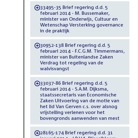
33495-35 Brief regering d.d. 5
-
februari 2014 - M. Bussemaker,
minister van Onderwijs, Cultuur en
Wetenschap Versterking governance
in de praktijk
30952-138 Brief regering d.d. 5
-
februari 2014 - F.C.G.M. Timmermans,
minister van Buitenlandse Zaken
Verdrag tot regeling van de
walvisvangst
33037-86 Brief regering d.d. 5
-
februari 2014 - S.A.M. Dijksma,
staatssecretaris van Economische
Zaken Uitvoering van de motie van
het lid Van Gerven c.s. over alsnog
vrijstelling verlenen voor het
bovengronds aanwenden van mest
28165-174 Brief regering d.d. 31
-