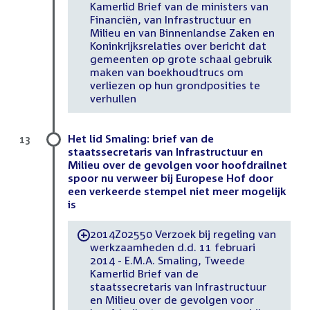
Kamerlid Brief van de ministers van
Financiën, van Infrastructuur en
Milieu en van Binnenlandse Zaken en
Koninkrijksrelaties over bericht dat
gemeenten op grote schaal gebruik
maken van boekhoudtrucs om
verliezen op hun grondposities te
verhullen
Het lid Smaling: brief van de
13
staatssecretaris van Infrastructuur en
Milieu over de gevolgen voor hoofdrailnet
spoor nu verweer bij Europese Hof door
een verkeerde stempel niet meer mogelijk
is
2014Z02550 Verzoek bij regeling van
-
werkzaamheden d.d. 11 februari
2014 - E.M.A. Smaling, Tweede
Kamerlid Brief van de
staatssecretaris van Infrastructuur
en Milieu over de gevolgen voor