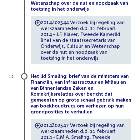
Wetenschap over de nut en noodzaak van
toetsing in het onderwijs
2014Z02544 Verzoek bij regeling van
-
werkzaamheden d.d. 11 februari
2014 - J.F. Klaver, Tweede Kamerlid
Brief van de staatssecretaris van
Onderwijs, Cultuur en Wetenschap
over de nut en noodzaak van
toetsing in het onderwijs
Het lid Smaling: brief van de ministers van
12
Financiën, van Infrastructuur en Milieu en
van Binnenlandse Zaken en
Koninkrijksrelaties over bericht dat
gemeenten op grote schaal gebruik maken
van boekhoudtrucs om verliezen op hun
grondposities te verhullen
2014Z02547 Verzoek bij regeling van
-
werkzaamheden d.d. 11 februari
2014 - E.M.A. Smaling, Tweede