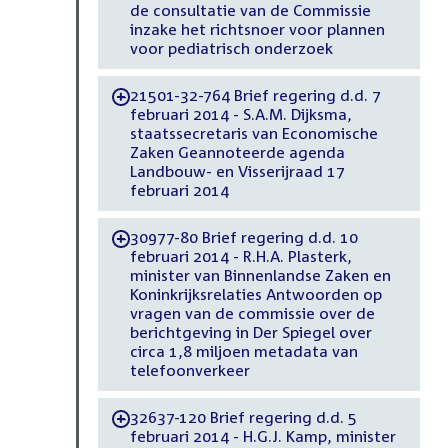
de consultatie van de Commissie
inzake het richtsnoer voor plannen
voor pediatrisch onderzoek
21501-32-764 Brief regering d.d. 7
-
februari 2014 - S.A.M. Dijksma,
staatssecretaris van Economische
Zaken Geannoteerde agenda
Landbouw- en Visserijraad 17
februari 2014
30977-80 Brief regering d.d. 10
-
februari 2014 - R.H.A. Plasterk,
minister van Binnenlandse Zaken en
Koninkrijksrelaties Antwoorden op
vragen van de commissie over de
berichtgeving in Der Spiegel over
circa 1,8 miljoen metadata van
telefoonverkeer
32637-120 Brief regering d.d. 5
-
februari 2014 - H.G.J. Kamp, minister