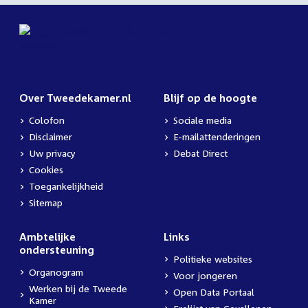
Over Tweedekamer.nl
Blijf op de hoogte
Colofon
Sociale media
Disclaimer
E-mailattenderingen
Uw privacy
Debat Direct
Cookies
Toegankelijkheid
Sitemap
Ambtelijke
Links
ondersteuning
Politieke websites
Organogram
Voor jongeren
Werken bij de Tweede
Open Data Portaal
Kamer