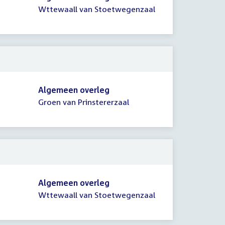
Wttewaall van Stoetwegenzaal
Algemeen overleg
Groen van Prinstererzaal
Algemeen overleg
Wttewaall van Stoetwegenzaal