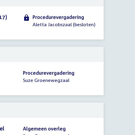
17)
Procedurevergadering
Aletta Jacobszaal (besloten)
Procedurevergadering
Suze Groenewegzaal
el
Algemeen overleg