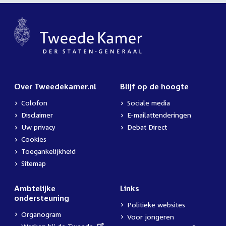
Over Tweedekamer.nl
Blijf op de hoogte
Colofon
Sociale media
Disclaimer
E-mailattenderingen
Uw privacy
Debat Direct
Cookies
Toegankelijkheid
Sitemap
Ambtelijke
Links
ondersteuning
Politieke websites
Organogram
Voor jongeren