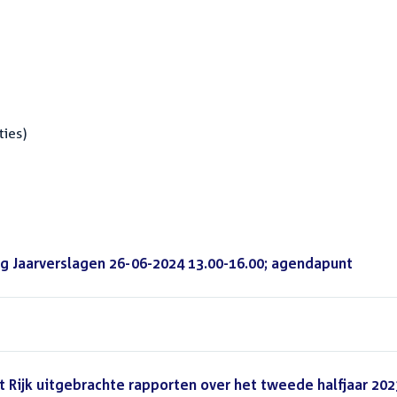
ties)
g Jaarverslagen 26-06-2024 13.00-16.00; agendapunt
 Rijk uitgebrachte rapporten over het tweede halfjaar 202