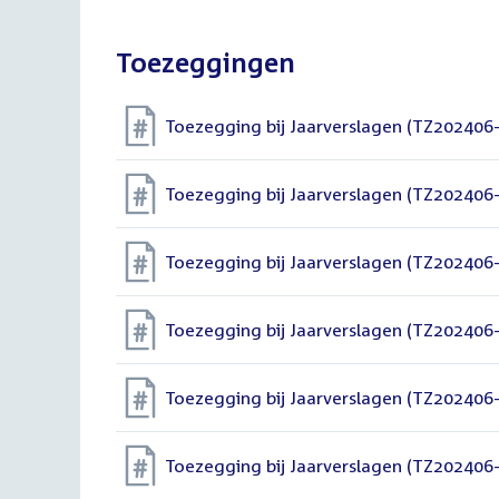
bestand:
Toezeggingen
Toezegging bij Jaarverslagen (TZ202406
Toezegging bij Jaarverslagen (TZ202406
Toezegging bij Jaarverslagen (TZ202406
Toezegging bij Jaarverslagen (TZ202406
Toezegging bij Jaarverslagen (TZ202406
Toezegging bij Jaarverslagen (TZ202406