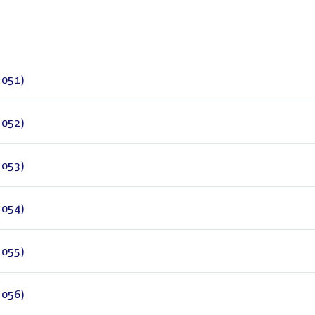
-051)
-052)
-053)
-054)
-055)
-056)