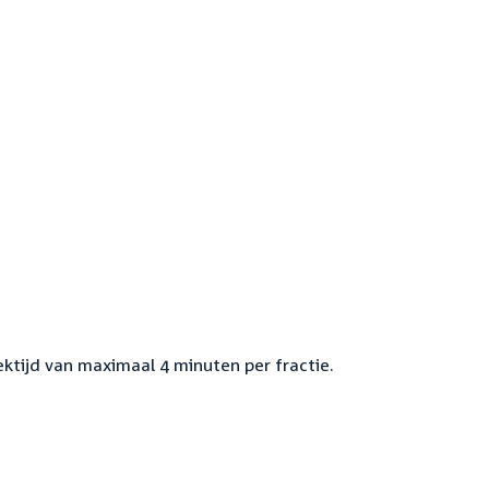
ektijd van maximaal 4 minuten per fractie.