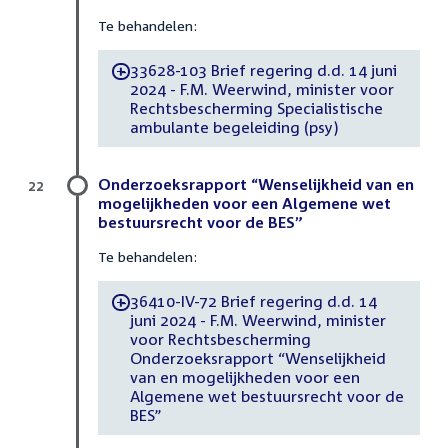
Te behandelen:
33628-103 Brief regering d.d. 14 juni
-
2024 - F.M. Weerwind, minister voor
Rechtsbescherming Specialistische
ambulante begeleiding (psy)
Onderzoeksrapport “Wenselijkheid van en
22
mogelijkheden voor een Algemene wet
bestuursrecht voor de BES”
Te behandelen:
36410-IV-72 Brief regering d.d. 14
-
juni 2024 - F.M. Weerwind, minister
voor Rechtsbescherming
Onderzoeksrapport “Wenselijkheid
van en mogelijkheden voor een
Algemene wet bestuursrecht voor de
BES”