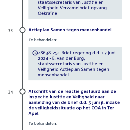
staatssecretaris van Justitie en
Veiligheid Verzamelbrief opvang
Oekraïne
Actieplan Samen tegen mensenhandel
33
Te behandelen:
28638-251 Brief regering d.d. 17 juni
-
2024 - E. van der Burg,
staatssecretaris van Justitie en
Veiligheid Actieplan Samen tegen
mensenhandel
Afschrift van de reactie gestuurd aan de
34
Inspectie Justitie en Veiligheid naar
aanleiding van de brief d.d. 5 juni jl. inzake
de veiligheidssituatie op het COA in Ter
Apel
Te behandelen: