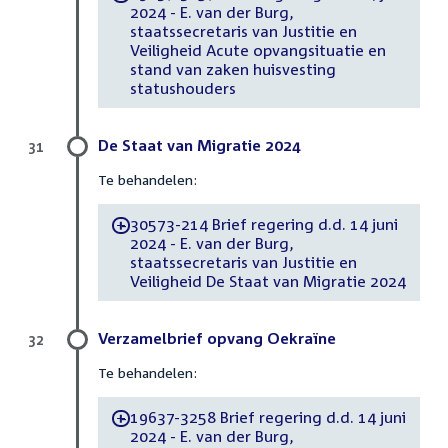
2024 - E. van der Burg,
staatssecretaris van Justitie en
Veiligheid Acute opvangsituatie en
stand van zaken huisvesting
statushouders
De Staat van Migratie 2024
31
Te behandelen:
30573-214 Brief regering d.d. 14 juni
-
2024 - E. van der Burg,
staatssecretaris van Justitie en
Veiligheid De Staat van Migratie 2024
Verzamelbrief opvang Oekraïne
32
Te behandelen:
19637-3258 Brief regering d.d. 14 juni
-
2024 - E. van der Burg,