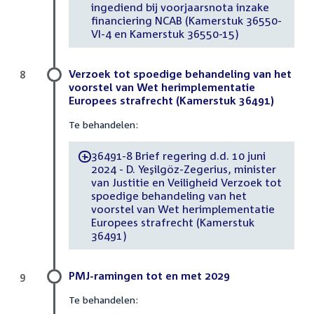
ingediend bij voorjaarsnota inzake
financiering NCAB (Kamerstuk 36550-
VI-4 en Kamerstuk 36550-15)
Verzoek tot spoedige behandeling van het
8
voorstel van Wet herimplementatie
Europees strafrecht (Kamerstuk 36491)
Te behandelen:
36491-8 Brief regering d.d. 10 juni
-
2024 - D. Yeşilgöz-Zegerius, minister
van Justitie en Veiligheid Verzoek tot
spoedige behandeling van het
voorstel van Wet herimplementatie
Europees strafrecht (Kamerstuk
36491)
PMJ-ramingen tot en met 2029
9
Te behandelen: