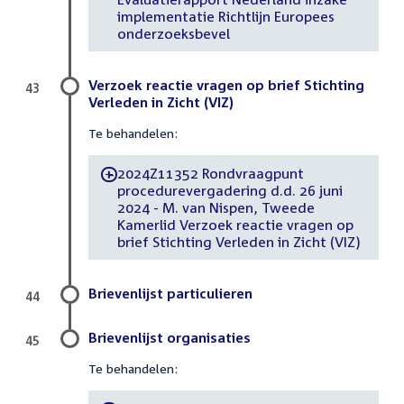
implementatie Richtlijn Europees
onderzoeksbevel
Verzoek reactie vragen op brief Stichting
43
Verleden in Zicht (VIZ)
Te behandelen:
2024Z11352 Rondvraagpunt
-
procedurevergadering d.d. 26 juni
2024 - M. van Nispen, Tweede
Kamerlid Verzoek reactie vragen op
brief Stichting Verleden in Zicht (VIZ)
Brievenlijst particulieren
44
Brievenlijst organisaties
45
Te behandelen: