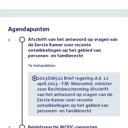
Agendapunten
Afschrift van het antwoord op vragen van
1
de Eerste Kamer over recente
ontwikkelingen op het gebied van
personen- en familierecht
Te behandelen:
2023Z06522 Brief regering d.d. 12
-
april 2023 - F.M. Weerwind, minister
voor Rechtsbescherming Afschrift
van het antwoord op vragen van de
Eerste Kamer over recente
ontwikkelingen op het gebied van
personen- en familierecht
Beleidsreactie WODC-rapporten
2