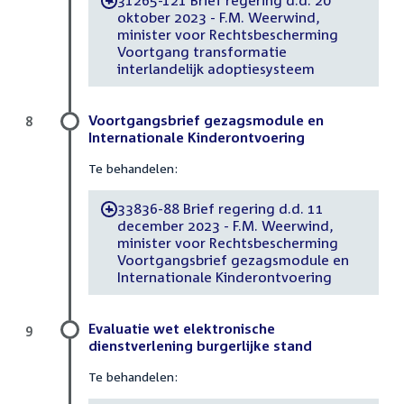
-
oktober 2023 - F.M. Weerwind,
minister voor Rechtsbescherming
Voortgang transformatie
interlandelijk adoptiesysteem
Voortgangsbrief gezagsmodule en
8
Internationale Kinderontvoering
Te behandelen:
33836-88 Brief regering d.d. 11
-
december 2023 - F.M. Weerwind,
minister voor Rechtsbescherming
Voortgangsbrief gezagsmodule en
Internationale Kinderontvoering
Evaluatie wet elektronische
9
dienstverlening burgerlijke stand
Te behandelen: