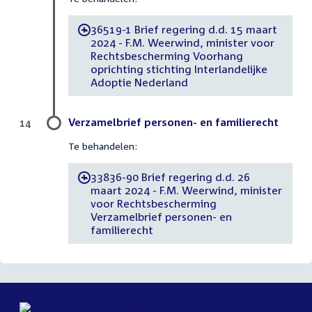
36519-1 Brief regering d.d. 15 maart
-
2024 - F.M. Weerwind, minister voor
Rechtsbescherming Voorhang
oprichting stichting Interlandelijke
Adoptie Nederland
Verzamelbrief personen- en familierecht
14
Te behandelen:
33836-90 Brief regering d.d. 26
-
maart 2024 - F.M. Weerwind, minister
voor Rechtsbescherming
Verzamelbrief personen- en
familierecht