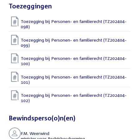
Toezeggingen
Toezegging bij Personen- en familierecht (TZ202404-
098)
Toezegging bij Personen- en familierecht (TZ202404-
099)
Toezegging bij Personen- en familierecht (TZ202404-
100)
Toezegging bij Personen- en familierecht (TZ202404-
101)
Toezegging bij Personen- en familierecht (TZ202404-
102)
Bewindsperso(o)n(en)
F.M. Weerwind
minister voor Rechtsbescherming