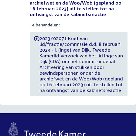
archiefwet en de Woo/Wob (gepland op
16 februari 2023) uit te stellen tot na
ontvangst van de kabinetsreactie
Te behandelen:
2023Z02071 Brief van
-
lid/fractie/commissie d.d. 8 februari
2023 - I. (Inge) van Dijk, Tweede
Kamerlid Verzoek van het lid Inge van
Dijk (CDA) om het commissiedebat
Archivering van stukken door
bewindspersonen onder de
archiefwet en de Woo/Wob (gepland
op 16 februari 2023) uit te stellen tot
na ontvangst van de kabinetsreactie