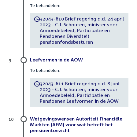
Te behandelen:
32043-610 Brief regering d.d. 24 april
-
2023 - C.J. Schouten, minister voor
Armoedebeleid, Participatie en
Pensioenen Diversiteit
pensioenfondsbesturen
Leefvormen in de AOW
9
Te behandelen:
32043-611 Brief regering d.d. 8 juni
-
2023 - C.J. Schouten, minister voor
Armoedebeleid, Participatie en
Pensioenen Leefvormen in de AOW
Wetgevingswensen Autoriteit Financiële
10
Markten (AFM) voor wat betreft het
pensioentoezicht