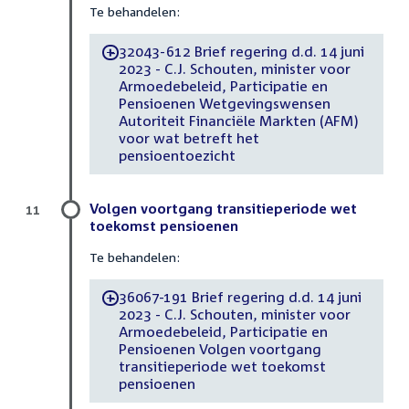
Te behandelen:
32043-612 Brief regering d.d. 14 juni
-
2023 - C.J. Schouten, minister voor
Armoedebeleid, Participatie en
Pensioenen Wetgevingswensen
Autoriteit Financiële Markten (AFM)
voor wat betreft het
pensioentoezicht
Volgen voortgang transitieperiode wet
11
toekomst pensioenen
Te behandelen:
36067-191 Brief regering d.d. 14 juni
-
2023 - C.J. Schouten, minister voor
Armoedebeleid, Participatie en
Pensioenen Volgen voortgang
transitieperiode wet toekomst
pensioenen