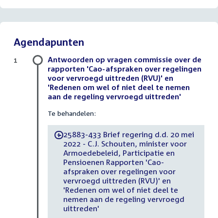
Agendapunten
Antwoorden op vragen commissie over de
1
rapporten 'Cao-afspraken over regelingen
voor vervroegd uittreden (RVU)' en
'Redenen om wel of niet deel te nemen
aan de regeling vervroegd uittreden'
Te behandelen:
25883-433 Brief regering d.d. 20 mei
-
2022 - C.J. Schouten, minister voor
Armoedebeleid, Participatie en
Pensioenen Rapporten 'Cao-
afspraken over regelingen voor
vervroegd uittreden (RVU)' en
'Redenen om wel of niet deel te
nemen aan de regeling vervroegd
uittreden'