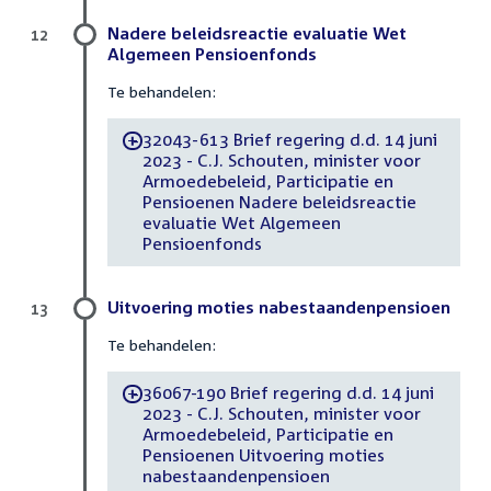
Nadere beleidsreactie evaluatie Wet
12
Algemeen Pensioenfonds
Te behandelen:
32043-613 Brief regering d.d. 14 juni
-
2023 - C.J. Schouten, minister voor
Armoedebeleid, Participatie en
Pensioenen Nadere beleidsreactie
evaluatie Wet Algemeen
Pensioenfonds
Uitvoering moties nabestaandenpensioen
13
Te behandelen:
36067-190 Brief regering d.d. 14 juni
-
2023 - C.J. Schouten, minister voor
Armoedebeleid, Participatie en
Pensioenen Uitvoering moties
nabestaandenpensioen