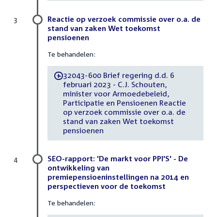
Reactie op verzoek commissie over o.a. de
3
stand van zaken Wet toekomst
pensioenen
Te behandelen:
32043-600 Brief regering d.d. 6
-
februari 2023 - C.J. Schouten,
minister voor Armoedebeleid,
Participatie en Pensioenen Reactie
op verzoek commissie over o.a. de
stand van zaken Wet toekomst
pensioenen
SEO-rapport: 'De markt voor PPI'S' - De
4
ontwikkeling van
premiepensioeninstellingen na 2014 en
perspectieven voor de toekomst
Te behandelen: