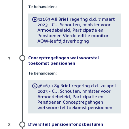
Te behandelen:
32163-58 Brief regering d.d. 7 maart
-
2023 - C.J. Schouten, minister voor
Armoedebeleid, Participatie en
Pensioenen Vierde editie monitor
AOW-leeftijdsverhoging
Conceptregelingen wetsvoorstel
7
toekomst pensioenen
Te behandelen:
36067-189 Brief regering d.d. 20 april
-
2023 - C.J. Schouten, minister voor
Armoedebeleid, Participatie en
Pensioenen Conceptregelingen
wetsvoorstel toekomst pensioenen
Diversiteit pensioenfondsbesturen
8