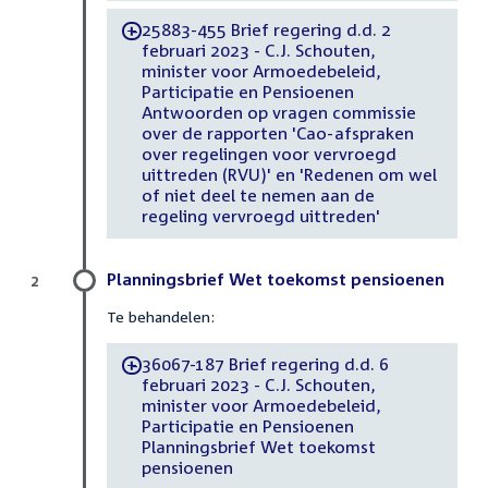
25883-455 Brief regering d.d. 2
-
februari 2023 - C.J. Schouten,
minister voor Armoedebeleid,
Participatie en Pensioenen
Antwoorden op vragen commissie
over de rapporten 'Cao-afspraken
over regelingen voor vervroegd
uittreden (RVU)' en 'Redenen om wel
of niet deel te nemen aan de
regeling vervroegd uittreden'
Planningsbrief Wet toekomst pensioenen
2
Te behandelen:
36067-187 Brief regering d.d. 6
-
februari 2023 - C.J. Schouten,
minister voor Armoedebeleid,
Participatie en Pensioenen
Planningsbrief Wet toekomst
pensioenen