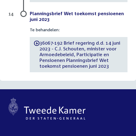
Planningsbrief Wet toekomst pensioenen
14
juni 2023
Te behandelen:
36067-192 Brief regering d.d. 14 juni
-
2023 - C.J. Schouten, minister voor
Armoedebeleid, Participatie en
Pensioenen Planningsbrief Wet
toekomst pensioenen juni 2023