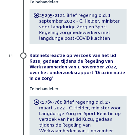
Te behandelen:
25295-2121 Brief regering d.d. 1
-
september 2023 - C. Helder, minister
voor Langdurige Zorg en Sport
Regeling zorgmedewerkers met
langdurige post-COVID klachten
Kabinetsreactie op verzoek van het lid
11
Kuzu, gedaan tijdens de Regeling van
Werkzaamheden van 1 november 2022,
over het onderzoeksrapport ‘Discriminatie
in de zorg’
Te behandelen:
31765-760 Brief regering d.d. 27
-
maart 2023 - C. Helder, minister voor
Langdurige Zorg en Sport Reactie op
verzoek van het lid Kuzu, gedaan
tijdens de Regeling van
Werkzaamheden van 1 november