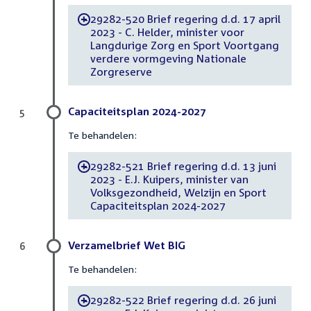
29282-520 Brief regering d.d. 17 april
-
2023 - C. Helder, minister voor
Langdurige Zorg en Sport Voortgang
verdere vormgeving Nationale
Zorgreserve
Capaciteitsplan 2024-2027
5
Te behandelen:
29282-521 Brief regering d.d. 13 juni
-
2023 - E.J. Kuipers, minister van
Volksgezondheid, Welzijn en Sport
Capaciteitsplan 2024-2027
Verzamelbrief Wet BIG
6
Te behandelen:
29282-522 Brief regering d.d. 26 juni
-