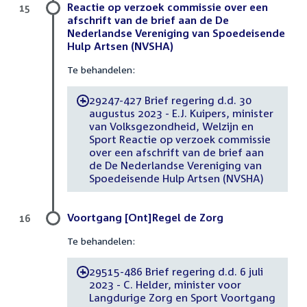
Reactie op verzoek commissie over een
15
afschrift van de brief aan de De
Nederlandse Vereniging van Spoedeisende
Hulp Artsen (NVSHA)
Te behandelen:
29247-427 Brief regering d.d. 30
-
augustus 2023 - E.J. Kuipers, minister
van Volksgezondheid, Welzijn en
Sport Reactie op verzoek commissie
over een afschrift van de brief aan
de De Nederlandse Vereniging van
Spoedeisende Hulp Artsen (NVSHA)
Voortgang [Ont]Regel de Zorg
16
Te behandelen:
29515-486 Brief regering d.d. 6 juli
-
2023 - C. Helder, minister voor
Langdurige Zorg en Sport Voortgang