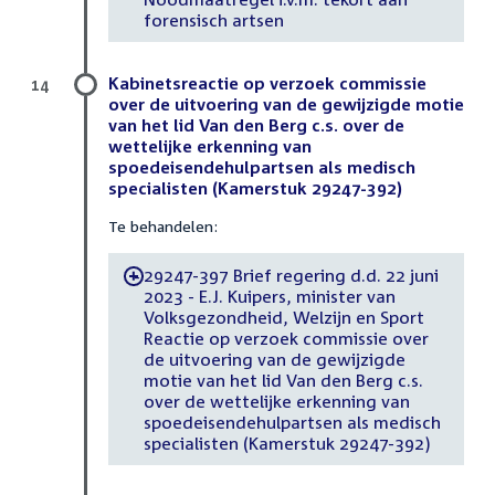
forensisch artsen
Kabinetsreactie op verzoek commissie
14
over de uitvoering van de gewijzigde motie
van het lid Van den Berg c.s. over de
wettelijke erkenning van
spoedeisendehulpartsen als medisch
specialisten (Kamerstuk 29247-392)
Te behandelen:
29247-397 Brief regering d.d. 22 juni
-
2023 - E.J. Kuipers, minister van
Volksgezondheid, Welzijn en Sport
Reactie op verzoek commissie over
de uitvoering van de gewijzigde
motie van het lid Van den Berg c.s.
over de wettelijke erkenning van
spoedeisendehulpartsen als medisch
specialisten (Kamerstuk 29247-392)