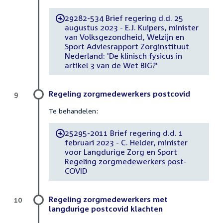
29282-534 Brief regering d.d. 25
-
augustus 2023 - E.J. Kuipers, minister
van Volksgezondheid, Welzijn en
Sport Adviesrapport Zorginstituut
Nederland: 'De klinisch fysicus in
artikel 3 van de Wet BIG?'
Regeling zorgmedewerkers postcovid
9
Te behandelen:
25295-2011 Brief regering d.d. 1
-
februari 2023 - C. Helder, minister
voor Langdurige Zorg en Sport
Regeling zorgmedewerkers post-
COVID
Regeling zorgmedewerkers met
10
langdurige postcovid klachten