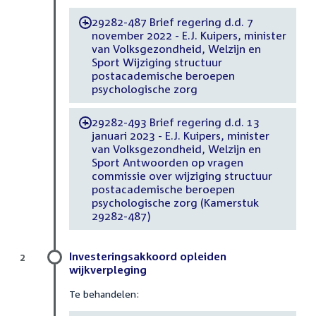
29282-487 Brief regering d.d. 7
-
november 2022 - E.J. Kuipers, minister
van Volksgezondheid, Welzijn en
Sport Wijziging structuur
postacademische beroepen
psychologische zorg
29282-493 Brief regering d.d. 13
-
januari 2023 - E.J. Kuipers, minister
van Volksgezondheid, Welzijn en
Sport Antwoorden op vragen
commissie over wijziging structuur
postacademische beroepen
psychologische zorg (Kamerstuk
29282-487)
Investeringsakkoord opleiden
2
wijkverpleging
Te behandelen: