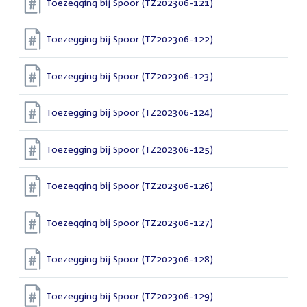
Toezegging bij Spoor (TZ202306-121)
Toezegging bij Spoor (TZ202306-122)
Toezegging bij Spoor (TZ202306-123)
Toezegging bij Spoor (TZ202306-124)
Toezegging bij Spoor (TZ202306-125)
Toezegging bij Spoor (TZ202306-126)
Toezegging bij Spoor (TZ202306-127)
Toezegging bij Spoor (TZ202306-128)
Toezegging bij Spoor (TZ202306-129)