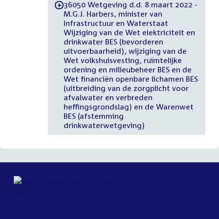
36050 Wetgeving d.d. 8 maart 2022 -
-
M.G.J. Harbers, minister van
Infrastructuur en Waterstaat
Wijziging van de Wet elektriciteit en
drinkwater BES (bevorderen
uitvoerbaarheid), wijziging van de
Wet volkshuisvesting, ruimtelijke
ordening en milieubeheer BES en de
Wet financiën openbare lichamen BES
(uitbreiding van de zorgplicht voor
afvalwater en verbreden
heffingsgrondslag) en de Warenwet
BES (afstemming
drinkwaterwetgeving)