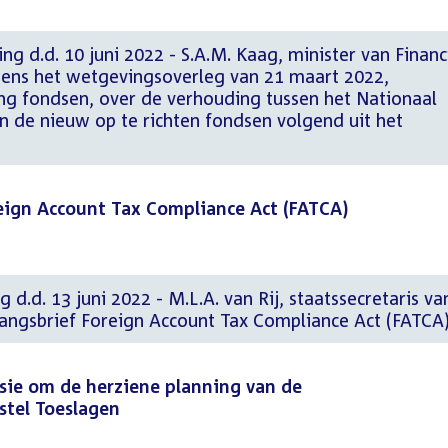
ng d.d. 10 juni 2022 - S.A.M. Kaag, minister van Financ
ens het wetgevingsoverleg van 21 maart 2022,
g fondsen, over de verhouding tussen het Nationaal
n de nieuw op te richten fondsen volgend uit het
eign Account Tax Compliance Act (FATCA)
 d.d. 13 juni 2022 - M.L.A. van Rij, staatssecretaris va
angsbrief Foreign Account Tax Compliance Act (FATCA
sie om de herziene planning van de
stel Toeslagen