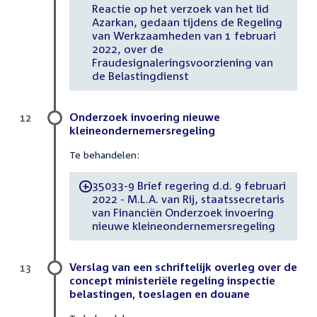
Reactie op het verzoek van het lid
Azarkan, gedaan tijdens de Regeling
van Werkzaamheden van 1 februari
2022, over de
Fraudesignaleringsvoorziening van
de Belastingdienst
Onderzoek invoering nieuwe
12
kleineondernemersregeling
Te behandelen:
35033-9 Brief regering d.d. 9 februari
-
2022 - M.L.A. van Rij, staatssecretaris
van Financiën Onderzoek invoering
nieuwe kleineondernemersregeling
Verslag van een schriftelijk overleg over de
13
concept ministeriële regeling inspectie
belastingen, toeslagen en douane