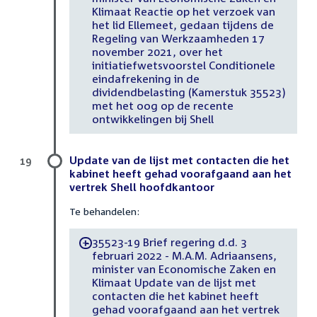
Klimaat Reactie op het verzoek van
het lid Ellemeet, gedaan tijdens de
Regeling van Werkzaamheden 17
november 2021, over het
initiatiefwetsvoorstel Conditionele
eindafrekening in de
dividendbelasting (Kamerstuk 35523)
met het oog op de recente
ontwikkelingen bij Shell
Update van de lijst met contacten die het
19
kabinet heeft gehad voorafgaand aan het
vertrek Shell hoofdkantoor
Te behandelen:
35523-19 Brief regering d.d. 3
-
februari 2022 - M.A.M. Adriaansens,
minister van Economische Zaken en
Klimaat Update van de lijst met
contacten die het kabinet heeft
gehad voorafgaand aan het vertrek