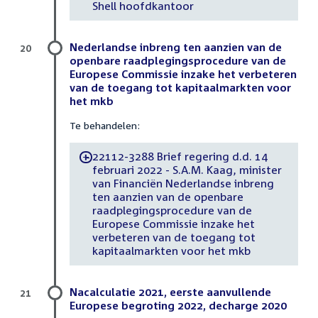
Shell hoofdkantoor
Nederlandse inbreng ten aanzien van de
20
openbare raadplegingsprocedure van de
Europese Commissie inzake het verbeteren
van de toegang tot kapitaalmarkten voor
het mkb
Te behandelen:
22112-3288 Brief regering d.d. 14
-
februari 2022 - S.A.M. Kaag, minister
van Financiën Nederlandse inbreng
ten aanzien van de openbare
raadplegingsprocedure van de
Europese Commissie inzake het
verbeteren van de toegang tot
kapitaalmarkten voor het mkb
Nacalculatie 2021, eerste aanvullende
21
Europese begroting 2022, decharge 2020