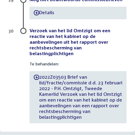
Details
-
Verzoek van het lid Omtzigt om een
30
reactie van het kabinet op de
aanbevelingen uit het rapport over
rechtsbescherming van
belastingplichtigen
Te behandelen:
2022Z03503 Brief van
-
lid/fractie/commissie d.d. 23 februari
2022 - P.H. Omtzigt, Tweede
Kamerlid Verzoek van het lid Omtzigt
om een reactie van het kabinet op de
aanbevelingen van een rapport over
rechtsbescherming van
belastingplichtigen