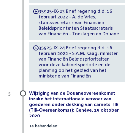
35925-IX-23 Brief regering d.d. 16
-
februari 2022 - A. de Vries,
staatssecretaris van Financiën
Beleidsprioriteiten Staatsscretaris
van Financiën - Toeslagen en Douane
35925-IX-24 Brief regering d.d. 16
-
februari 2022 - S.A.M. Kaag, minister
van Financiën Beleidsprioriteiten
voor deze kabinetsperiode en de
planning op het gebied van het
ministerie van Financiën
Wijziging van de Douaneovereenkomst
5
inzake het internationale vervoer van
goederen onder dekking van carnets TIR
(TIR-Overeenkomst); Genève, 15 oktober
2020
Te behandelen: