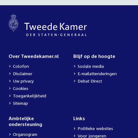
Over Tweedekamer.nl
Blijf op de hoogte
Colofon
Sociale media
Disclaimer
E-mailattenderingen
Uw privacy
Debat Direct
Cookies
Toegankelijkheid
Sitemap
Ambtelijke
Links
ondersteuning
Politieke websites
Organogram
Voor jongeren