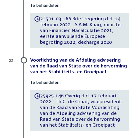
Te behandelen:
21501-03-166 Brief regering d.d. 14
-
februari 2022 - S.A.M. Kaag, minister
van Financiën Nacalculatie 2021,
eerste aanvullende Europese
begroting 2022, decharge 2020
Voorlichting van de Afdeling advisering
22
van de Raad van State over de hervorming
van het Stabiliteits- en Groeipact
Te behandelen:
35925-146 Overig d.d. 17 februari
-
2022 - Th.C. de Graaf, vicepresident
van de Raad van State Voorlichting
van de Afdeling advisering van de
Raad van State over de hervorming
van het Stabiliteits- en Groeipact