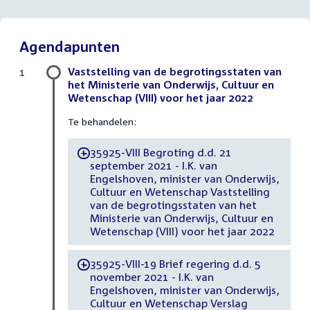
Agendapunten
Vaststelling van de begrotingsstaten van
1
het Ministerie van Onderwijs, Cultuur en
Wetenschap (VIII) voor het jaar 2022
Te behandelen:
35925-VIII Begroting d.d. 21
-
september 2021 - I.K. van
Engelshoven, minister van Onderwijs,
Cultuur en Wetenschap Vaststelling
van de begrotingsstaten van het
Ministerie van Onderwijs, Cultuur en
Wetenschap (VIII) voor het jaar 2022
35925-VIII-19 Brief regering d.d. 5
-
november 2021 - I.K. van
Engelshoven, minister van Onderwijs,
Cultuur en Wetenschap Verslag