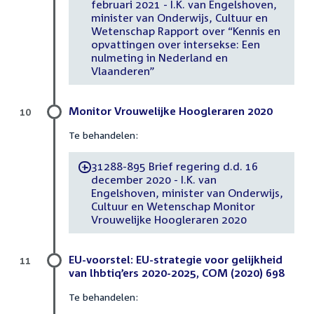
februari 2021 - I.K. van Engelshoven,
minister van Onderwijs, Cultuur en
Wetenschap Rapport over “Kennis en
opvattingen over intersekse: Een
nulmeting in Nederland en
Vlaanderen”
Monitor Vrouwelijke Hoogleraren 2020
10
Te behandelen:
31288-895 Brief regering d.d. 16
-
december 2020 - I.K. van
Engelshoven, minister van Onderwijs,
Cultuur en Wetenschap Monitor
Vrouwelijke Hoogleraren 2020
EU-voorstel: EU-strategie voor gelijkheid
11
van lhbtiq’ers 2020-2025, COM (2020) 698
Te behandelen: