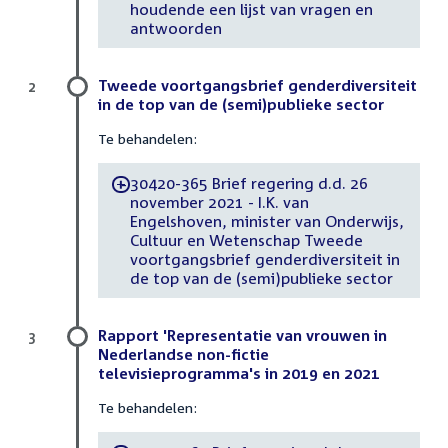
houdende een lijst van vragen en
antwoorden
Tweede voortgangsbrief genderdiversiteit
2
in de top van de (semi)publieke sector
Te behandelen:
30420-365 Brief regering d.d. 26
-
november 2021 - I.K. van
Engelshoven, minister van Onderwijs,
Cultuur en Wetenschap Tweede
voortgangsbrief genderdiversiteit in
de top van de (semi)publieke sector
Rapport 'Representatie van vrouwen in
3
Nederlandse non-fictie
televisieprogramma's in 2019 en 2021
Te behandelen: