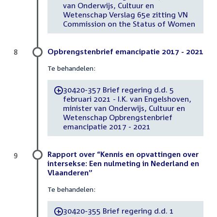
van Onderwijs, Cultuur en
Wetenschap Verslag 65e zitting VN
Commission on the Status of Women
Opbrengstenbrief emancipatie 2017 - 2021
8
Te behandelen:
30420-357 Brief regering d.d. 5
-
februari 2021 - I.K. van Engelshoven,
minister van Onderwijs, Cultuur en
Wetenschap Opbrengstenbrief
emancipatie 2017 - 2021
Rapport over “Kennis en opvattingen over
9
intersekse: Een nulmeting in Nederland en
Vlaanderen”
Te behandelen:
30420-355 Brief regering d.d. 1
-