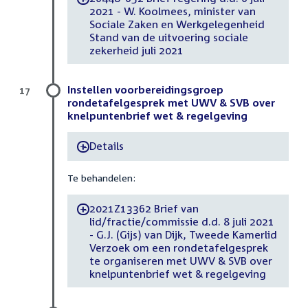
2021 - W. Koolmees, minister van
Sociale Zaken en Werkgelegenheid
Stand van de uitvoering sociale
zekerheid juli 2021
Instellen voorbereidingsgroep
17
rondetafelgesprek met UWV & SVB over
knelpuntenbrief wet & regelgeving
Details
-
Te behandelen:
2021Z13362 Brief van
-
lid/fractie/commissie d.d. 8 juli 2021
- G.J. (Gijs) van Dijk, Tweede Kamerlid
Verzoek om een rondetafelgesprek
te organiseren met UWV & SVB over
knelpuntenbrief wet & regelgeving