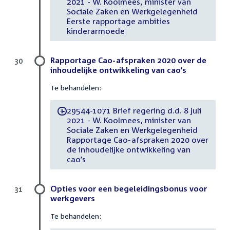
2021 - W. Koolmees, minister van
Sociale Zaken en Werkgelegenheid
Eerste rapportage ambities
kinderarmoede
Rapportage Cao-afspraken 2020 over de
30
inhoudelijke ontwikkeling van cao’s
Te behandelen:
29544-1071 Brief regering d.d. 8 juli
-
2021 - W. Koolmees, minister van
Sociale Zaken en Werkgelegenheid
Rapportage Cao-afspraken 2020 over
de inhoudelijke ontwikkeling van
cao’s
Opties voor een begeleidingsbonus voor
31
werkgevers
Te behandelen: