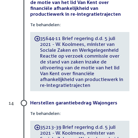
de motie van het lid Van Kent over
financiële afhankelijkheid van
productiewerk in re-integratietrajecten
Te behandelen:
35644-11 Brief regering d.d. 5 juli
-
2021 - W. Koolmees, minister van
Sociale Zaken en Werkgelegenheid
Reactie op verzoek commissie over
de stand van zaken inzake de
uitvoering van de motie van het lid
Van Kent over financiële
afhankelijkheid van productiewerk in
re-integratietrajecten
Herstellen garantiebedrag Wajongers
14
Te behandelen:
35213-39 Brief regering d.d. 5 juli
-
2021 - W. Koolmees, minister van