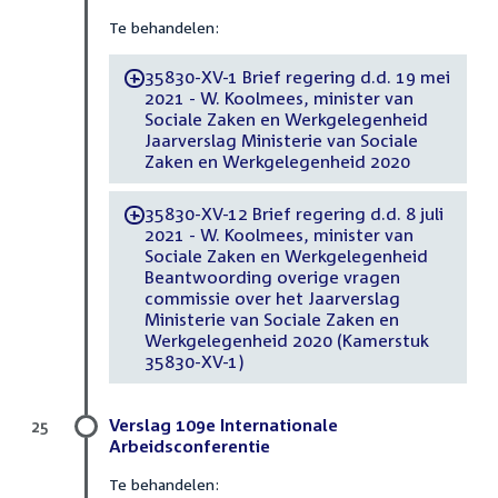
Te behandelen:
35830-XV-1 Brief regering d.d. 19 mei
-
2021 - W. Koolmees, minister van
Sociale Zaken en Werkgelegenheid
Jaarverslag Ministerie van Sociale
Zaken en Werkgelegenheid 2020
35830-XV-12 Brief regering d.d. 8 juli
-
2021 - W. Koolmees, minister van
Sociale Zaken en Werkgelegenheid
Beantwoording overige vragen
commissie over het Jaarverslag
Ministerie van Sociale Zaken en
Werkgelegenheid 2020 (Kamerstuk
35830-XV-1)
Verslag 109e Internationale
25
Arbeidsconferentie
Te behandelen: