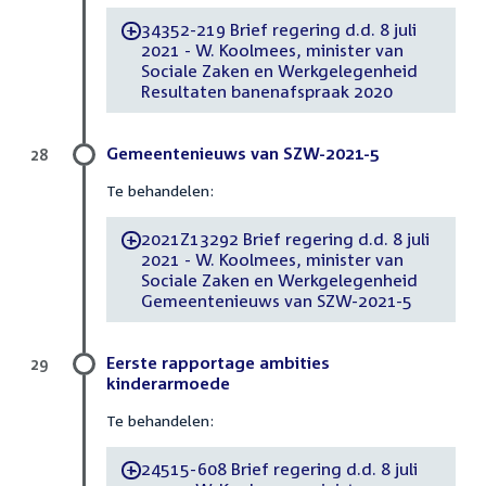
34352-219 Brief regering d.d. 8 juli
-
2021 - W. Koolmees, minister van
Sociale Zaken en Werkgelegenheid
Resultaten banenafspraak 2020
Gemeentenieuws van SZW-2021-5
28
Te behandelen:
2021Z13292 Brief regering d.d. 8 juli
-
2021 - W. Koolmees, minister van
Sociale Zaken en Werkgelegenheid
Gemeentenieuws van SZW-2021-5
Eerste rapportage ambities
29
kinderarmoede
Te behandelen:
24515-608 Brief regering d.d. 8 juli
-