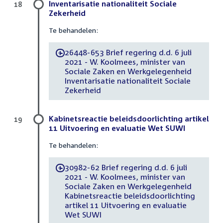
Inventarisatie nationaliteit Sociale
18
Zekerheid
Te behandelen:
26448-653 Brief regering d.d. 6 juli
-
2021 - W. Koolmees, minister van
Sociale Zaken en Werkgelegenheid
Inventarisatie nationaliteit Sociale
Zekerheid
Kabinetsreactie beleidsdoorlichting artikel
19
11 Uitvoering en evaluatie Wet SUWI
Te behandelen:
30982-62 Brief regering d.d. 6 juli
-
2021 - W. Koolmees, minister van
Sociale Zaken en Werkgelegenheid
Kabinetsreactie beleidsdoorlichting
artikel 11 Uitvoering en evaluatie
Wet SUWI