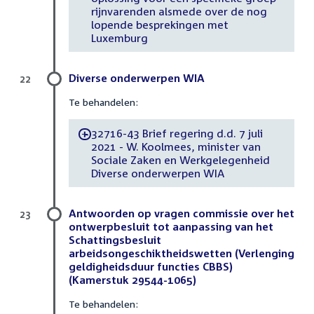
rijnvarenden alsmede over de nog
lopende besprekingen met
Luxemburg
Diverse onderwerpen WIA
22
Te behandelen:
32716-43 Brief regering d.d. 7 juli
-
2021 - W. Koolmees, minister van
Sociale Zaken en Werkgelegenheid
Diverse onderwerpen WIA
Antwoorden op vragen commissie over het
23
ontwerpbesluit tot aanpassing van het
Schattingsbesluit
arbeidsongeschiktheidswetten (Verlenging
geldigheidsduur functies CBBS)
(Kamerstuk 29544-1065)
Te behandelen: