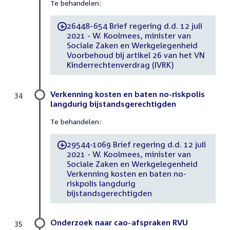
Te behandelen:
26448-654 Brief regering d.d. 12 juli
-
2021 - W. Koolmees, minister van
Sociale Zaken en Werkgelegenheid
Voorbehoud bij artikel 26 van het VN
Kinderrechtenverdrag (IVRK)
Verkenning kosten en baten no-riskpolis
34
langdurig bijstandsgerechtigden
Te behandelen:
29544-1069 Brief regering d.d. 12 juli
-
2021 - W. Koolmees, minister van
Sociale Zaken en Werkgelegenheid
Verkenning kosten en baten no-
riskpolis langdurig
bijstandsgerechtigden
Onderzoek naar cao-afspraken RVU
35