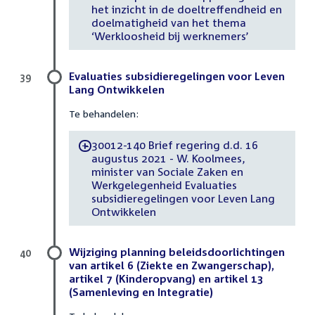
het inzicht in de doeltreffendheid en
doelmatigheid van het thema
‘Werkloosheid bij werknemers’
Evaluaties subsidieregelingen voor Leven
39
Lang Ontwikkelen
Te behandelen:
30012-140 Brief regering d.d. 16
-
augustus 2021 - W. Koolmees,
minister van Sociale Zaken en
Werkgelegenheid Evaluaties
subsidieregelingen voor Leven Lang
Ontwikkelen
Wijziging planning beleidsdoorlichtingen
40
van artikel 6 (Ziekte en Zwangerschap),
artikel 7 (Kinderopvang) en artikel 13
(Samenleving en Integratie)