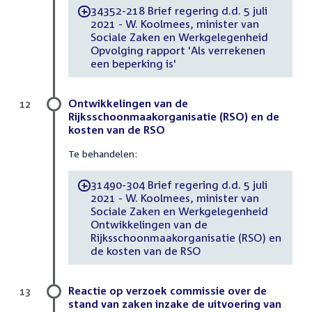
34352-218 Brief regering d.d. 5 juli
-
2021 - W. Koolmees, minister van
Sociale Zaken en Werkgelegenheid
Opvolging rapport 'Als verrekenen
een beperking is'
Ontwikkelingen van de
12
Rijksschoonmaakorganisatie (RSO) en de
kosten van de RSO
Te behandelen:
31490-304 Brief regering d.d. 5 juli
-
2021 - W. Koolmees, minister van
Sociale Zaken en Werkgelegenheid
Ontwikkelingen van de
Rijksschoonmaakorganisatie (RSO) en
de kosten van de RSO
Reactie op verzoek commissie over de
13
stand van zaken inzake de uitvoering van