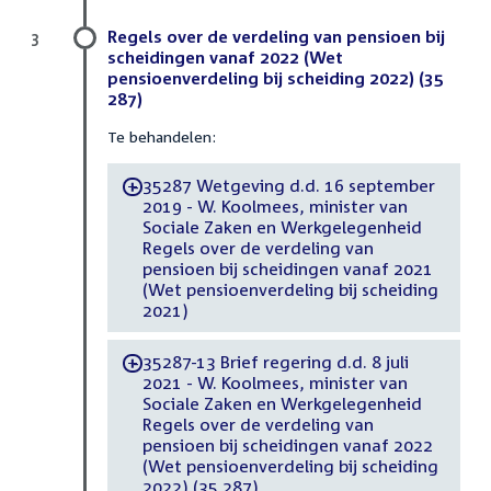
Regels over de verdeling van pensioen bij
3
scheidingen vanaf 2022 (Wet
pensioenverdeling bij scheiding 2022) (35
287)
Te behandelen:
35287 Wetgeving d.d. 16 september
-
2019 - W. Koolmees, minister van
Sociale Zaken en Werkgelegenheid
Regels over de verdeling van
pensioen bij scheidingen vanaf 2021
(Wet pensioenverdeling bij scheiding
2021)
35287-13 Brief regering d.d. 8 juli
-
2021 - W. Koolmees, minister van
Sociale Zaken en Werkgelegenheid
Regels over de verdeling van
pensioen bij scheidingen vanaf 2022
(Wet pensioenverdeling bij scheiding
2022) (35 287)