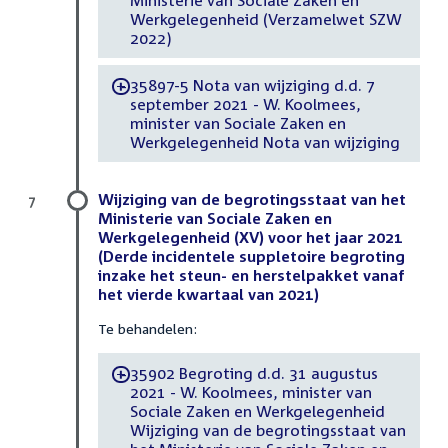
Werkgelegenheid (Verzamelwet SZW
2022)
35897-5 Nota van wijziging d.d. 7
-
september 2021 - W. Koolmees,
minister van Sociale Zaken en
Werkgelegenheid Nota van wijziging
Wijziging van de begrotingsstaat van het
7
Ministerie van Sociale Zaken en
Werkgelegenheid (XV) voor het jaar 2021
(Derde incidentele suppletoire begroting
inzake het steun- en herstelpakket vanaf
het vierde kwartaal van 2021)
Te behandelen:
35902 Begroting d.d. 31 augustus
-
2021 - W. Koolmees, minister van
Sociale Zaken en Werkgelegenheid
Wijziging van de begrotingsstaat van