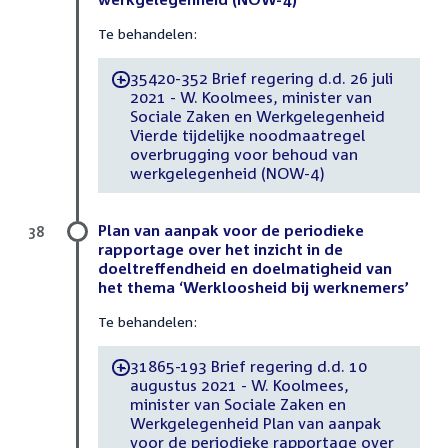
Te behandelen:
35420-352 Brief regering d.d. 26 juli
-
2021 - W. Koolmees, minister van
Sociale Zaken en Werkgelegenheid
Vierde tijdelijke noodmaatregel
overbrugging voor behoud van
werkgelegenheid (NOW-4)
Plan van aanpak voor de periodieke
38
rapportage over het inzicht in de
doeltreffendheid en doelmatigheid van
het thema ‘Werkloosheid bij werknemers’
Te behandelen:
31865-193 Brief regering d.d. 10
-
augustus 2021 - W. Koolmees,
minister van Sociale Zaken en
Werkgelegenheid Plan van aanpak
voor de periodieke rapportage over