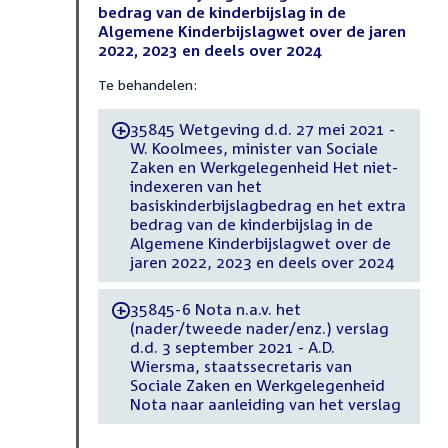
bedrag van de kinderbijslag in de
Algemene Kinderbijslagwet over de jaren
2022, 2023 en deels over 2024
Te behandelen:
35845 Wetgeving d.d. 27 mei 2021 -
-
W. Koolmees, minister van Sociale
Zaken en Werkgelegenheid Het niet-
indexeren van het
basiskinderbijslagbedrag en het extra
bedrag van de kinderbijslag in de
Algemene Kinderbijslagwet over de
jaren 2022, 2023 en deels over 2024
35845-6 Nota n.a.v. het
-
(nader/tweede nader/enz.) verslag
d.d. 3 september 2021 - A.D.
Wiersma, staatssecretaris van
Sociale Zaken en Werkgelegenheid
Nota naar aanleiding van het verslag