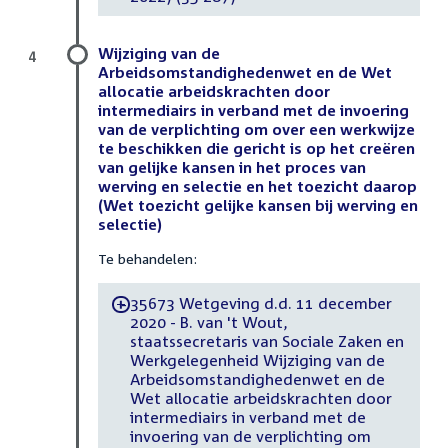
Wijziging van de
4
Arbeidsomstandighedenwet en de Wet
allocatie arbeidskrachten door
intermediairs in verband met de invoering
van de verplichting om over een werkwijze
te beschikken die gericht is op het creëren
van gelijke kansen in het proces van
werving en selectie en het toezicht daarop
(Wet toezicht gelijke kansen bij werving en
selectie)
Te behandelen:
35673 Wetgeving d.d. 11 december
-
2020 - B. van 't Wout,
staatssecretaris van Sociale Zaken en
Werkgelegenheid Wijziging van de
Arbeidsomstandighedenwet en de
Wet allocatie arbeidskrachten door
intermediairs in verband met de
invoering van de verplichting om