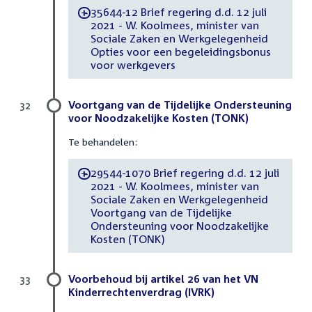
35644-12 Brief regering d.d. 12 juli
-
2021 - W. Koolmees, minister van
Sociale Zaken en Werkgelegenheid
Opties voor een begeleidingsbonus
voor werkgevers
Voortgang van de Tijdelijke Ondersteuning
32
voor Noodzakelijke Kosten (TONK)
Te behandelen:
29544-1070 Brief regering d.d. 12 juli
-
2021 - W. Koolmees, minister van
Sociale Zaken en Werkgelegenheid
Voortgang van de Tijdelijke
Ondersteuning voor Noodzakelijke
Kosten (TONK)
Voorbehoud bij artikel 26 van het VN
33
Kinderrechtenverdrag (IVRK)