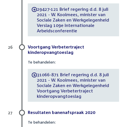
29427-121 Brief regering d.d. 8 juli
-
2021 - W. Koolmees, minister van
Sociale Zaken en Werkgelegenheid
Verslag 109e Internationale
Arbeidsconferentie
Voortgang Verbetertraject
26
kinderopvangtoeslag
Te behandelen:
31066-871 Brief regering d.d. 8 juli
-
2021 - W. Koolmees, minister van
Sociale Zaken en Werkgelegenheid
Voortgang Verbetertraject
kinderopvangtoeslag
Resultaten banenafspraak 2020
27
Te behandelen: