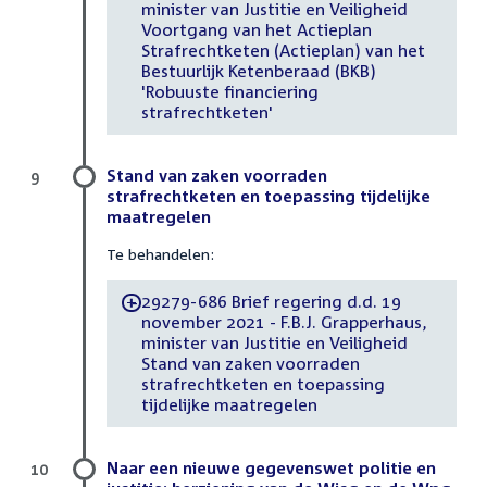
minister van Justitie en Veiligheid
Voortgang van het Actieplan
Strafrechtketen (Actieplan) van het
Bestuurlijk Ketenberaad (BKB)
'Robuuste financiering
strafrechtketen'
Stand van zaken voorraden
9
strafrechtketen en toepassing tijdelijke
maatregelen
Te behandelen:
29279-686 Brief regering d.d. 19
-
november 2021 - F.B.J. Grapperhaus,
minister van Justitie en Veiligheid
Stand van zaken voorraden
strafrechtketen en toepassing
tijdelijke maatregelen
Naar een nieuwe gegevenswet politie en
10