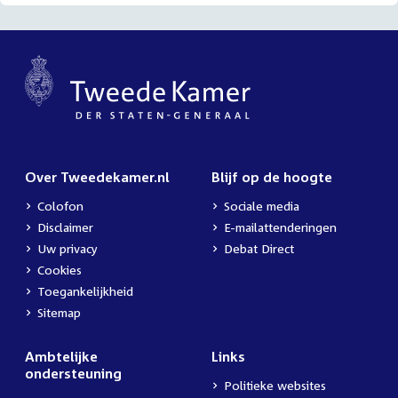
Over Tweedekamer.nl
Blijf op de hoogte
Colofon
Sociale media
Disclaimer
E-mailattenderingen
Uw privacy
Debat Direct
Cookies
Toegankelijkheid
Sitemap
Ambtelijke
Links
ondersteuning
Politieke websites