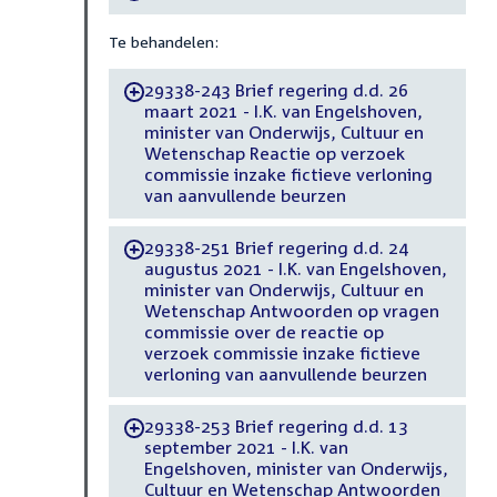
Te behandelen:
29338-243 Brief regering d.d. 26
-
maart 2021 - I.K. van Engelshoven,
minister van Onderwijs, Cultuur en
Wetenschap Reactie op verzoek
commissie inzake fictieve verloning
van aanvullende beurzen
29338-251 Brief regering d.d. 24
-
augustus 2021 - I.K. van Engelshoven,
minister van Onderwijs, Cultuur en
Wetenschap Antwoorden op vragen
commissie over de reactie op
verzoek commissie inzake fictieve
verloning van aanvullende beurzen
29338-253 Brief regering d.d. 13
-
september 2021 - I.K. van
Engelshoven, minister van Onderwijs,
Cultuur en Wetenschap Antwoorden