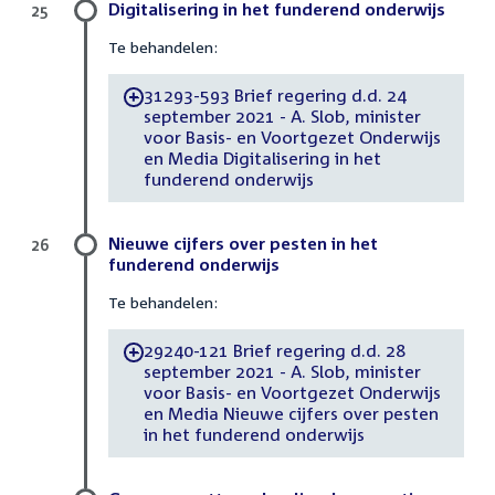
Digitalisering in het funderend onderwijs
25
Te behandelen:
31293-593 Brief regering d.d. 24
-
september 2021 - A. Slob, minister
voor Basis- en Voortgezet Onderwijs
en Media Digitalisering in het
funderend onderwijs
Nieuwe cijfers over pesten in het
26
funderend onderwijs
Te behandelen:
29240-121 Brief regering d.d. 28
-
september 2021 - A. Slob, minister
voor Basis- en Voortgezet Onderwijs
en Media Nieuwe cijfers over pesten
in het funderend onderwijs