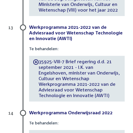
Ministerie van Onderwijs, Cultuur en
Wetenschap (VIII) voor het jaar 2022
Werkprogramma 2021-2022 van de
13
Adviesraad voor Wetenschap Technologie
en Innovatie (AWTI)
Te behandelen:
35925-VIII-7 Brief regering d.d. 21
-
september 2021 - I.K. van
Engelshoven, minister van Onderwijs,
Cultuur en Wetenschap
Werkprogramma 2021-2022 van de
Adviesraad voor Wetenschap
Technologie en Innovatie (AWTI)
Werkprogramma Onderwijsraad 2022
14
Te behandelen: