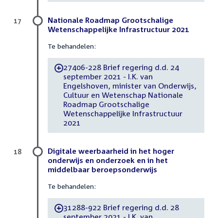
Nationale Roadmap Grootschalige
17
Wetenschappelijke Infrastructuur 2021
Te behandelen:
27406-228 Brief regering d.d. 24
-
september 2021 - I.K. van
Engelshoven, minister van Onderwijs,
Cultuur en Wetenschap Nationale
Roadmap Grootschalige
Wetenschappelijke Infrastructuur
2021
Digitale weerbaarheid in het hoger
18
onderwijs en onderzoek en in het
middelbaar beroepsonderwijs
Te behandelen:
31288-922 Brief regering d.d. 28
-
september 2021 - I.K. van