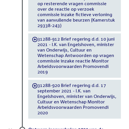
op resterende vragen commissie
over de reactie op verzoek
commissie inzake fictieve verloning
van aanvullende beurzen (Kamerstuk
29338-243)
31288-912 Brief regering d.d. 10 juni
-
2021 - I.K. van Engelshoven, minister
van Onderwijs, Cultuur en
Wetenschap Antwoorden op vragen
commissie inzake reactie Monitor
Arbeidsvoorwaarden Promovendi
2019
31288-920 Brief regering d.d. 17
-
september 2021 - I.K. van
Engelshoven, minister van Onderwijs,
Cultuur en Wetenschap Monitor
Arbeidsvoorwaarden Promovendi
2020