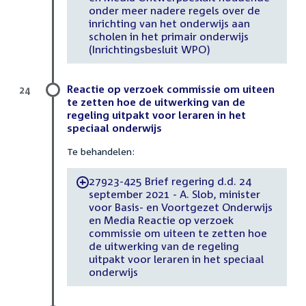
onder meer nadere regels over de
inrichting van het onderwijs aan
scholen in het primair onderwijs
(Inrichtingsbesluit WPO)
Reactie op verzoek commissie om uiteen
24
te zetten hoe de uitwerking van de
regeling uitpakt voor leraren in het
speciaal onderwijs
Te behandelen:
27923-425 Brief regering d.d. 24
-
september 2021 - A. Slob, minister
voor Basis- en Voortgezet Onderwijs
en Media Reactie op verzoek
commissie om uiteen te zetten hoe
de uitwerking van de regeling
uitpakt voor leraren in het speciaal
onderwijs