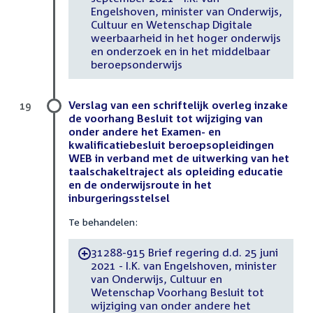
Engelshoven, minister van Onderwijs,
Cultuur en Wetenschap Digitale
weerbaarheid in het hoger onderwijs
en onderzoek en in het middelbaar
beroepsonderwijs
Verslag van een schriftelijk overleg inzake
19
de voorhang Besluit tot wijziging van
onder andere het Examen- en
kwalificatiebesluit beroepsopleidingen
WEB in verband met de uitwerking van het
taalschakeltraject als opleiding educatie
en de onderwijsroute in het
inburgeringsstelsel
Te behandelen:
31288-915 Brief regering d.d. 25 juni
-
2021 - I.K. van Engelshoven, minister
van Onderwijs, Cultuur en
Wetenschap Voorhang Besluit tot
wijziging van onder andere het