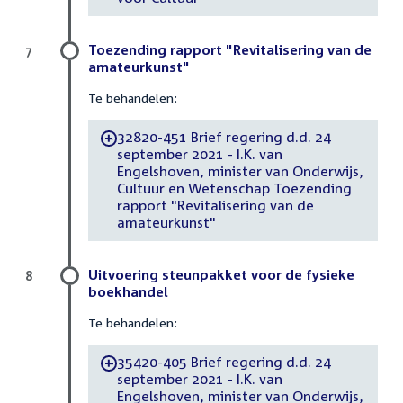
Toezending rapport "Revitalisering van de
7
amateurkunst"
Te behandelen:
32820-451 Brief regering d.d. 24
-
september 2021 - I.K. van
Engelshoven, minister van Onderwijs,
Cultuur en Wetenschap Toezending
rapport "Revitalisering van de
amateurkunst"
Uitvoering steunpakket voor de fysieke
8
boekhandel
Te behandelen:
35420-405 Brief regering d.d. 24
-
september 2021 - I.K. van
Engelshoven, minister van Onderwijs,