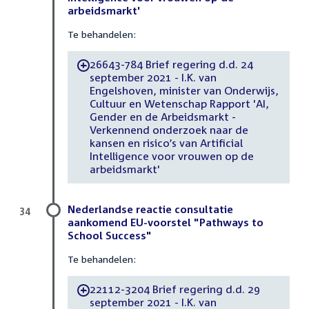
arbeidsmarkt'
Te behandelen:
26643-784 Brief regering d.d. 24
-
september 2021 - I.K. van
Engelshoven, minister van Onderwijs,
Cultuur en Wetenschap Rapport 'AI,
Gender en de Arbeidsmarkt -
Verkennend onderzoek naar de
kansen en risico’s van Artificial
Intelligence voor vrouwen op de
arbeidsmarkt'
Nederlandse reactie consultatie
34
aankomend EU-voorstel "Pathways to
School Success"
Te behandelen:
22112-3204 Brief regering d.d. 29
-
september 2021 - I.K. van