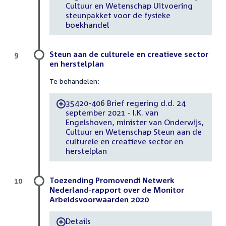
Cultuur en Wetenschap Uitvoering
steunpakket voor de fysieke
boekhandel
Steun aan de culturele en creatieve sector
9
en herstelplan
Te behandelen:
35420-406 Brief regering d.d. 24
-
september 2021 - I.K. van
Engelshoven, minister van Onderwijs,
Cultuur en Wetenschap Steun aan de
culturele en creatieve sector en
herstelplan
Toezending Promovendi Netwerk
10
Nederland-rapport over de Monitor
Arbeidsvoorwaarden 2020
Details
-