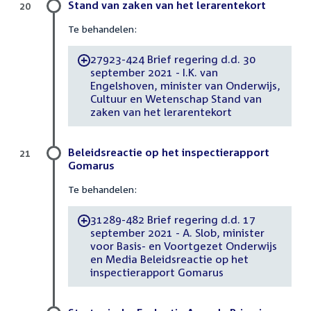
Stand van zaken van het lerarentekort
20
Te behandelen:
27923-424 Brief regering d.d. 30
-
september 2021 - I.K. van
Engelshoven, minister van Onderwijs,
Cultuur en Wetenschap Stand van
zaken van het lerarentekort
Beleidsreactie op het inspectierapport
21
Gomarus
Te behandelen:
31289-482 Brief regering d.d. 17
-
september 2021 - A. Slob, minister
voor Basis- en Voortgezet Onderwijs
en Media Beleidsreactie op het
inspectierapport Gomarus