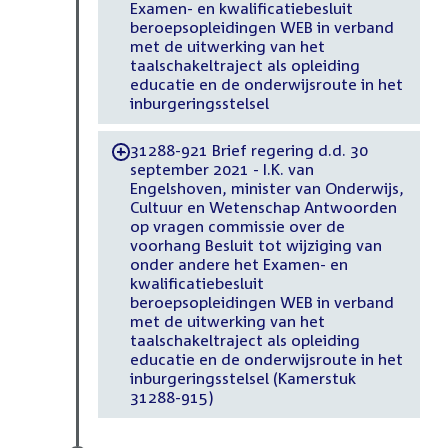
Examen- en kwalificatiebesluit
beroepsopleidingen WEB in verband
met de uitwerking van het
taalschakeltraject als opleiding
educatie en de onderwijsroute in het
inburgeringsstelsel
31288-921 Brief regering d.d. 30
-
september 2021 - I.K. van
Engelshoven, minister van Onderwijs,
Cultuur en Wetenschap Antwoorden
op vragen commissie over de
voorhang Besluit tot wijziging van
onder andere het Examen- en
kwalificatiebesluit
beroepsopleidingen WEB in verband
met de uitwerking van het
taalschakeltraject als opleiding
educatie en de onderwijsroute in het
inburgeringsstelsel (Kamerstuk
31288-915)