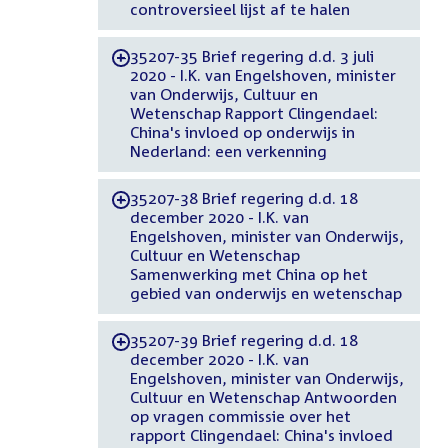
controversieel lijst af te halen
35207-35 Brief regering d.d. 3 juli
-
2020 - I.K. van Engelshoven, minister
van Onderwijs, Cultuur en
Wetenschap Rapport Clingendael:
China's invloed op onderwijs in
Nederland: een verkenning
35207-38 Brief regering d.d. 18
-
december 2020 - I.K. van
Engelshoven, minister van Onderwijs,
Cultuur en Wetenschap
Samenwerking met China op het
gebied van onderwijs en wetenschap
35207-39 Brief regering d.d. 18
-
december 2020 - I.K. van
Engelshoven, minister van Onderwijs,
Cultuur en Wetenschap Antwoorden
op vragen commissie over het
rapport Clingendael: China's invloed