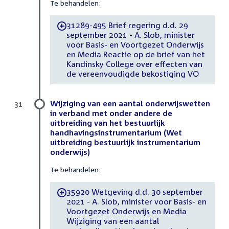
Te behandelen:
31289-495 Brief regering d.d. 29
-
september 2021 - A. Slob, minister
voor Basis- en Voortgezet Onderwijs
en Media Reactie op de brief van het
Kandinsky College over effecten van
de vereenvoudigde bekostiging VO
Wijziging van een aantal onderwijswetten
31
in verband met onder andere de
uitbreiding van het bestuurlijk
handhavingsinstrumentarium (Wet
uitbreiding bestuurlijk instrumentarium
onderwijs)
Te behandelen:
35920 Wetgeving d.d. 30 september
-
2021 - A. Slob, minister voor Basis- en
Voortgezet Onderwijs en Media
Wijziging van een aantal