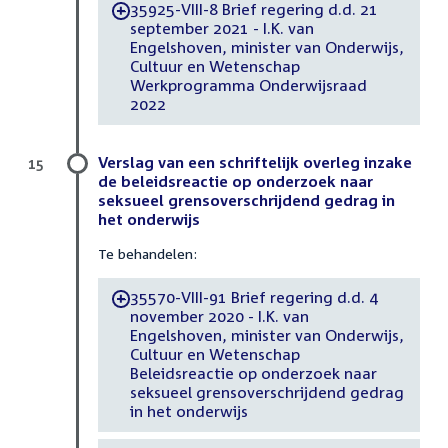
35925-VIII-8 Brief regering d.d. 21
-
september 2021 - I.K. van
Engelshoven, minister van Onderwijs,
Cultuur en Wetenschap
Werkprogramma Onderwijsraad
2022
Verslag van een schriftelijk overleg inzake
15
de beleidsreactie op onderzoek naar
seksueel grensoverschrijdend gedrag in
het onderwijs
Te behandelen:
35570-VIII-91 Brief regering d.d. 4
-
november 2020 - I.K. van
Engelshoven, minister van Onderwijs,
Cultuur en Wetenschap
Beleidsreactie op onderzoek naar
seksueel grensoverschrijdend gedrag
in het onderwijs