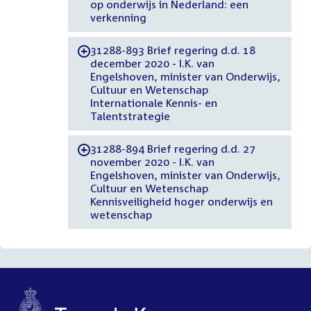
op onderwijs in Nederland: een
verkenning
31288-893 Brief regering d.d. 18
-
december 2020 - I.K. van
Engelshoven, minister van Onderwijs,
Cultuur en Wetenschap
Internationale Kennis- en
Talentstrategie
31288-894 Brief regering d.d. 27
-
november 2020 - I.K. van
Engelshoven, minister van Onderwijs,
Cultuur en Wetenschap
Kennisveiligheid hoger onderwijs en
wetenschap