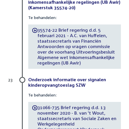
inkomensafhankelijke regelingen (UB Awir)
(Kamerstuk 35574-20)
Te behandelen:
35574-22 Brief regering d.d. 5
-
februari 2021 - A.C. van Huffelen,
staatssecretaris van Financiën
Antwoorden op vragen commissie
over de voorhang Uitvoeringsbesluit
Algemene wet inkomensafhankelijke
regelingen (UB Awir)
Onderzoek informatie over signalen
23
kinderopvangtoeslag SZW
Te behandelen:
31066-735 Brief regering d.d. 13
-
november 2020 - B. van 't Wout,
staatssecretaris van Sociale Zaken en
Werkgelegenheid