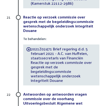
(Kamerstuk 22112-2986)
Reactie op verzoek commissie over
21
gesprek met de begeleidingscommissie
wetenschappelijk onderzoek integriteit
Douane
Te behandelen:
2021Z02471 Brief regering d.d. 5
-
februari 2021 - A.C. van Huffelen,
staatssecretaris van Financiën
Reactie op verzoek commissie over
gesprek met de
begeleidingscommissie
wetenschappelijk onderzoek
integriteit Douane
Antwoorden op antwoorden vragen
22
commissie over de voorhang
Uitvoeringsbesluit Algemene wet