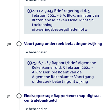
22112-3043 Brief regering d.d. 5
-
februari 2021 - S.A. Blok, minister van
Buitenlandse Zaken Fiche: Richtlijn
toekenning
uitvoeringsbevoegdheden btw
Voortgang onderzoek belastingontwijking
30
Te behandelen:
25087-267 Rapport/brief Algemene
-
Rekenkamer d.d. 5 februari 2021 -
A.P. Visser, president van de
Algemene Rekenkamer Voortgang
onderzoek belastingontwijking
Eindrapportage Rapporteurschap digitaal
31
centralebankgeld
Te behandelen: