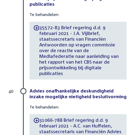
publicaties
Te behandelen:
35572-83 Brief regering d.d. 9
-
februari 2021 - J.A. Vijlbrief,
staatssecretaris van Financiën
Antwoorden op vragen commissie
over de reactie van de
Mediafederatie naar aanleiding van
het rapport van het CBS naar de
prijsontwikkeling bij digitale
publicaties
Advies onafhankelijke deskundigheid
40
inzake mogelijke nietigheid besluitvorming
Te behandelen:
31066-788 Brief regering d.d. 9
-
februari 2021 - A.C. van Huffelen,
staatssecretaris van Financiën Advies