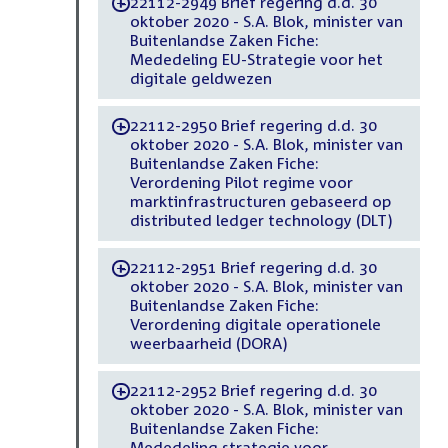
22112-2949 Brief regering d.d. 30
-
oktober 2020 - S.A. Blok, minister van
Buitenlandse Zaken Fiche:
Mededeling EU-Strategie voor het
digitale geldwezen
22112-2950 Brief regering d.d. 30
-
oktober 2020 - S.A. Blok, minister van
Buitenlandse Zaken Fiche:
Verordening Pilot regime voor
marktinfrastructuren gebaseerd op
distributed ledger technology (DLT)
22112-2951 Brief regering d.d. 30
-
oktober 2020 - S.A. Blok, minister van
Buitenlandse Zaken Fiche:
Verordening digitale operationele
weerbaarheid (DORA)
22112-2952 Brief regering d.d. 30
-
oktober 2020 - S.A. Blok, minister van
Buitenlandse Zaken Fiche:
Mededeling strategie voor