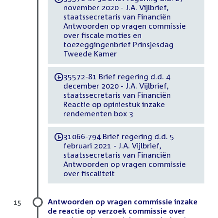
november 2020 - J.A. Vijlbrief,
staatssecretaris van Financiën
Antwoorden op vragen commissie
over fiscale moties en
toezeggingenbrief Prinsjesdag
Tweede Kamer
35572-81 Brief regering d.d. 4
-
december 2020 - J.A. Vijlbrief,
staatssecretaris van Financiën
Reactie op opiniestuk inzake
rendementen box 3
31066-794 Brief regering d.d. 5
-
februari 2021 - J.A. Vijlbrief,
staatssecretaris van Financiën
Antwoorden op vragen commissie
over fiscaliteit
Antwoorden op vragen commissie inzake
15
de reactie op verzoek commissie over