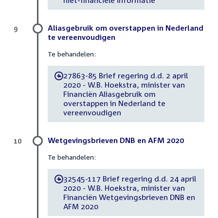
Aliasgebruik om overstappen in Nederland
9
te vereenvoudigen
Te behandelen:
27863-85 Brief regering d.d. 2 april
-
2020 - W.B. Hoekstra, minister van
Financiën Aliasgebruik om
overstappen in Nederland te
vereenvoudigen
Wetgevingsbrieven DNB en AFM 2020
10
Te behandelen:
32545-117 Brief regering d.d. 24 april
-
2020 - W.B. Hoekstra, minister van
Financiën Wetgevingsbrieven DNB en
AFM 2020