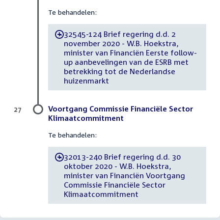
Te behandelen:
32545-124 Brief regering d.d. 2
-
november 2020 - W.B. Hoekstra,
minister van Financiën Eerste follow-
up aanbevelingen van de ESRB met
betrekking tot de Nederlandse
huizenmarkt
Voortgang Commissie Financiële Sector
27
Klimaatcommitment
Te behandelen:
32013-240 Brief regering d.d. 30
-
oktober 2020 - W.B. Hoekstra,
minister van Financiën Voortgang
Commissie Financiële Sector
Klimaatcommitment