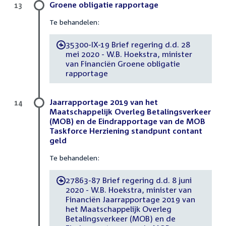
Groene obligatie rapportage
13
Te behandelen:
35300-IX-19 Brief regering d.d. 28
-
mei 2020 - W.B. Hoekstra, minister
van Financiën Groene obligatie
rapportage
Jaarrapportage 2019 van het
14
Maatschappelijk Overleg Betalingsverkeer
(MOB) en de Eindrapportage van de MOB
Taskforce Herziening standpunt contant
geld
Te behandelen:
27863-87 Brief regering d.d. 8 juni
-
2020 - W.B. Hoekstra, minister van
Financiën Jaarrapportage 2019 van
het Maatschappelijk Overleg
Betalingsverkeer (MOB) en de