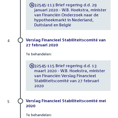
32545-113 Brief regering d.d. 29
-
januari 2020 - W.B. Hoekstra, minister
van Financiën Onderzoek naar de
hypotheekmarkt in Nederland,
Duitsland en België
Verslag Financieel Stabiliteitscomité van
4
27 februari 2020
Te behandelen:
32545-115 Brief regering d.d. 13
-
maart 2020 - W.B. Hoekstra, minister
van Financiën Verslag Financieel
Stabiliteitscomité van 27 februari
2020
Verslag Financieel Stabiliteitscomité mei
5
2020
Te behandelen: