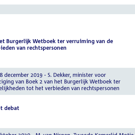
et Burgerlijk Wetboek ter verruiming van de
bieden van rechtspersonen
8 december 2019 - S. Dekker, minister voor
iging van Boek 2 van het Burgerlijk Wetboek ter
lijkheden tot het verbieden van rechtspersonen
et debat