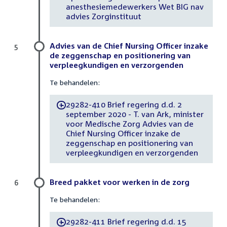
anesthesiemedewerkers Wet BIG nav
advies Zorginstituut
Advies van de Chief Nursing Officer inzake
5
de zeggenschap en positionering van
verpleegkundigen en verzorgenden
Te behandelen:
29282-410 Brief regering d.d. 2
-
september 2020 - T. van Ark, minister
voor Medische Zorg Advies van de
Chief Nursing Officer inzake de
zeggenschap en positionering van
verpleegkundigen en verzorgenden
Breed pakket voor werken in de zorg
6
Te behandelen:
29282-411 Brief regering d.d. 15
-