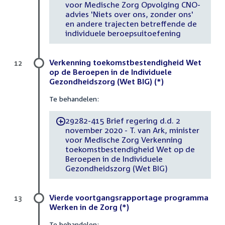
voor Medische Zorg Opvolging CNO-
advies 'Niets over ons, zonder ons'
en andere trajecten betreffende de
individuele beroepsuitoefening
Verkenning toekomstbestendigheid Wet
12
op de Beroepen in de Individuele
Gezondheidszorg (Wet BIG) (*)
Te behandelen:
29282-415 Brief regering d.d. 2
-
november 2020 - T. van Ark, minister
voor Medische Zorg Verkenning
toekomstbestendigheid Wet op de
Beroepen in de Individuele
Gezondheidszorg (Wet BIG)
Vierde voortgangsrapportage programma
13
Werken in de Zorg (*)
Te behandelen: