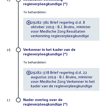
regieverpleegkundige (*)
Te behandelen:
29282-381 Brief regering d.d. 8
-
oktober 2019 - B.J. Bruins, minister
voor Medische Zorg Resultaten
verkenning regieverpleegkundige
Verkenner in het kader van de
16
regieverpleegkundige (*)
Te behandelen:
29282-378 Brief regering d.d. 22
-
augustus 2019 - B.J. Bruins, minister
voor Medische Zorg Verkenner in het
kader van de regieverpleegkundige
Nader overleg over de
17
regieverpleegkundige (*)