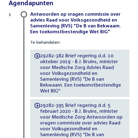
Agendapunten
Antwoorden op vragen commissie over
1
advies Raad voor Volksgezondheid en
Samenleving (RVS) "De B van Bekwaam.
Een toekomstbestendige Wet BIG"
Te behandelen:
29282-382 Brief regering d.d. 10
-
oktober 2019 - B.J. Bruins, minister
voor Medische Zorg Advies Raad
voor Volksgezondheid en
Samenleving (RVS) "De B van
Bekwaam. Een toekomstbestendige
Wet BIG"
29282-395 Brief regering d.d. 5
-
februari 2020 - B.J. Bruins, minister
voor Medische Zorg Antwoorden op
vragen commissie over advies Raad
voor Volksgezondheid en
Samenleving (RVS) "De B van