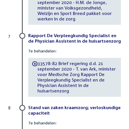
september 2020 - H.M. de Jonge,
minister van Volksgezondheid,
Welzijn en Sport Breed pakket voor
werken in de zorg
Rapport De Verpleegkundig Specialist en
7
de Physician Assistent in de huisartsenzorg
Te behandelen:
33578-82 Brief regering d.d. 21
-
september 2020 - T. van Ark, minister
voor Medische Zorg Rapport De
Verpleegkundig Specialist en de
Physician Assistent in de
huisartsenzorg
Stand van zaken kraamzorg; verloskundige
8
capaciteit
Te behandelen: