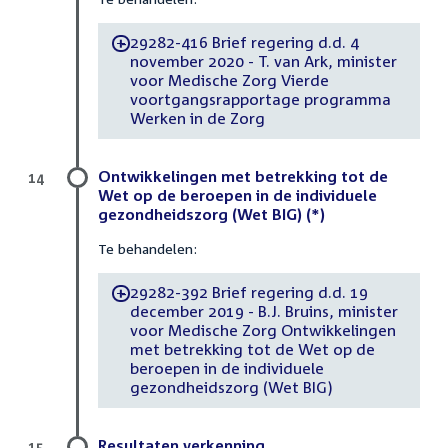
29282-416 Brief regering d.d. 4
-
november 2020 - T. van Ark, minister
voor Medische Zorg Vierde
voortgangsrapportage programma
Werken in de Zorg
Ontwikkelingen met betrekking tot de
14
Wet op de beroepen in de individuele
gezondheidszorg (Wet BIG) (*)
Te behandelen:
29282-392 Brief regering d.d. 19
-
december 2019 - B.J. Bruins, minister
voor Medische Zorg Ontwikkelingen
met betrekking tot de Wet op de
beroepen in de individuele
gezondheidszorg (Wet BIG)
Resultaten verkenning
15