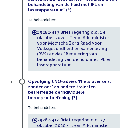
behandeling van de huid met IPL en
laserapparatuur" (*)
Te behandelen:
29282-413 Brief regering d.d. 14
-
oktober 2020 - T. van Ark, minister
voor Medische Zorg Raad voor
Volksgezondheid en Samenleving
(RVS) advies "Regulering van
behandeling van de huid met IPL en
laserapparatuur"
Opvolging CNO-advies 'Niets over ons,
11
zonder ons' en andere trajecten
betreffende de individuele
beroepsuitoefening (*)
Te behandelen:
29282-414 Brief regering d.d. 27
-
oktober 2020 - T. van Ark, minister