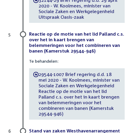
-
2020 - W. Koolmees, minister van
Sociale Zaken en Werkgelegenheid
Uitspraak Oasis-zaak
Reactie op de motie van het lid Palland c.s.
5
over het in kaart brengen van
belemmeringen voor het combineren van
banen (Kamerstuk 29544-946)
Te behandelen:
29544-1007 Brief regering d.d. 18
-
mei 2020 - W. Koolmees, minister van
Sociale Zaken en Werkgelegenheid
Reactie op de motie van het lid
Palland c.s. over het in kaart brengen
van belemmeringen voor het
combineren van banen (Kamerstuk
29544-946)
Stand van zaken Westhavenarrangement
6