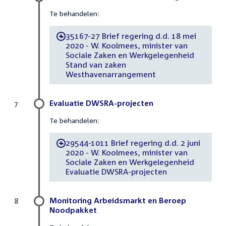
Te behandelen:
35167-27 Brief regering d.d. 18 mei
-
2020 - W. Koolmees, minister van
Sociale Zaken en Werkgelegenheid
Stand van zaken
Westhavenarrangement
Evaluatie DWSRA-projecten
7
Te behandelen:
29544-1011 Brief regering d.d. 2 juni
-
2020 - W. Koolmees, minister van
Sociale Zaken en Werkgelegenheid
Evaluatie DWSRA-projecten
Monitoring Arbeidsmarkt en Beroep
8
Noodpakket