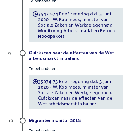
Te behandelen:
35420-74 Brief regering d.d. 5 juni
-
2020 - W. Koolmees, minister van
Sociale Zaken en Werkgelegenheid
Monitoring Arbeidsmarkt en Beroep
Noodpakket
Quickscan naar de effecten van de Wet
9
arbeidsmarkt in balans
Te behandelen:
35074-75 Brief regering d.d. 5 juni
-
2020 - W. Koolmees, minister van
Sociale Zaken en Werkgelegenheid
Quickscan naar de effecten van de
Wet arbeidsmarkt in balans
Migrantenmonitor 2018
10
Te behandelen: