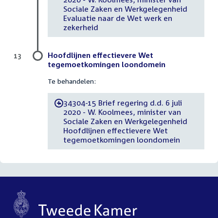
Sociale Zaken en Werkgelegenheid
Evaluatie naar de Wet werk en
zekerheid
Hoofdlijnen effectievere Wet
13
tegemoetkomingen loondomein
Te behandelen:
34304-15 Brief regering d.d. 6 juli
-
2020 - W. Koolmees, minister van
Sociale Zaken en Werkgelegenheid
Hoofdlijnen effectievere Wet
tegemoetkomingen loondomein