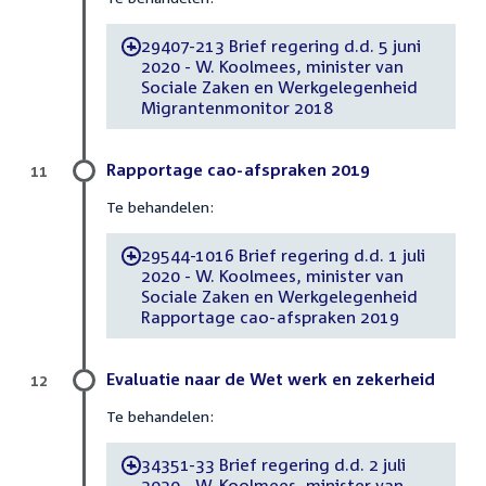
29407-213 Brief regering d.d. 5 juni
-
2020 - W. Koolmees, minister van
Sociale Zaken en Werkgelegenheid
Migrantenmonitor 2018
Rapportage cao-afspraken 2019
11
Te behandelen:
29544-1016 Brief regering d.d. 1 juli
-
2020 - W. Koolmees, minister van
Sociale Zaken en Werkgelegenheid
Rapportage cao-afspraken 2019
Evaluatie naar de Wet werk en zekerheid
12
Te behandelen:
34351-33 Brief regering d.d. 2 juli
-
2020 - W. Koolmees, minister van