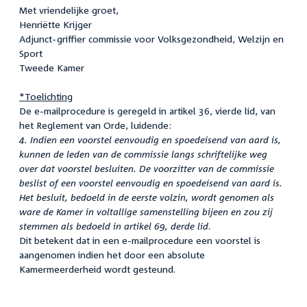
Met vriendelijke groet,
Henriëtte Krijger
Adjunct-griffier commissie voor Volksgezondheid, Welzijn en
Sport
Tweede Kamer
*Toelichting
De e-mailprocedure is geregeld in artikel 36, vierde lid, van
het Reglement van Orde, luidende:
4. Indien een voorstel eenvoudig en spoedeisend van aard is,
kunnen de leden van de commissie langs schriftelijke weg
over dat voorstel besluiten. De voorzitter van de commissie
beslist of een voorstel eenvoudig en spoedeisend van aard is.
Het besluit, bedoeld in de eerste volzin, wordt genomen als
ware de Kamer in voltallige samenstelling bijeen en zou zij
stemmen als bedoeld in artikel 69, derde lid
.
Dit betekent dat in een e-mailprocedure een voorstel is
aangenomen indien het door een absolute
Kamermeerderheid wordt gesteund.