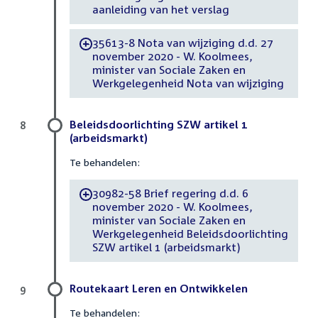
aanleiding van het verslag
35613-8 Nota van wijziging d.d. 27
-
november 2020 - W. Koolmees,
minister van Sociale Zaken en
Werkgelegenheid Nota van wijziging
Beleidsdoorlichting SZW artikel 1
8
(arbeidsmarkt)
Te behandelen:
30982-58 Brief regering d.d. 6
-
november 2020 - W. Koolmees,
minister van Sociale Zaken en
Werkgelegenheid Beleidsdoorlichting
SZW artikel 1 (arbeidsmarkt)
Routekaart Leren en Ontwikkelen
9
Te behandelen: