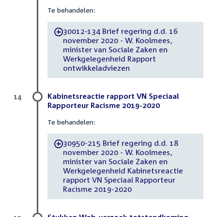
Te behandelen:
30012-134 Brief regering d.d. 16
-
november 2020 - W. Koolmees,
minister van Sociale Zaken en
Werkgelegenheid Rapport
ontwikkeladviezen
Kabinetsreactie rapport VN Speciaal
14
Rapporteur Racisme 2019-2020
Te behandelen:
30950-215 Brief regering d.d. 18
-
november 2020 - W. Koolmees,
minister van Sociale Zaken en
Werkgelegenheid Kabinetsreactie
rapport VN Speciaal Rapporteur
Racisme 2019-2020
Stukken Wob-verzoek totstandkoming