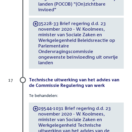
landen (POCOB) "(On)zichtbare
invloed"
35228-33 Brief regering d.d. 23
-
november 2020 - W. Koolmees,
minister van Sociale Zaken en
Werkgelegenheid Beleidsreactie op
Parlementaire
Ondervragingscommissie
ongewenste beïnvloeding uit onvrije
landen
Technische uitwerking van het advies van
17
de Commissie Regulering van werk
Te behandelen:
29544-1031 Brief regering d.d. 23
-
november 2020 - W. Koolmees,
minister van Sociale Zaken en
Werkgelegenheid Technische
uitwerking van het advies van de