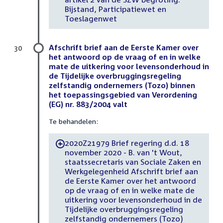
Bijstand, Participatiewet en
Toeslagenwet
Afschrift brief aan de Eerste Kamer over
30
het antwoord op de vraag of en in welke
mate de uitkering voor levensonderhoud in
de Tijdelijke overbruggingsregeling
zelfstandig ondernemers (Tozo) binnen
het toepassingsgebied van Verordening
(EG) nr. 883/2004 valt
Te behandelen:
2020Z21979 Brief regering d.d. 18
-
november 2020 - B. van 't Wout,
staatssecretaris van Sociale Zaken en
Werkgelegenheid Afschrift brief aan
de Eerste Kamer over het antwoord
op de vraag of en in welke mate de
uitkering voor levensonderhoud in de
Tijdelijke overbruggingsregeling
zelfstandig ondernemers (Tozo)