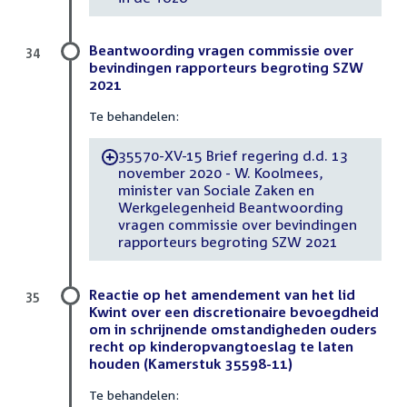
Beantwoording vragen commissie over
34
bevindingen rapporteurs begroting SZW
2021
Te behandelen:
35570-XV-15 Brief regering d.d. 13
-
november 2020 - W. Koolmees,
minister van Sociale Zaken en
Werkgelegenheid Beantwoording
vragen commissie over bevindingen
rapporteurs begroting SZW 2021
Reactie op het amendement van het lid
35
Kwint over een discretionaire bevoegdheid
om in schrijnende omstandigheden ouders
recht op kinderopvangtoeslag te laten
houden (Kamerstuk 35598-11)
Te behandelen: