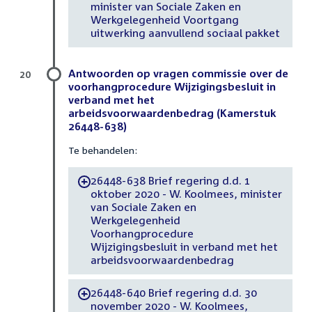
minister van Sociale Zaken en
Werkgelegenheid Voortgang
uitwerking aanvullend sociaal pakket
Antwoorden op vragen commissie over de
20
voorhangprocedure Wijzigingsbesluit in
verband met het
arbeidsvoorwaardenbedrag (Kamerstuk
26448-638)
Te behandelen:
26448-638 Brief regering d.d. 1
-
oktober 2020 - W. Koolmees, minister
van Sociale Zaken en
Werkgelegenheid
Voorhangprocedure
Wijzigingsbesluit in verband met het
arbeidsvoorwaardenbedrag
26448-640 Brief regering d.d. 30
-
november 2020 - W. Koolmees,