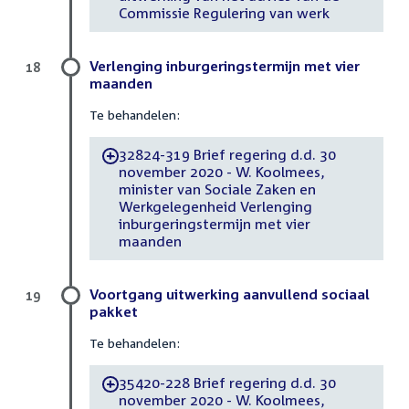
Commissie Regulering van werk
Verlenging inburgeringstermijn met vier
18
maanden
Te behandelen:
32824-319 Brief regering d.d. 30
-
november 2020 - W. Koolmees,
minister van Sociale Zaken en
Werkgelegenheid Verlenging
inburgeringstermijn met vier
maanden
Voortgang uitwerking aanvullend sociaal
19
pakket
Te behandelen:
35420-228 Brief regering d.d. 30
-
november 2020 - W. Koolmees,