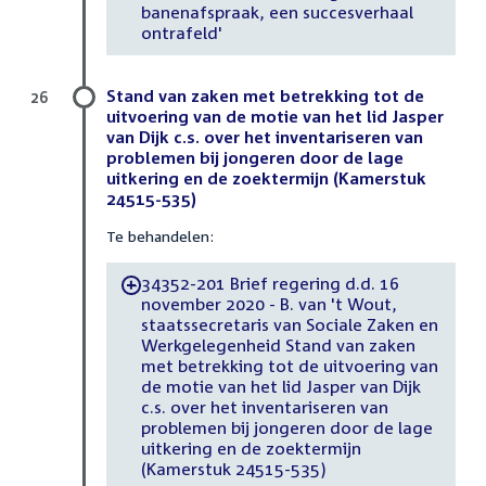
banenafspraak, een succesverhaal
ontrafeld'
Stand van zaken met betrekking tot de
26
uitvoering van de motie van het lid Jasper
van Dijk c.s. over het inventariseren van
problemen bij jongeren door de lage
uitkering en de zoektermijn (Kamerstuk
24515-535)
Te behandelen:
34352-201 Brief regering d.d. 16
-
november 2020 - B. van 't Wout,
staatssecretaris van Sociale Zaken en
Werkgelegenheid Stand van zaken
met betrekking tot de uitvoering van
de motie van het lid Jasper van Dijk
c.s. over het inventariseren van
problemen bij jongeren door de lage
uitkering en de zoektermijn
(Kamerstuk 24515-535)