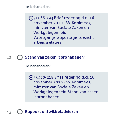
Te behandelen:
31066-793 Brief regering d.d. 16
-
november 2020 - W. Koolmees,
minister van Sociale Zaken en
Werkgelegenheid
Voortgangsrapportage toezicht
arbeidsrelaties
Stand van zaken 'coronabanen'
12
Te behandelen:
35420-218 Brief regering d.d. 16
-
november 2020 - W. Koolmees,
minister van Sociale Zaken en
Werkgelegenheid Stand van zaken
'coronabanen'
Rapport ontwikkeladviezen
13