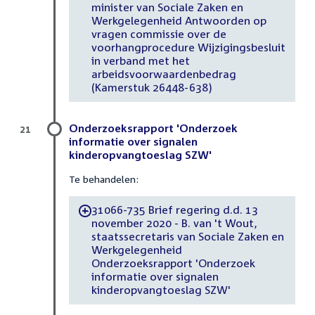
minister van Sociale Zaken en
Werkgelegenheid Antwoorden op
vragen commissie over de
voorhangprocedure Wijzigingsbesluit
in verband met het
arbeidsvoorwaardenbedrag
(Kamerstuk 26448-638)
Onderzoeksrapport 'Onderzoek
21
informatie over signalen
kinderopvangtoeslag SZW'
Te behandelen:
31066-735 Brief regering d.d. 13
-
november 2020 - B. van 't Wout,
staatssecretaris van Sociale Zaken en
Werkgelegenheid
Onderzoeksrapport 'Onderzoek
informatie over signalen
kinderopvangtoeslag SZW'