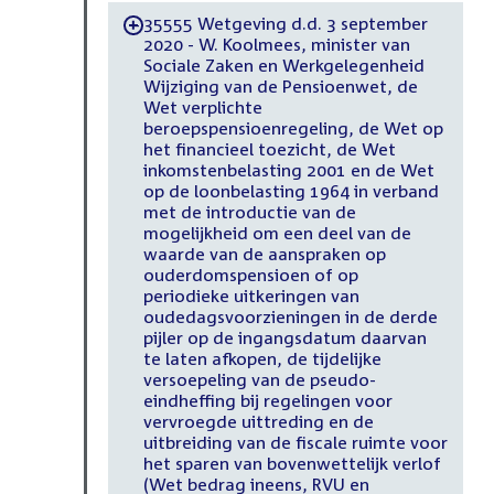
35555 Wetgeving d.d. 3 september
-
2020 - W. Koolmees, minister van
Sociale Zaken en Werkgelegenheid
Wijziging van de Pensioenwet, de
Wet verplichte
beroepspensioenregeling, de Wet op
het financieel toezicht, de Wet
inkomstenbelasting 2001 en de Wet
op de loonbelasting 1964 in verband
met de introductie van de
mogelijkheid om een deel van de
waarde van de aanspraken op
ouderdomspensioen of op
periodieke uitkeringen van
oudedagsvoorzieningen in de derde
pijler op de ingangsdatum daarvan
te laten afkopen, de tijdelijke
versoepeling van de pseudo-
eindheffing bij regelingen voor
vervroegde uittreding en de
uitbreiding van de fiscale ruimte voor
het sparen van bovenwettelijk verlof
(Wet bedrag ineens, RVU en