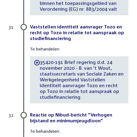
binnen het toepassingsgebied van
Verordening (EG) nr. 883/2004 valt
Vaststellen identiteit aanvrager Tozo en
31
recht op Tozo in relatie tot aanspraak op
studiefinanciering
Te behandelen:
35420-191 Brief regering d.d. 24
-
november 2020 - B. van 't Wout,
staatssecretaris van Sociale Zaken en
Werkgelegenheid Vaststellen
identiteit aanvrager Tozo en recht
op Tozo in relatie tot aanspraak op
studiefinanciering
Reactie op Nibud-bericht "Verhogen
32
bijstand en minimumjeugdloon"
Te behandelen: