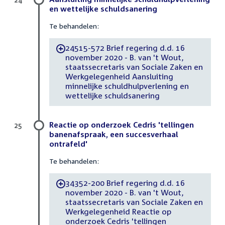
en wettelijke schuldsanering
Te behandelen:
24515-572 Brief regering d.d. 16
-
november 2020 - B. van 't Wout,
staatssecretaris van Sociale Zaken en
Werkgelegenheid Aansluiting
minnelijke schuldhulpverlening en
wettelijke schuldsanering
Reactie op onderzoek Cedris 'tellingen
25
banenafspraak, een succesverhaal
ontrafeld'
Te behandelen:
34352-200 Brief regering d.d. 16
-
november 2020 - B. van 't Wout,
staatssecretaris van Sociale Zaken en
Werkgelegenheid Reactie op
onderzoek Cedris 'tellingen