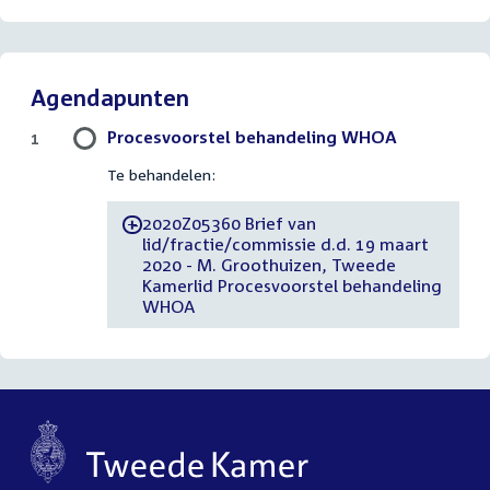
Agendapunten
Procesvoorstel behandeling WHOA
1
Te behandelen:
2020Z05360 Brief van
-
lid/fractie/commissie d.d. 19 maart
2020 - M. Groothuizen, Tweede
Kamerlid Procesvoorstel behandeling
WHOA