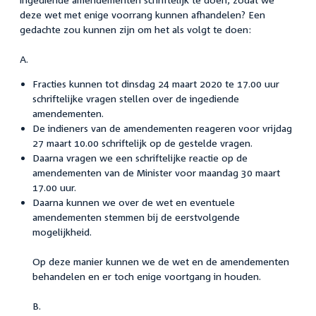
deze wet met enige voorrang kunnen afhandelen? Een
gedachte zou kunnen zijn om het als volgt te doen:
A.
Fracties kunnen tot dinsdag 24 maart 2020 te 17.00 uur
schriftelijke vragen stellen over de ingediende
amendementen.
De indieners van de amendementen reageren voor vrijdag
27 maart 10.00 schriftelijk op de gestelde vragen.
Daarna vragen we een schriftelijke reactie op de
amendementen van de Minister voor maandag 30 maart
17.00 uur.
Daarna kunnen we over de wet en eventuele
amendementen stemmen bij de eerstvolgende
mogelijkheid.
Op deze manier kunnen we de wet en de amendementen
behandelen en er toch enige voortgang in houden.
B.