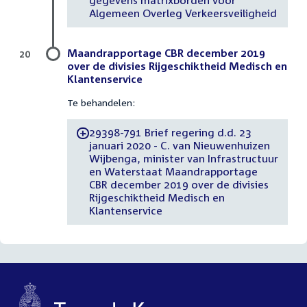
gegevens matrixborden voor
Algemeen Overleg Verkeersveiligheid
Maandrapportage CBR december 2019
20
over de divisies Rijgeschiktheid Medisch en
Klantenservice
Te behandelen:
29398-791 Brief regering d.d. 23
-
januari 2020 - C. van Nieuwenhuizen
Wijbenga, minister van Infrastructuur
en Waterstaat Maandrapportage
CBR december 2019 over de divisies
Rijgeschiktheid Medisch en
Klantenservice