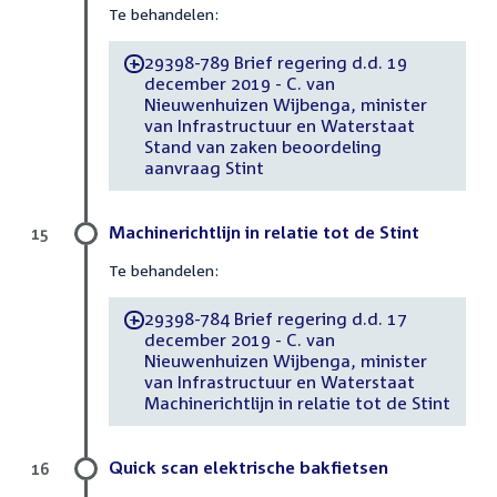
Te behandelen:
29398-789 Brief regering d.d. 19
-
december 2019 - C. van
Nieuwenhuizen Wijbenga, minister
van Infrastructuur en Waterstaat
Stand van zaken beoordeling
aanvraag Stint
Machinerichtlijn in relatie tot de Stint
15
Te behandelen:
29398-784 Brief regering d.d. 17
-
december 2019 - C. van
Nieuwenhuizen Wijbenga, minister
van Infrastructuur en Waterstaat
Machinerichtlijn in relatie tot de Stint
Quick scan elektrische bakfietsen
16