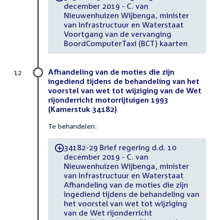
december 2019 - C. van
Nieuwenhuizen Wijbenga, minister
van Infrastructuur en Waterstaat
Voortgang van de vervanging
BoordComputerTaxi (BCT) kaarten
Afhandeling van de moties die zijn
12
ingediend tijdens de behandeling van het
voorstel van wet tot wijziging van de Wet
rijonderricht motorrijtuigen 1993
(Kamerstuk 34182)
Te behandelen:
34182-29 Brief regering d.d. 10
-
december 2019 - C. van
Nieuwenhuizen Wijbenga, minister
van Infrastructuur en Waterstaat
Afhandeling van de moties die zijn
ingediend tijdens de behandeling van
het voorstel van wet tot wijziging
van de Wet rijonderricht