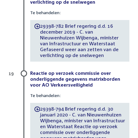
verlichting op de snelwegen
Te behandelen:
29398-782 Brief regering d.d. 16
-
december 2019 - C. van
Nieuwenhuizen Wijbenga, minister
van Infrastructuur en Waterstaat
Gefaseerd weer aan zetten van de
verlichting op de snelwegen
Reactie op verzoek commissie over
19
onderliggende gegevens matrixborden
voor AO Verkeersveiligheid
Te behandelen:
29398-794 Brief regering d.d. 30
-
januari 2020 - C. van Nieuwenhuizen
Wijbenga, minister van Infrastructuur
en Waterstaat Reactie op verzoek
commissie over onderliggende