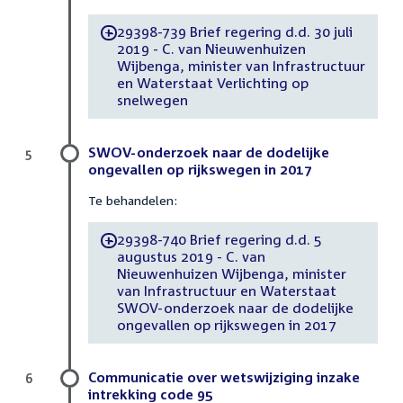
29398-739 Brief regering d.d. 30 juli
-
2019 - C. van Nieuwenhuizen
Wijbenga, minister van Infrastructuur
en Waterstaat Verlichting op
snelwegen
SWOV-onderzoek naar de dodelijke
5
ongevallen op rijkswegen in 2017
Te behandelen:
29398-740 Brief regering d.d. 5
-
augustus 2019 - C. van
Nieuwenhuizen Wijbenga, minister
van Infrastructuur en Waterstaat
SWOV-onderzoek naar de dodelijke
ongevallen op rijkswegen in 2017
Communicatie over wetswijziging inzake
6
intrekking code 95