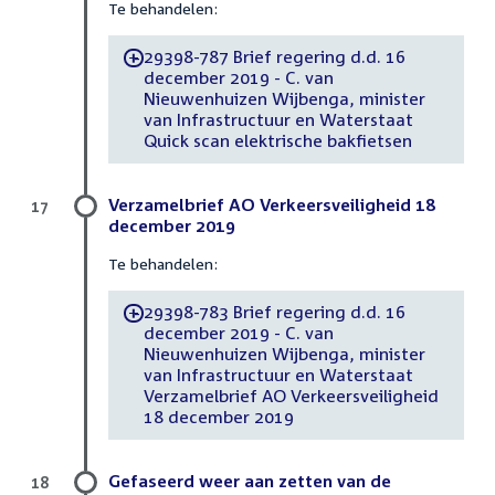
Te behandelen:
29398-787 Brief regering d.d. 16
-
december 2019 - C. van
Nieuwenhuizen Wijbenga, minister
van Infrastructuur en Waterstaat
Quick scan elektrische bakfietsen
Verzamelbrief AO Verkeersveiligheid 18
17
december 2019
Te behandelen:
29398-783 Brief regering d.d. 16
-
december 2019 - C. van
Nieuwenhuizen Wijbenga, minister
van Infrastructuur en Waterstaat
Verzamelbrief AO Verkeersveiligheid
18 december 2019
Gefaseerd weer aan zetten van de
18