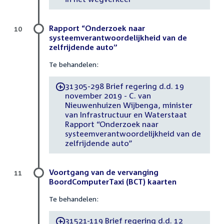
Rapport “Onderzoek naar
10
systeemverantwoordelijkheid van de
zelfrijdende auto”
Te behandelen:
31305-298 Brief regering d.d. 19
-
november 2019 - C. van
Nieuwenhuizen Wijbenga, minister
van Infrastructuur en Waterstaat
Rapport “Onderzoek naar
systeemverantwoordelijkheid van de
zelfrijdende auto”
Voortgang van de vervanging
11
BoordComputerTaxi (BCT) kaarten
Te behandelen:
31521-119 Brief regering d.d. 12
-