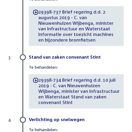
29398-737 Brief regering d.d. 2
-
augustus 2019 - C. van
Nieuwenhuizen Wijbenga, minister
van Infrastructuur en Waterstaat
Informatie over toezicht machines
en bijzondere bromfietsen
Stand van zaken convenant Stint
3
Te behandelen:
29398-734 Brief regering d.d. 10 juli
-
2019 - C. van Nieuwenhuizen
Wijbenga, minister van Infrastructuur
en Waterstaat Stand van zaken
convenant Stint
Verlichting op snelwegen
4
Te behandelen: