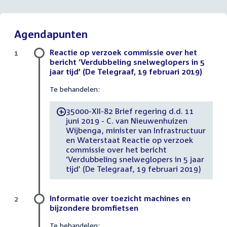
Agendapunten
Reactie op verzoek commissie over het
1
bericht ‘Verdubbeling snelweglopers in 5
jaar tijd’ (De Telegraaf, 19 februari 2019)
Te behandelen:
35000-XII-82 Brief regering d.d. 11
-
juni 2019 - C. van Nieuwenhuizen
Wijbenga, minister van Infrastructuur
en Waterstaat Reactie op verzoek
commissie over het bericht
‘Verdubbeling snelweglopers in 5 jaar
tijd’ (De Telegraaf, 19 februari 2019)
Informatie over toezicht machines en
2
bijzondere bromfietsen
Te behandelen: