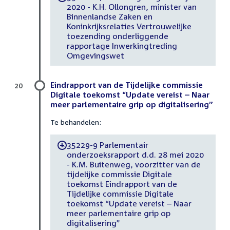
2020 - K.H. Ollongren, minister van
Binnenlandse Zaken en
Koninkrijksrelaties Vertrouwelijke
toezending onderliggende
rapportage Inwerkingtreding
Omgevingswet
Eindrapport van de Tijdelijke commissie
20
Digitale toekomst “Update vereist – Naar
meer parlementaire grip op digitalisering”
Te behandelen:
35229-9 Parlementair
-
onderzoeksrapport d.d. 28 mei 2020
- K.M. Buitenweg, voorzitter van de
tijdelijke commissie Digitale
toekomst Eindrapport van de
Tijdelijke commissie Digitale
toekomst “Update vereist – Naar
meer parlementaire grip op
digitalisering”