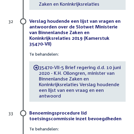
Zaken en Koninkrijksrelaties
Verslag houdende een lijst van vragen en
32
antwoorden over de Slotwet Ministerie
van Binnenlandse Zaken en
Koninkrijksrelaties 2019 (Kamerstuk
35470-VII)
Te behandelen:
35470-VII-5 Brief regering d.d. 10 juni
-
2020 - K.H. Ollongren, minister van
Binnenlandse Zaken en
Koninkrijksrelaties Verslag houdende
een lijst van een vraag en een
antwoord
Benoemingsprocedure lid
33
toetsingscommissie inzet bevoegdheden
Te behandelen: