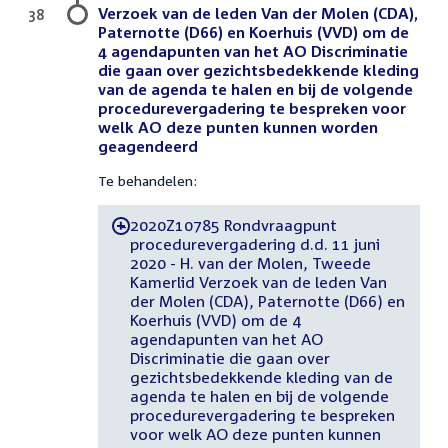
Verzoek van de leden Van der Molen (CDA),
38
Paternotte (D66) en Koerhuis (VVD) om de
4 agendapunten van het AO Discriminatie
die gaan over gezichtsbedekkende kleding
van de agenda te halen en bij de volgende
procedurevergadering te bespreken voor
welk AO deze punten kunnen worden
geagendeerd
Te behandelen:
2020Z10785 Rondvraagpunt
-
procedurevergadering d.d. 11 juni
2020 - H. van der Molen, Tweede
Kamerlid Verzoek van de leden Van
der Molen (CDA), Paternotte (D66) en
Koerhuis (VVD) om de 4
agendapunten van het AO
Discriminatie die gaan over
gezichtsbedekkende kleding van de
agenda te halen en bij de volgende
procedurevergadering te bespreken
voor welk AO deze punten kunnen