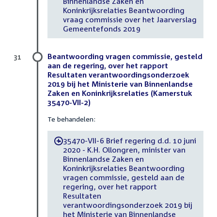
Binnenlandse Zaken en
Koninkrijksrelaties Beantwoording
vraag commissie over het Jaarverslag
Gemeentefonds 2019
Beantwoording vragen commissie, gesteld
31
aan de regering, over het rapport
Resultaten verantwoordingsonderzoek
2019 bij het Ministerie van Binnenlandse
Zaken en Koninkrijksrelaties (Kamerstuk
35470-VII-2)
Te behandelen:
35470-VII-6 Brief regering d.d. 10 juni
-
2020 - K.H. Ollongren, minister van
Binnenlandse Zaken en
Koninkrijksrelaties Beantwoording
vragen commissie, gesteld aan de
regering, over het rapport
Resultaten
verantwoordingsonderzoek 2019 bij
het Ministerie van Binnenlandse