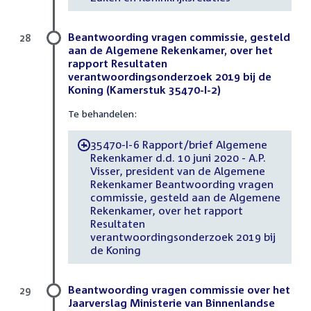
Beantwoording vragen commissie, gesteld
28
aan de Algemene Rekenkamer, over het
rapport Resultaten
verantwoordingsonderzoek 2019 bij de
Koning (Kamerstuk 35470-I-2)
Te behandelen:
35470-I-6 Rapport/brief Algemene
-
Rekenkamer d.d. 10 juni 2020 - A.P.
Visser, president van de Algemene
Rekenkamer Beantwoording vragen
commissie, gesteld aan de Algemene
Rekenkamer, over het rapport
Resultaten
verantwoordingsonderzoek 2019 bij
de Koning
Beantwoording vragen commissie over het
29
Jaarverslag Ministerie van Binnenlandse