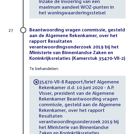
inzake de invoering van een
maximum aandeel WOZ-punten in
het woningwaarderingsstelsel
Beantwoording vragen commissie, gesteld
27
aan de Algemene Rekenkamer, over het
rapport Resultaten
verantwoordingsonderzoek 2019 bij het
Ministerie van Binnenlandse Zaken en
Koninkrijksrelaties (Kamerstuk 35470-VII-2)
Te behandelen:
35470-VII-8 Rapport/brief Algemene
-
Rekenkamer d.d. 10 juni 2020 - A.P.
Visser, president van de Algemene
Rekenkamer Beantwoording vragen
commissie, gesteld aan de Algemene
Rekenkamer, over het rapport
Resultaten
verantwoordingsonderzoek 2019 bij
het Ministerie van Binnenlandse
Zaken en Koninkrijksrelaties