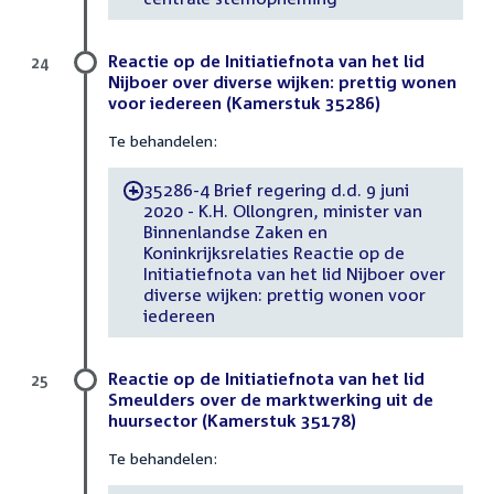
Reactie op de Initiatiefnota van het lid
24
Nijboer over diverse wijken: prettig wonen
voor iedereen (Kamerstuk 35286)
Te behandelen:
35286-4 Brief regering d.d. 9 juni
-
2020 - K.H. Ollongren, minister van
Binnenlandse Zaken en
Koninkrijksrelaties Reactie op de
Initiatiefnota van het lid Nijboer over
diverse wijken: prettig wonen voor
iedereen
Reactie op de Initiatiefnota van het lid
25
Smeulders over de marktwerking uit de
huursector (Kamerstuk 35178)
Te behandelen: