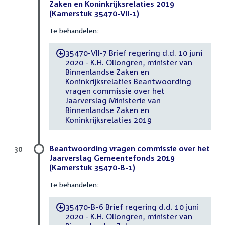
Zaken en Koninkrijksrelaties 2019
(Kamerstuk 35470-VII-1)
Te behandelen:
35470-VII-7 Brief regering d.d. 10 juni
-
2020 - K.H. Ollongren, minister van
Binnenlandse Zaken en
Koninkrijksrelaties Beantwoording
vragen commissie over het
Jaarverslag Ministerie van
Binnenlandse Zaken en
Koninkrijksrelaties 2019
Beantwoording vragen commissie over het
30
Jaarverslag Gemeentefonds 2019
(Kamerstuk 35470-B-1)
Te behandelen:
35470-B-6 Brief regering d.d. 10 juni
-
2020 - K.H. Ollongren, minister van