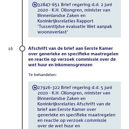
32847-651 Brief regering d.d. 2 juni
-
2020 - K.H. Ollongren, minister van
Binnenlandse Zaken en
Koninkrijksrelaties Rapport
‘Tussentijdse evaluatie Wet aanpak
woonoverlast‘
Afschrift van de brief aan Eerste Kamer
16
over generieke en specifieke maatregelen
en reactie op verzoek commissie over de
wet huur en inkomensgrenzen
Te behandelen:
27926-322 Brief regering d.d. 5 juni
-
2020 - K.H. Ollongren, minister van
Binnenlandse Zaken en
Koninkrijksrelaties Afschrift van de
brief aan Eerste Kamer over
generieke en specifieke maatregelen
en reactie op verzoek commissie
over de wet huur en