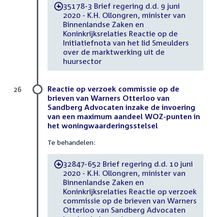
35178-3 Brief regering d.d. 9 juni
-
2020 - K.H. Ollongren, minister van
Binnenlandse Zaken en
Koninkrijksrelaties Reactie op de
Initiatiefnota van het lid Smeulders
over de marktwerking uit de
huursector
Reactie op verzoek commissie op de
26
brieven van Warners Otterloo van
Sandberg Advocaten inzake de invoering
van een maximum aandeel WOZ-punten in
het woningwaarderingsstelsel
Te behandelen:
32847-652 Brief regering d.d. 10 juni
-
2020 - K.H. Ollongren, minister van
Binnenlandse Zaken en
Koninkrijksrelaties Reactie op verzoek
commissie op de brieven van Warners
Otterloo van Sandberg Advocaten