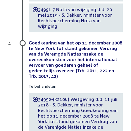
34991-7 Nota van wijziging d.d. 20
-
mei 2019 - S. Dekker, minister voor
Rechtsbescherming Nota van
wijziging
Goedkeuring van het op 11 december 2008
4
te New York tot stand gekomen Verdrag
van de Verenigde Naties inzake de
overeenkomsten voor het internationaal
vervoer van goederen geheel of
gedeeltelijk over zee (Trb. 2011, 222 en
Trb. 2013, 42)
Te behandelen:
34992-(R2106) Wetgeving d.d. 11 juli
-
2018 - S. Dekker, minister voor
Rechtsbescherming Goedkeuring van
het op 11 december 2008 te New
York tot stand gekomen Verdrag van
de Verenigde Naties inzake de