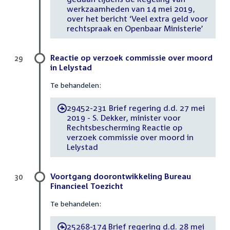
werkzaamheden van 14 mei 2019,
over het bericht ‘Veel extra geld voor
rechtspraak en Openbaar Ministerie’
Reactie op verzoek commissie over moord
29
in Lelystad
Te behandelen:
29452-231 Brief regering d.d. 27 mei
-
2019 - S. Dekker, minister voor
Rechtsbescherming Reactie op
verzoek commissie over moord in
Lelystad
Voortgang doorontwikkeling Bureau
30
Financieel Toezicht
Te behandelen:
25268-174 Brief regering d.d. 28 mei
-