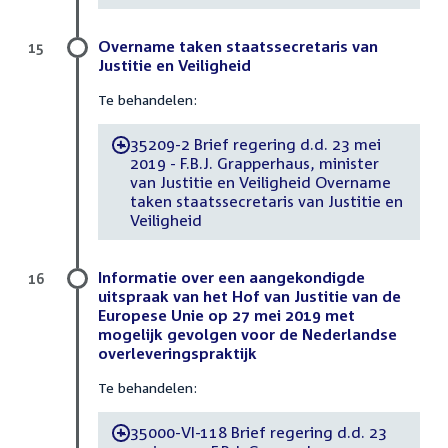
Overname taken staatssecretaris van
15
Justitie en Veiligheid
Te behandelen:
35209-2 Brief regering d.d. 23 mei
-
2019 - F.B.J. Grapperhaus, minister
van Justitie en Veiligheid Overname
taken staatssecretaris van Justitie en
Veiligheid
Informatie over een aangekondigde
16
uitspraak van het Hof van Justitie van de
Europese Unie op 27 mei 2019 met
mogelijk gevolgen voor de Nederlandse
overleveringspraktijk
Te behandelen:
35000-VI-118 Brief regering d.d. 23
-