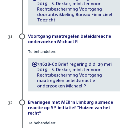
2019 - S. Dekker, minister voor
Rechtsbescherming Voortgang
doorontwikkeling Bureau Financieel
Toezicht
Voortgang maatregelen beleidsreactie
31
onderzoeken Michael P.
Te behandelen:
33628-60 Brief regering d.d. 29 mei
-
2019 - S. Dekker, minister voor
Rechtsbescherming Voortgang
maatregelen beleidsreactie
onderzoeken Michael P.
Ervaringen met MER in Limburg alsmede
32
reactie op SP-initiatief “Huizen van het
recht”
Te behandelen: