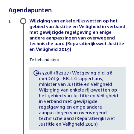
Agendapunten
Wijziging van enkele rijkswetten op het
1
gebied van Justitie en Veiligheid in verband
met gewijzigde regelgeving en enige
andere aanpassingen van overwegend
technische aard (Reparatierijkswet Justitie
en Veiligheid 2019)
Te behandelen:
35206-(R2127) Wetgeving d.d. 16
-
mei 2019 - F.B.J. Grapperhaus,
minister van Justitie en Veiligheid
Wijziging van enkele rijkswetten op
het gebied van Justitie en Veiligheid
in verband met gewijzigde
regelgeving en enige andere
aanpassingen van overwegend
technische aard (Reparatierijkswet
Justitie en Veiligheid 2019)