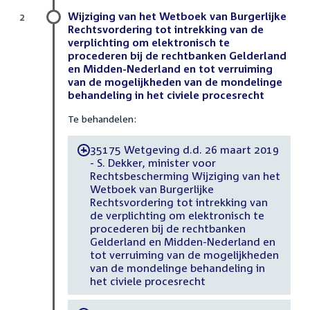
Wijziging van het Wetboek van Burgerlijke
2
Rechtsvordering tot intrekking van de
verplichting om elektronisch te
procederen bij de rechtbanken Gelderland
en Midden-Nederland en tot verruiming
van de mogelijkheden van de mondelinge
behandeling in het civiele procesrecht
Te behandelen:
35175 Wetgeving d.d. 26 maart 2019
-
- S. Dekker, minister voor
Rechtsbescherming Wijziging van het
Wetboek van Burgerlijke
Rechtsvordering tot intrekking van
de verplichting om elektronisch te
procederen bij de rechtbanken
Gelderland en Midden-Nederland en
tot verruiming van de mogelijkheden
van de mondelinge behandeling in
het civiele procesrecht