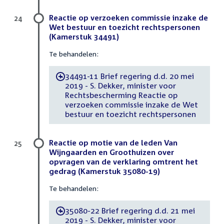
Reactie op verzoeken commissie inzake de
24
Wet bestuur en toezicht rechtspersonen
(Kamerstuk 34491)
Te behandelen:
34491-11 Brief regering d.d. 20 mei
-
2019 - S. Dekker, minister voor
Rechtsbescherming Reactie op
verzoeken commissie inzake de Wet
bestuur en toezicht rechtspersonen
Reactie op motie van de leden Van
25
Wijngaarden en Groothuizen over
opvragen van de verklaring omtrent het
gedrag (Kamerstuk 35080-19)
Te behandelen:
35080-22 Brief regering d.d. 21 mei
-
2019 - S. Dekker, minister voor