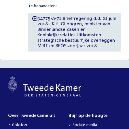
Te behandelen:
34775-A-71 Brief regering d.d. 21 juni
-
2018 - K.H. Ollongren, minister van
Binnenlandse Zaken en
Koninkrijksrelaties Uitkomsten
strategische bestuurlijke overleggen
MIRT en REOS voorjaar 2018
Over Tweedekamer.nl
Blijf op de hoogte
Colofon
Sociale media