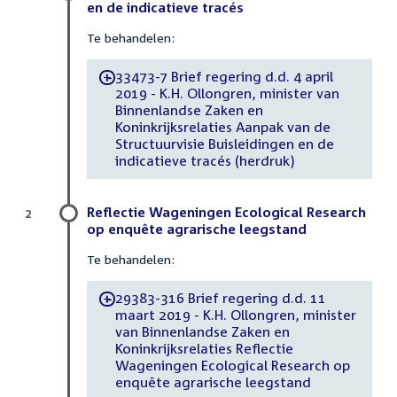
en de indicatieve tracés
Te behandelen:
33473-7 Brief regering d.d. 4 april
-
2019 - K.H. Ollongren, minister van
Binnenlandse Zaken en
Koninkrijksrelaties Aanpak van de
Structuurvisie Buisleidingen en de
indicatieve tracés (herdruk)
Reflectie Wageningen Ecological Research
2
op enquête agrarische leegstand
Te behandelen:
29383-316 Brief regering d.d. 11
-
maart 2019 - K.H. Ollongren, minister
van Binnenlandse Zaken en
Koninkrijksrelaties Reflectie
Wageningen Ecological Research op
enquête agrarische leegstand