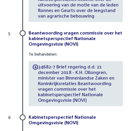
uitvoering van de motie van de leden
Ronnes en Geurts over de leegstand
van agrarische bebouwing
Beantwoording vragen commissie over het
5
kabinetsperspectief Nationale
Omgevingsvisie (NOVI)
Te behandelen:
34682-7 Brief regering d.d. 21
-
december 2018 - K.H. Ollongren,
minister van Binnenlandse Zaken en
Koninkrijksrelaties Beantwoording
vragen commissie over het
kabinetsperspectief Nationale
Omgevingsvisie (NOVI)
Kabinetsperspectief Nationale
6
Omgevingsvisie (NOVI)