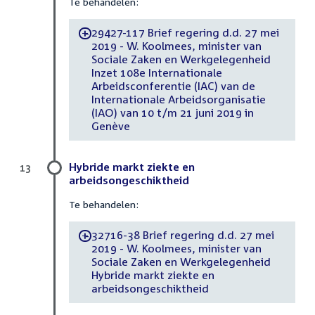
Te behandelen:
29427-117 Brief regering d.d. 27 mei
-
2019 - W. Koolmees, minister van
Sociale Zaken en Werkgelegenheid
Inzet 108e Internationale
Arbeidsconferentie (IAC) van de
Internationale Arbeidsorganisatie
(IAO) van 10 t/m 21 juni 2019 in
Genève
Hybride markt ziekte en
13
arbeidsongeschiktheid
Te behandelen:
32716-38 Brief regering d.d. 27 mei
-
2019 - W. Koolmees, minister van
Sociale Zaken en Werkgelegenheid
Hybride markt ziekte en
arbeidsongeschiktheid