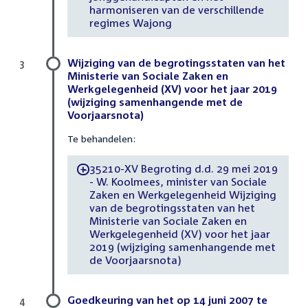
harmoniseren van de verschillende
regimes Wajong
Wijziging van de begrotingsstaten van het
3
Ministerie van Sociale Zaken en
Werkgelegenheid (XV) voor het jaar 2019
(wijziging samenhangende met de
Voorjaarsnota)
Te behandelen:
35210-XV Begroting d.d. 29 mei 2019
-
- W. Koolmees, minister van Sociale
Zaken en Werkgelegenheid Wijziging
van de begrotingsstaten van het
Ministerie van Sociale Zaken en
Werkgelegenheid (XV) voor het jaar
2019 (wijziging samenhangende met
de Voorjaarsnota)
Goedkeuring van het op 14 juni 2007 te
4