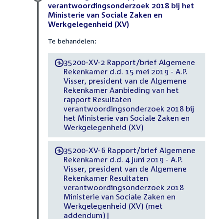
verantwoordingsonderzoek 2018 bij het
Ministerie van Sociale Zaken en
Werkgelegenheid (XV)
Te behandelen:
35200-XV-2 Rapport/brief Algemene
-
Rekenkamer d.d. 15 mei 2019 - A.P.
Visser, president van de Algemene
Rekenkamer Aanbieding van het
rapport Resultaten
verantwoordingsonderzoek 2018 bij
het Ministerie van Sociale Zaken en
Werkgelegenheid (XV)
35200-XV-6 Rapport/brief Algemene
-
Rekenkamer d.d. 4 juni 2019 - A.P.
Visser, president van de Algemene
Rekenkamer Resultaten
verantwoordingsonderzoek 2018
Ministerie van Sociale Zaken en
Werkgelegenheid (XV) (met
addendum)|