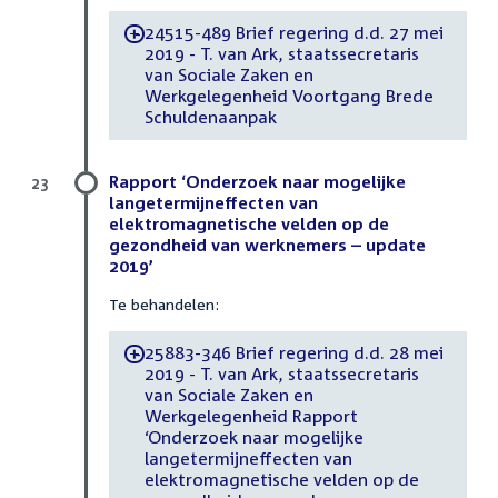
24515-489 Brief regering d.d. 27 mei
-
2019 - T. van Ark, staatssecretaris
van Sociale Zaken en
Werkgelegenheid Voortgang Brede
Schuldenaanpak
Rapport ‘Onderzoek naar mogelijke
23
langetermijneffecten van
elektromagnetische velden op de
gezondheid van werknemers – update
2019’
Te behandelen:
25883-346 Brief regering d.d. 28 mei
-
2019 - T. van Ark, staatssecretaris
van Sociale Zaken en
Werkgelegenheid Rapport
‘Onderzoek naar mogelijke
langetermijneffecten van
elektromagnetische velden op de