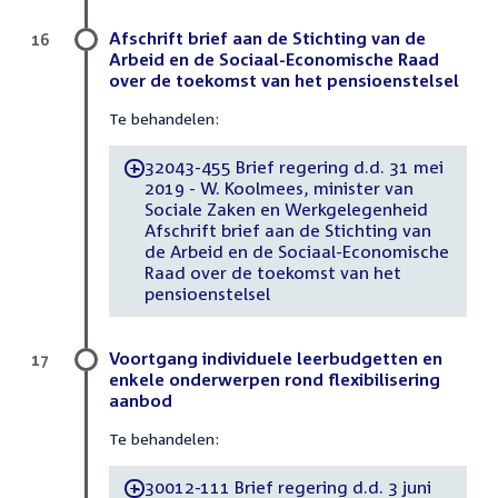
Afschrift brief aan de Stichting van de
16
Arbeid en de Sociaal-Economische Raad
over de toekomst van het pensioenstelsel
Te behandelen:
32043-455 Brief regering d.d. 31 mei
-
2019 - W. Koolmees, minister van
Sociale Zaken en Werkgelegenheid
Afschrift brief aan de Stichting van
de Arbeid en de Sociaal-Economische
Raad over de toekomst van het
pensioenstelsel
Voortgang individuele leerbudgetten en
17
enkele onderwerpen rond flexibilisering
aanbod
Te behandelen:
30012-111 Brief regering d.d. 3 juni
-