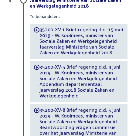
6
en Werkgelegenheid 2018
Te behandelen:
35200-XV-1 Brief regering d.d. 15 mei
-
2019 - W. Koolmees, minister van
Sociale Zaken en Werkgelegenheid
Jaarverslag Ministerie van Sociale
Zaken en Werkgelegenheid 2018
35200-XV-5 Brief regering d.d. 4 juni
-
2019 - W. Koolmees, minister van
Sociale Zaken en Werkgelegenheid
Addendum departementaal
jaarverslag 2018 Sociale Zaken en
Werkgelegenheid
35200-XV-8 Brief regering d.d. 5 juni
-
2019 - W. Koolmees, minister van
Sociale Zaken en Werkgelegenheid
Beantwoording vragen commissie
over het jaarverslag Ministerie van