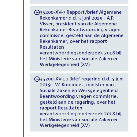
35200-XV-7 Rapport/brief Algemene
-
Rekenkamer d.d. 5 juni 2019 - A.P.
Visser, president van de Algemene
Rekenkamer Beantwoording vragen
commissie, gesteld aan de Algemene
Rekenkamer, over het rapport
Resultaten
verantwoordingsonderzoek 2018 bij
het Ministerie van Sociale Zaken en
Werkgelegenheid (XV)
35200-XV-10 Brief regering d.d. 5 juni
-
2019 - W. Koolmees, minister van
Sociale Zaken en Werkgelegenheid
Beantwoording vragen commissie,
gesteld aan de regering, over het
rapport Resultaten
verantwoordingsonderzoek 2018 bij
het Ministerie van Sociale Zaken en
Werkgelegenheid (XV)