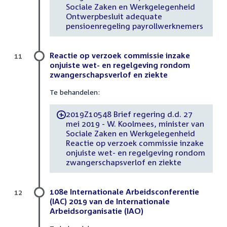
Sociale Zaken en Werkgelegenheid
Ontwerpbesluit adequate
pensioenregeling payrollwerknemers
Reactie op verzoek commissie inzake
11
onjuiste wet- en regelgeving rondom
zwangerschapsverlof en ziekte
Te behandelen:
2019Z10548 Brief regering d.d. 27
-
mei 2019 - W. Koolmees, minister van
Sociale Zaken en Werkgelegenheid
Reactie op verzoek commissie inzake
onjuiste wet- en regelgeving rondom
zwangerschapsverlof en ziekte
108e Internationale Arbeidsconferentie
12
(IAC) 2019 van de Internationale
Arbeidsorganisatie (IAO)