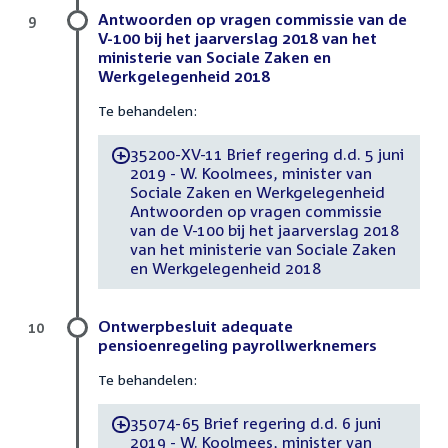
Antwoorden op vragen commissie van de
9
V-100 bij het jaarverslag 2018 van het
ministerie van Sociale Zaken en
Werkgelegenheid 2018
Te behandelen:
35200-XV-11 Brief regering d.d. 5 juni
-
2019 - W. Koolmees, minister van
Sociale Zaken en Werkgelegenheid
Antwoorden op vragen commissie
van de V-100 bij het jaarverslag 2018
van het ministerie van Sociale Zaken
en Werkgelegenheid 2018
Ontwerpbesluit adequate
10
pensioenregeling payrollwerknemers
Te behandelen:
35074-65 Brief regering d.d. 6 juni
-
2019 - W. Koolmees, minister van