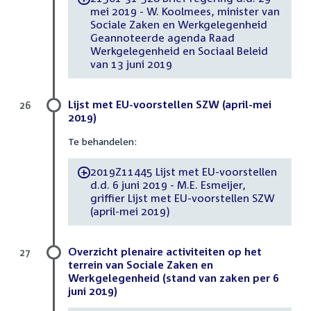
mei 2019 - W. Koolmees, minister van
Sociale Zaken en Werkgelegenheid
Geannoteerde agenda Raad
Werkgelegenheid en Sociaal Beleid
van 13 juni 2019
Lijst met EU-voorstellen SZW (april-mei
26
2019)
Te behandelen:
2019Z11445 Lijst met EU-voorstellen
-
d.d. 6 juni 2019 - M.E. Esmeijer,
griffier Lijst met EU-voorstellen SZW
(april-mei 2019)
Overzicht plenaire activiteiten op het
27
terrein van Sociale Zaken en
Werkgelegenheid (stand van zaken per 6
juni 2019)