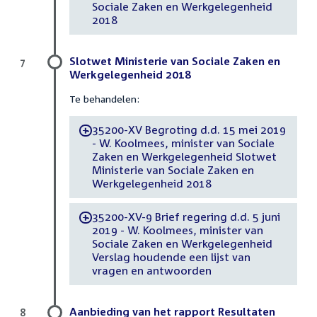
Sociale Zaken en Werkgelegenheid
2018
Slotwet Ministerie van Sociale Zaken en
7
Werkgelegenheid 2018
Te behandelen:
35200-XV Begroting d.d. 15 mei 2019
-
- W. Koolmees, minister van Sociale
Zaken en Werkgelegenheid Slotwet
Ministerie van Sociale Zaken en
Werkgelegenheid 2018
35200-XV-9 Brief regering d.d. 5 juni
-
2019 - W. Koolmees, minister van
Sociale Zaken en Werkgelegenheid
Verslag houdende een lijst van
vragen en antwoorden
Aanbieding van het rapport Resultaten
8