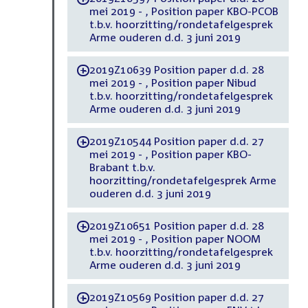
mei 2019 - , Position paper KBO-PCOB
t.b.v. hoorzitting/rondetafelgesprek
Arme ouderen d.d. 3 juni 2019
2019Z10639 Position paper d.d. 28
-
mei 2019 - , Position paper Nibud
t.b.v. hoorzitting/rondetafelgesprek
Arme ouderen d.d. 3 juni 2019
2019Z10544 Position paper d.d. 27
-
mei 2019 - , Position paper KBO-
Brabant t.b.v.
hoorzitting/rondetafelgesprek Arme
ouderen d.d. 3 juni 2019
2019Z10651 Position paper d.d. 28
-
mei 2019 - , Position paper NOOM
t.b.v. hoorzitting/rondetafelgesprek
Arme ouderen d.d. 3 juni 2019
2019Z10569 Position paper d.d. 27
-