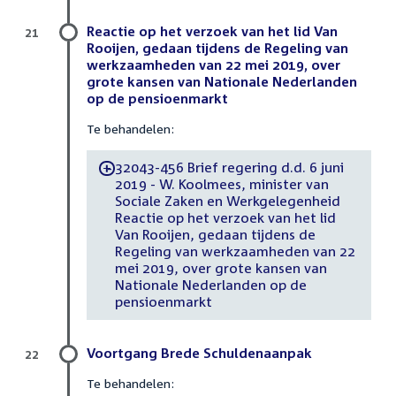
Reactie op het verzoek van het lid Van
21
Rooijen, gedaan tijdens de Regeling van
werkzaamheden van 22 mei 2019, over
grote kansen van Nationale Nederlanden
op de pensioenmarkt
Te behandelen:
32043-456 Brief regering d.d. 6 juni
-
2019 - W. Koolmees, minister van
Sociale Zaken en Werkgelegenheid
Reactie op het verzoek van het lid
Van Rooijen, gedaan tijdens de
Regeling van werkzaamheden van 22
mei 2019, over grote kansen van
Nationale Nederlanden op de
pensioenmarkt
Voortgang Brede Schuldenaanpak
22
Te behandelen: