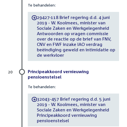
Te behandelen:
29427-118 Brief regering d.d. 4 juni
-
2019 - W. Koolmees, minister van
Sociale Zaken en Werkgelegenheid
Antwoorden op vragen commissie
over de reactie op de brief van FNV,
CNV en FWF inzake IAO verdrag
beëindiging geweld en intimidatie op
de werkvloer
Principeakkoord vernieuwing
20
pensioenstelsel
Te behandelen:
32043-457 Brief regering d.d. 5 juni
-
2019 - W. Koolmees, minister van
Sociale Zaken en Werkgelegenheid
Principeakkoord vernieuwing
pensioenstelsel