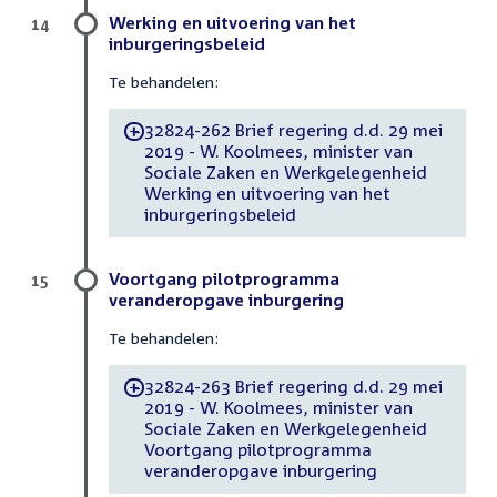
Werking en uitvoering van het
14
inburgeringsbeleid
Te behandelen:
32824-262 Brief regering d.d. 29 mei
-
2019 - W. Koolmees, minister van
Sociale Zaken en Werkgelegenheid
Werking en uitvoering van het
inburgeringsbeleid
Voortgang pilotprogramma
15
veranderopgave inburgering
Te behandelen:
32824-263 Brief regering d.d. 29 mei
-
2019 - W. Koolmees, minister van
Sociale Zaken en Werkgelegenheid
Voortgang pilotprogramma
veranderopgave inburgering