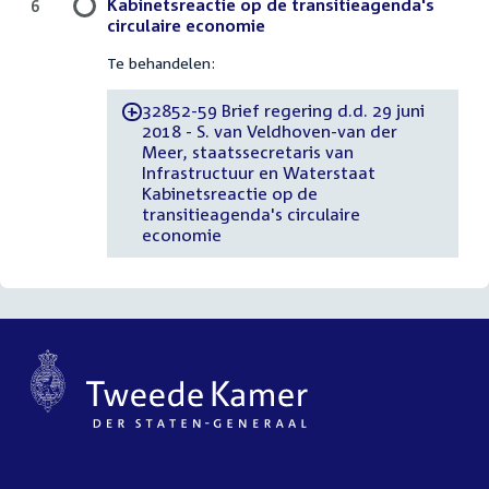
Kabinetsreactie op de transitieagenda's
6
circulaire economie
Te behandelen:
32852-59 Brief regering d.d. 29 juni
-
2018 - S. van Veldhoven-van der
Meer, staatssecretaris van
Infrastructuur en Waterstaat
Kabinetsreactie op de
transitieagenda's circulaire
economie