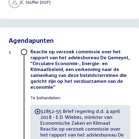
C. Stoffer (SGP)
Agendapunten
Reactie op verzoek commissie over het
1
rapport van het adviesbureau De Gemeynt,
“Circulaire Economie-, Energie- en
Klimaatbeleid, een verkenning naar de
samenhang van deze beleidsterreinen die
gericht zijn op het verduurzamen van de
economie”
Te behandelen:
32852-55 Brief regering d.d. 4 april
-
2018 - E.D. Wiebes, minister van
Economische Zaken en Klimaat
Reactie op verzoek commissie over
het rapport van het adviesbureau De