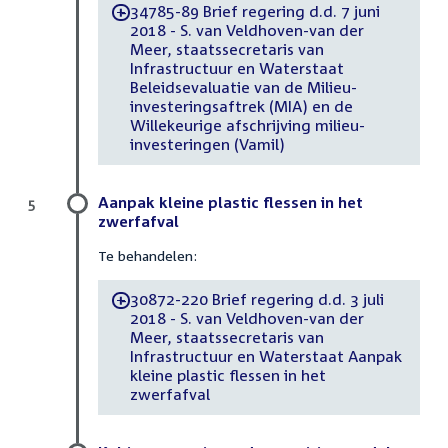
34785-89 Brief regering d.d. 7 juni
-
2018 - S. van Veldhoven-van der
Meer, staatssecretaris van
Infrastructuur en Waterstaat
Beleidsevaluatie van de Milieu-
investeringsaftrek (MIA) en de
Willekeurige afschrijving milieu-
investeringen (Vamil)
Aanpak kleine plastic flessen in het
5
zwerfafval
Te behandelen:
30872-220 Brief regering d.d. 3 juli
-
2018 - S. van Veldhoven-van der
Meer, staatssecretaris van
Infrastructuur en Waterstaat Aanpak
kleine plastic flessen in het
zwerfafval