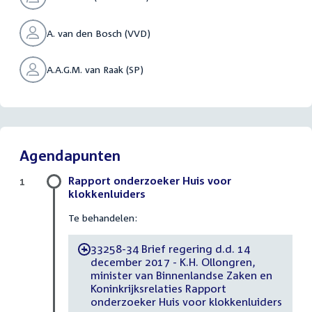
A. van den Bosch (VVD)
A.A.G.M. van Raak (SP)
Agendapunten
Rapport onderzoeker Huis voor
1
klokkenluiders
Te behandelen:
33258-34 Brief regering d.d. 14
-
december 2017 - K.H. Ollongren,
minister van Binnenlandse Zaken en
Koninkrijksrelaties Rapport
onderzoeker Huis voor klokkenluiders