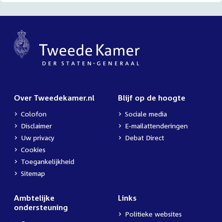
Over Tweedekamer.nl
Blijf op de hoogte
Colofon
Sociale media
Disclaimer
E-mailattenderingen
Uw privacy
Debat Direct
Cookies
Toegankelijkheid
Sitemap
Ambtelijke
Links
ondersteuning
Politieke websites