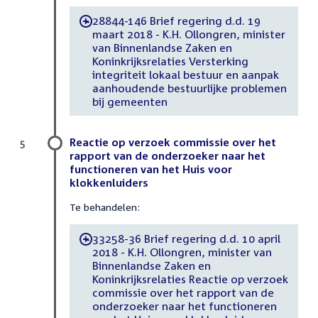
28844-146 Brief regering d.d. 19
-
maart 2018 - K.H. Ollongren, minister
van Binnenlandse Zaken en
Koninkrijksrelaties Versterking
integriteit lokaal bestuur en aanpak
aanhoudende bestuurlijke problemen
bij gemeenten
Reactie op verzoek commissie over het
5
rapport van de onderzoeker naar het
functioneren van het Huis voor
klokkenluiders
Te behandelen:
33258-36 Brief regering d.d. 10 april
-
2018 - K.H. Ollongren, minister van
Binnenlandse Zaken en
Koninkrijksrelaties Reactie op verzoek
commissie over het rapport van de
onderzoeker naar het functioneren