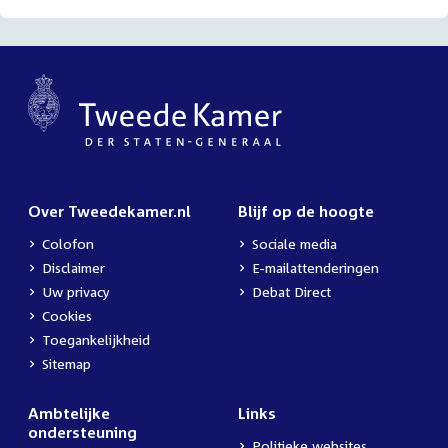
Over Tweedekamer.nl
Blijf op de hoogte
Colofon
Sociale media
Disclaimer
E-mailattenderingen
Uw privacy
Debat Direct
Cookies
Toegankelijkheid
Sitemap
Ambtelijke
Links
ondersteuning
Politieke websites