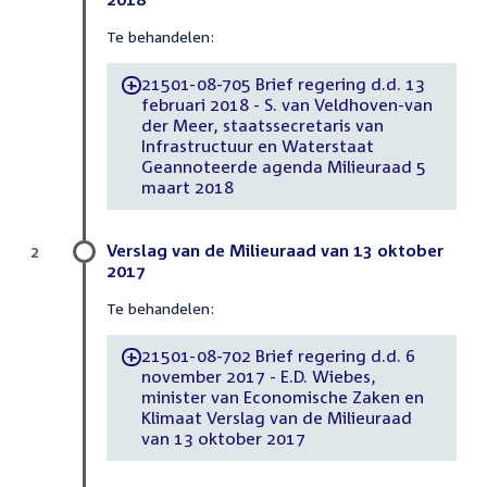
Te behandelen:
21501-08-705 Brief regering d.d. 13
-
februari 2018 - S. van Veldhoven-van
der Meer, staatssecretaris van
Infrastructuur en Waterstaat
Geannoteerde agenda Milieuraad 5
maart 2018
Verslag van de Milieuraad van 13 oktober
2
2017
Te behandelen:
21501-08-702 Brief regering d.d. 6
-
november 2017 - E.D. Wiebes,
minister van Economische Zaken en
Klimaat Verslag van de Milieuraad
van 13 oktober 2017