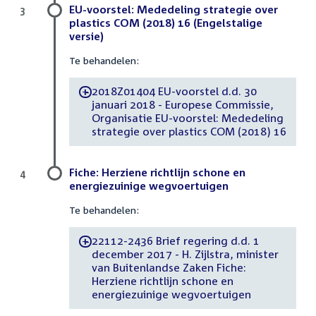
EU-voorstel: Mededeling strategie over
3
plastics COM (2018) 16 (Engelstalige
versie)
Te behandelen:
2018Z01404 EU-voorstel d.d. 30
-
januari 2018 - Europese Commissie,
Organisatie EU-voorstel: Mededeling
strategie over plastics COM (2018) 16
Fiche: Herziene richtlijn schone en
4
energiezuinige wegvoertuigen
Te behandelen:
22112-2436 Brief regering d.d. 1
-
december 2017 - H. Zijlstra, minister
van Buitenlandse Zaken Fiche:
Herziene richtlijn schone en
energiezuinige wegvoertuigen