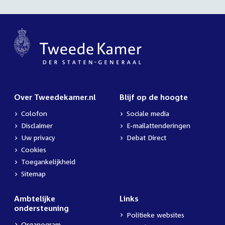
Over Tweedekamer.nl
Blijf op de hoogte
Colofon
Sociale media
Disclaimer
E-mailattenderingen
Uw privacy
Debat Direct
Cookies
Toegankelijkheid
Sitemap
Ambtelijke
Links
ondersteuning
Politieke websites
Organogram