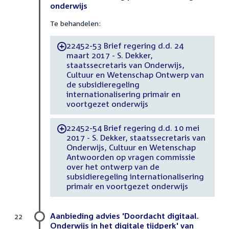
onderwijs
Te behandelen:
22452-53 Brief regering d.d. 24
-
maart 2017 - S. Dekker,
staatssecretaris van Onderwijs,
Cultuur en Wetenschap Ontwerp van
de subsidieregeling
internationalisering primair en
voortgezet onderwijs
22452-54 Brief regering d.d. 10 mei
-
2017 - S. Dekker, staatssecretaris van
Onderwijs, Cultuur en Wetenschap
Antwoorden op vragen commissie
over het ontwerp van de
subsidieregeling internationalisering
primair en voortgezet onderwijs
Aanbieding advies 'Doordacht digitaal.
22
Onderwijs in het digitale tijdperk' van