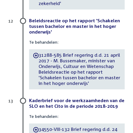
zekerheid'
Beleidsreactie op het rapport 'Schakelen
12
tussen bachelor en master in het hoger
onderwijs'
Te behandelen:
31288-585 Brief regering d.d. 21 april
-
2017 - M. Bussemaker, minister van
Onderwijs, Cultuur en Wetenschap
Beleidsreactie op het rapport
'Schakelen tussen bachelor en master
in het hoger onderwijs'
Kaderbrief voor de werkzaamheden van de
13
SLO en het Cito in de periode 2018-2019
Te behandelen:
34550-VIII-132 Brief regering d.d. 24
-