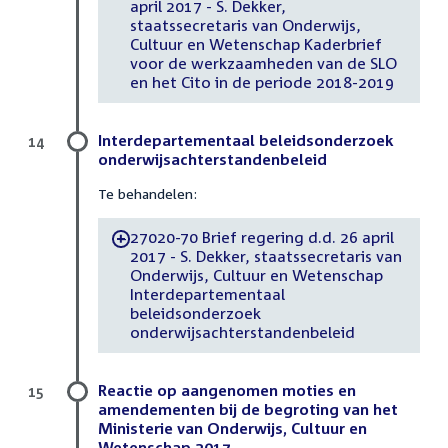
april 2017 - S. Dekker,
staatssecretaris van Onderwijs,
Cultuur en Wetenschap Kaderbrief
voor de werkzaamheden van de SLO
en het Cito in de periode 2018-2019
Interdepartementaal beleidsonderzoek
14
onderwijsachterstandenbeleid
Te behandelen:
27020-70 Brief regering d.d. 26 april
-
2017 - S. Dekker, staatssecretaris van
Onderwijs, Cultuur en Wetenschap
Interdepartementaal
beleidsonderzoek
onderwijsachterstandenbeleid
Reactie op aangenomen moties en
15
amendementen bij de begroting van het
Ministerie van Onderwijs, Cultuur en
Wetenschap 2017