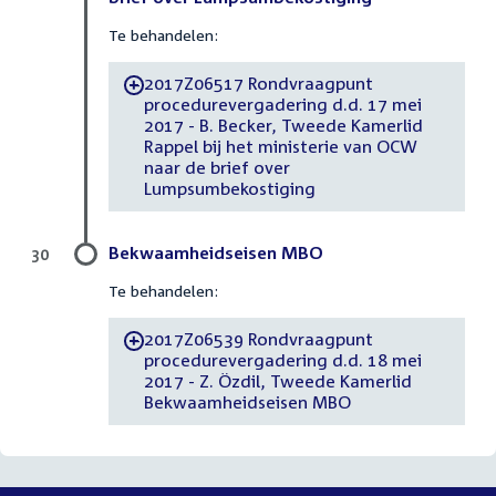
Te behandelen:
2017Z06517 Rondvraagpunt
-
procedurevergadering d.d. 17 mei
2017 - B. Becker, Tweede Kamerlid
Rappel bij het ministerie van OCW
naar de brief over
Lumpsumbekostiging
Bekwaamheidseisen MBO
30
Te behandelen:
2017Z06539 Rondvraagpunt
-
procedurevergadering d.d. 18 mei
2017 - Z. Özdil, Tweede Kamerlid
Bekwaamheidseisen MBO