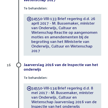
Te behandelen:
34550-VIII-133 Brief regering d.d. 26
-
april 2017 - M. Bussemaker, minister
van Onderwijs, Cultuur en
Wetenschap Reactie op aangenomen
moties en amendementen bij de
begroting van het Ministerie van
Onderwijs, Cultuur en Wetenschap
2017
Jaarverslag 2016 van de Inspectie van het
16
onderwijs
Te behandelen:
34550-VIII-134 Brief regering d.d. 8
-
mei 2017 - M. Bussemaker, minister
van Onderwijs, Cultuur en
Wetenschap Jaarverslag 2016 van de
Inspectie van het onderwijs