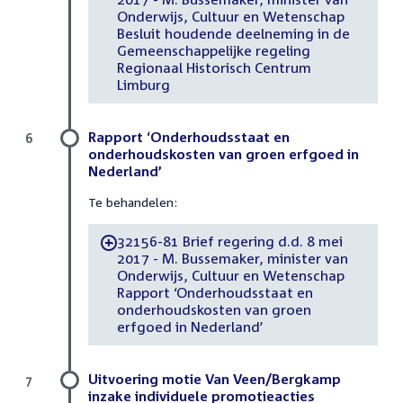
Onderwijs, Cultuur en Wetenschap
Besluit houdende deelneming in de
Gemeenschappelijke regeling
Regionaal Historisch Centrum
Limburg
Rapport ‘Onderhoudsstaat en
6
onderhoudskosten van groen erfgoed in
Nederland’
Te behandelen:
32156-81 Brief regering d.d. 8 mei
-
2017 - M. Bussemaker, minister van
Onderwijs, Cultuur en Wetenschap
Rapport ‘Onderhoudsstaat en
onderhoudskosten van groen
erfgoed in Nederland’
Uitvoering motie Van Veen/Bergkamp
7
inzake individuele promotieacties