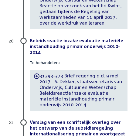
Reactie op verzoek van het lid Kwint,
gedaan tijdens de Regeling van
werkzaamheden van 11 april 2017,
over de werkdruk van leraren
Beleidsreactie inzake evaluatie materiële
20
instandhouding primair onderwijs 2010-
2014
Te behandelen:
31293-373 Brief regering d.d. 9 mei
-
2017 - S. Dekker, staatssecretaris van
Onderwijs, Cultuur en Wetenschap
Beleidsreactie inzake evaluatie
materiële instandhouding primair
onderwijs 2010-2014
Verslag van een schriftelijk overleg over
21
het ontwerp van de subsidieregeling
internationalisering primair en voortgezet