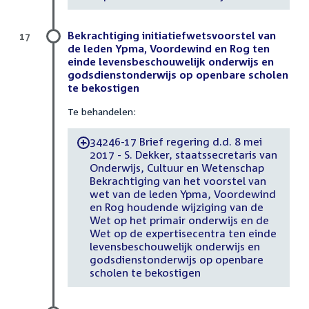
Bekrachtiging initiatiefwetsvoorstel van
17
de leden Ypma, Voordewind en Rog ten
einde levensbeschouwelijk onderwijs en
godsdienstonderwijs op openbare scholen
te bekostigen
Te behandelen:
34246-17 Brief regering d.d. 8 mei
-
2017 - S. Dekker, staatssecretaris van
Onderwijs, Cultuur en Wetenschap
Bekrachtiging van het voorstel van
wet van de leden Ypma, Voordewind
en Rog houdende wijziging van de
Wet op het primair onderwijs en de
Wet op de expertisecentra ten einde
levensbeschouwelijk onderwijs en
godsdienstonderwijs op openbare
scholen te bekostigen