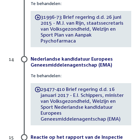
Te behandelen:
31996-73 Brief regering d.d. 26 juni
-
2015 - M.J. van Rijn, staatssecretaris
van Volksgezondheid, Welzijn en
Sport Plan van Aanpak
Psychofarmaca
Nederlandse kandidatuur Europees
14
Geneesmiddelenagentschap (EMA)
Te behandelen:
29477-410 Brief regering d.d. 16
-
januari 2017 - E.I. Schippers, minister
van Volksgezondheid, Welzijn en
Sport Nederlandse kandidatuur
Europees
Geneesmiddelenagentschap (EMA)
Reactie op het rapport van de Inspectie
15