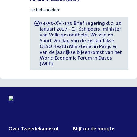
Te behandelen:
34550-XVI-130 Brief regering d.d. 20
-
januari 2017 - E.I. Schippers, minister
van Volksgezondheid, Welzijn en
Sport Verslag van de zesjaarlijkse
OESO Health Ministerial in Parijs en
van de jaarlijkse bijeenkomst van het
World Economic Forum in Davos
(WEF)
Over Tweedekamer.nl
Blijf op de hoogte