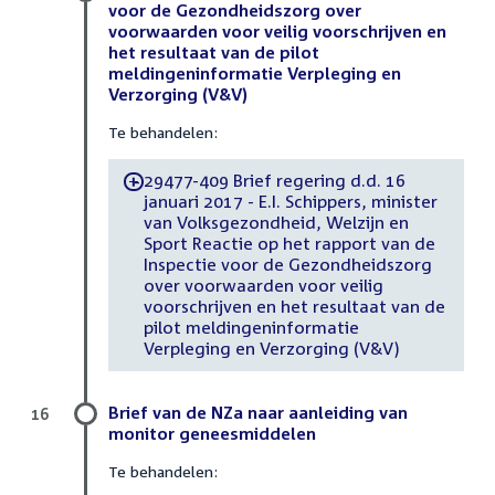
voor de Gezondheidszorg over
voorwaarden voor veilig voorschrijven en
het resultaat van de pilot
meldingeninformatie Verpleging en
Verzorging (V&V)
Te behandelen:
29477-409 Brief regering d.d. 16
-
januari 2017 - E.I. Schippers, minister
van Volksgezondheid, Welzijn en
Sport Reactie op het rapport van de
Inspectie voor de Gezondheidszorg
over voorwaarden voor veilig
voorschrijven en het resultaat van de
pilot meldingeninformatie
Verpleging en Verzorging (V&V)
Brief van de NZa naar aanleiding van
16
monitor geneesmiddelen
Te behandelen: