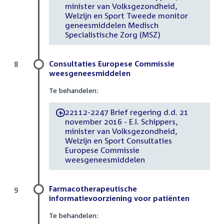
minister van Volksgezondheid,
Welzijn en Sport Tweede monitor
geneesmiddelen Medisch
Specialistische Zorg (MSZ)
Consultaties Europese Commissie
8
weesgeneesmiddelen
Te behandelen:
22112-2247 Brief regering d.d. 21
-
november 2016 - E.I. Schippers,
minister van Volksgezondheid,
Welzijn en Sport Consultaties
Europese Commissie
weesgeneesmiddelen
Farmacotherapeutische
9
informatievoorziening voor patiënten
Te behandelen: