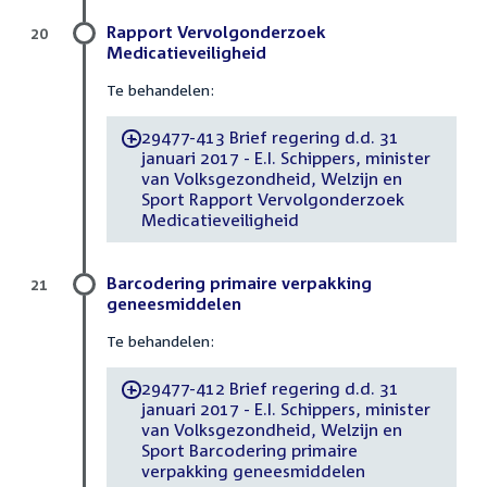
Rapport Vervolgonderzoek
20
Medicatieveiligheid
Te behandelen:
29477-413 Brief regering d.d. 31
-
januari 2017 - E.I. Schippers, minister
van Volksgezondheid, Welzijn en
Sport Rapport Vervolgonderzoek
Medicatieveiligheid
Barcodering primaire verpakking
21
geneesmiddelen
Te behandelen:
29477-412 Brief regering d.d. 31
-
januari 2017 - E.I. Schippers, minister
van Volksgezondheid, Welzijn en
Sport Barcodering primaire
verpakking geneesmiddelen