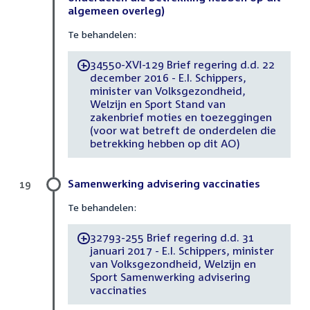
algemeen overleg)
Te behandelen:
34550-XVI-129 Brief regering d.d. 22
-
december 2016 - E.I. Schippers,
minister van Volksgezondheid,
Welzijn en Sport Stand van
zakenbrief moties en toezeggingen
(voor wat betreft de onderdelen die
betrekking hebben op dit AO)
Samenwerking advisering vaccinaties
19
Te behandelen:
32793-255 Brief regering d.d. 31
-
januari 2017 - E.I. Schippers, minister
van Volksgezondheid, Welzijn en
Sport Samenwerking advisering
vaccinaties