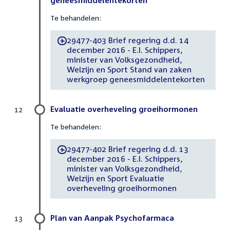
Te behandelen:
29477-403 Brief regering d.d. 14
-
december 2016 - E.I. Schippers,
minister van Volksgezondheid,
Welzijn en Sport Stand van zaken
werkgroep geneesmiddelentekorten
Evaluatie overheveling groeihormonen
12
Te behandelen:
29477-402 Brief regering d.d. 13
-
december 2016 - E.I. Schippers,
minister van Volksgezondheid,
Welzijn en Sport Evaluatie
overheveling groeihormonen
Plan van Aanpak Psychofarmaca
13