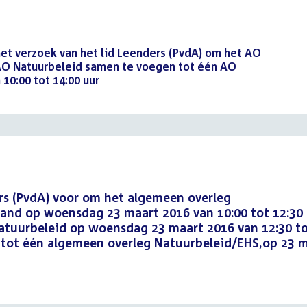
het verzoek van het lid Leenders (PvdA) om het AO
AO Natuurbeleid samen te voegen tot één AO
10:00 tot 14:00 uur
(PDF)
rs (PvdA) voor om het algemeen overleg
nd op woensdag 23 maart 2016 van 10:00 tot 12:30
atuurbeleid op woensdag 23 maart 2016 van 12:30 t
 tot één algemeen overleg Natuurbeleid/EHS,op 23 