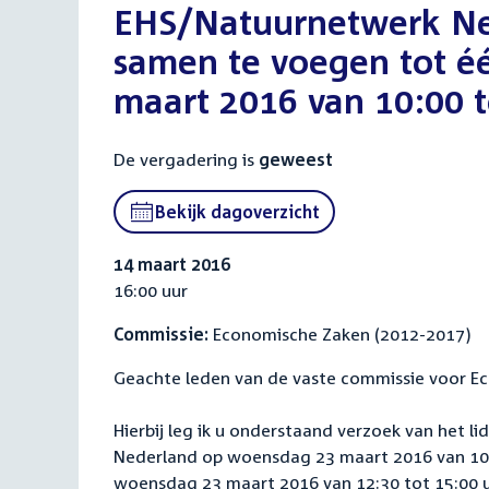
EHS/Natuurnetwerk Ne
samen te voegen tot é
maart 2016 van 10:00 t
De vergadering is
geweest
Bekijk dagoverzicht
14 maart 2016
16:00 uur
Commissie:
Economische Zaken (2012-2017)
Geachte leden van de vaste commissie voor E
Hierbij leg ik u onderstaand verzoek van het 
Nederland op woensdag 23 maart 2016 van 10:
woensdag 23 maart 2016 van 12:30 tot 15:00 