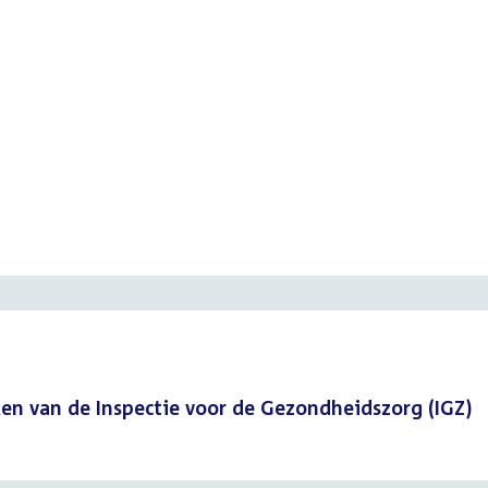
en van de Inspectie voor de Gezondheidszorg (IGZ)