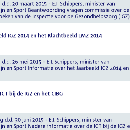
d.d. 20 maart 2015 - E.I. Schippers, minister van
ijn en Sport Beantwoording vragen commissie over de
oeken van de Inspectie voor de Gezondheidszorg (IGZ)
eld IGZ 2014 en het Klachtbeeld LMZ 2014
d.d. 26 mei 2015 - E.I. Schippers, minister van
n en Sport Informatie over het Jaarbeeld IGZ 2014 en
ICT bij de IGZ en het CIBG
 d.d. 30 juni 2015 - E.I. Schippers, minister van
n en Sport Nadere informatie over de ICT bij de IGZ 