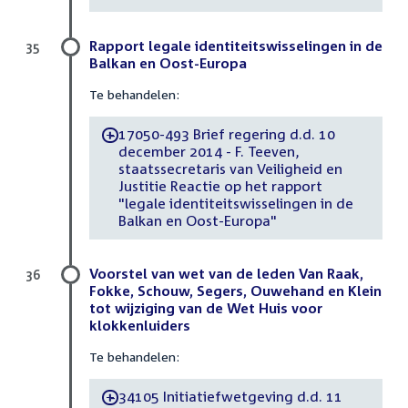
Rapport legale identiteitswisselingen in de
35
Balkan en Oost-Europa
Te behandelen:
17050-493 Brief regering d.d. 10
-
december 2014 - F. Teeven,
staatssecretaris van Veiligheid en
Justitie Reactie op het rapport
"legale identiteitswisselingen in de
Balkan en Oost-Europa"
Voorstel van wet van de leden Van Raak,
36
Fokke, Schouw, Segers, Ouwehand en Klein
tot wijziging van de Wet Huis voor
klokkenluiders
Te behandelen:
34105 Initiatiefwetgeving d.d. 11
-