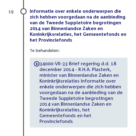
Informatie over enkele onderwerpen die
19
zich hebben voorgedaan na de aanbieding
van de Tweede Suppletoire begrotingen
2014 van Binnenlandse Zaken en
Koninkrijksrelaties, het Gemeentefonds en
het Provinciefonds
Te behandelen:
34000-VII-33 Brief regering d.d. 18
-
december 2014 - R.H.A. Plasterk,
minister van Binnenlandse Zaken en
Koninkrijksrelaties Informatie over
enkele onderwerpen die zich hebben
voorgedaan na de aanbieding van de
Tweede Suppletoire begrotingen
2014 van Binnenlandse Zaken en
Koninkrijksrelaties, het
Gemeentefonds en het
Provinciefonds