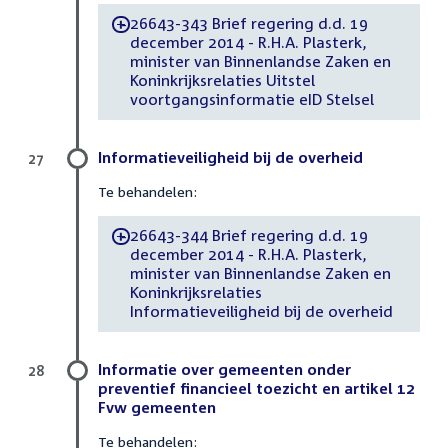
26643-343 Brief regering d.d. 19
-
december 2014 - R.H.A. Plasterk,
minister van Binnenlandse Zaken en
Koninkrijksrelaties Uitstel
voortgangsinformatie eID Stelsel
Informatieveiligheid bij de overheid
27
Te behandelen:
26643-344 Brief regering d.d. 19
-
december 2014 - R.H.A. Plasterk,
minister van Binnenlandse Zaken en
Koninkrijksrelaties
Informatieveiligheid bij de overheid
Informatie over gemeenten onder
28
preventief financieel toezicht en artikel 12
Fvw gemeenten
Te behandelen: