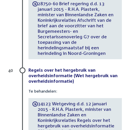
28750-60 Brief regering d.d. 13
-
januari 2015 - R.H.A. Plasterk,
minister van Binnenlandse Zaken en
Koninkrijksrelaties Afschrift van de
brief aan de voorzitter van het
Burgemeesters- en
Secretarissenoverleg G7 over de
toepassing van de
herindelingsmaatstaf bij een
herindeling in Noord-Groningen
Regels over het hergebruik van
40
overheidsinformatie (Wet hergebruik van
overheidsinformatie)
Te behandelen:
34123 Wetgeving d.d. 12 januari
-
2015 - R.H.A. Plasterk, minister van
Binnenlandse Zaken en
Koninkrijksrelaties Regels over het
hergebruik van overheidsinformatie