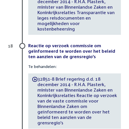
december 2014 - R.H.A. Plasterk,
minister van Binnenlandse Zaken en
Koninkrijksrelaties Transparantie van
leges reisdocumenten en
mogelijkheden voor
kostenbeheersing
Reactie op verzoek commissie om
18
geïnformeerd te worden over het beleid
ten aanzien van de grensregio’s
Te behandelen:
32851-8 Brief regering d.d. 18
-
december 2014 - R.H.A. Plasterk,
minister van Binnenlandse Zaken en
Koninkrijksrelaties Reactie op verzoek
van de vaste commissie voor
Binnenlandse Zaken om
geïnformeerd te worden over het
beleid ten aanzien van de
grensregio’s