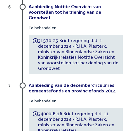
Aanbieding Notitie Overzicht van
6
voorstellen tot herziening van de
Grondwet
Te behandelen:
31570-25 Brief regering d.d. 1
-
december 2014 - R.H.A. Plasterk,
minister van Binnenlandse Zaken en
Koninkrijksrelaties Notitie Overzicht
van voorstellen tot herziening van de
Grondwet
Aanbieding van de decembercirculaires
7
gemeentefonds en provinciefonds 2014
Te behandelen:
34000-B-16 Brief regering d.d. 11
-
december 2014 - R.H.A. Plasterk,
minister van Binnenlandse Zaken en
Koninkrijksrelaties