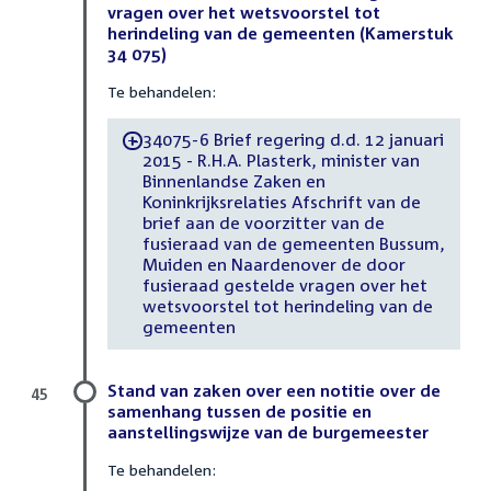
vragen over het wetsvoorstel tot
herindeling van de gemeenten (Kamerstuk
34 075)
Te behandelen:
34075-6 Brief regering d.d. 12 januari
-
2015 - R.H.A. Plasterk, minister van
Binnenlandse Zaken en
Koninkrijksrelaties Afschrift van de
brief aan de voorzitter van de
fusieraad van de gemeenten Bussum,
Muiden en Naardenover de door
fusieraad gestelde vragen over het
wetsvoorstel tot herindeling van de
gemeenten
Stand van zaken over een notitie over de
45
samenhang tussen de positie en
aanstellingswijze van de burgemeester
Te behandelen: