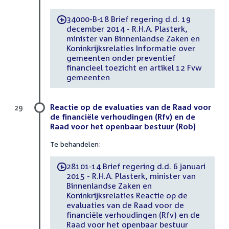
34000-B-18 Brief regering d.d. 19
-
december 2014 - R.H.A. Plasterk,
minister van Binnenlandse Zaken en
Koninkrijksrelaties Informatie over
gemeenten onder preventief
financieel toezicht en artikel 12 Fvw
gemeenten
Reactie op de evaluaties van de Raad voor
29
de financiële verhoudingen (Rfv) en de
Raad voor het openbaar bestuur (Rob)
Te behandelen:
28101-14 Brief regering d.d. 6 januari
-
2015 - R.H.A. Plasterk, minister van
Binnenlandse Zaken en
Koninkrijksrelaties Reactie op de
evaluaties van de Raad voor de
financiële verhoudingen (Rfv) en de
Raad voor het openbaar bestuur