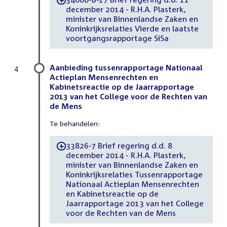
-
december 2014 - R.H.A. Plasterk,
minister van Binnenlandse Zaken en
Koninkrijksrelaties Vierde en laatste
voortgangsrapportage SiSa
Aanbieding tussenrapportage Nationaal
4
Actieplan Mensenrechten en
Kabinetsreactie op de Jaarrapportage
2013 van het College voor de Rechten van
de Mens
Te behandelen:
33826-7 Brief regering d.d. 8
-
december 2014 - R.H.A. Plasterk,
minister van Binnenlandse Zaken en
Koninkrijksrelaties Tussenrapportage
Nationaal Actieplan Mensenrechten
en Kabinetsreactie op de
Jaarrapportage 2013 van het College
voor de Rechten van de Mens