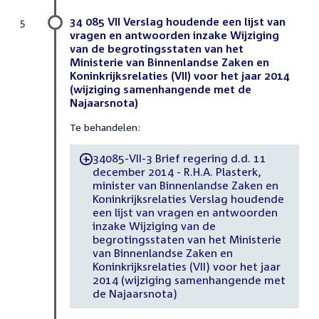
34 085 VII Verslag houdende een lijst van
5
vragen en antwoorden inzake Wijziging
van de begrotingsstaten van het
Ministerie van Binnenlandse Zaken en
Koninkrijksrelaties (VII) voor het jaar 2014
(wijziging samenhangende met de
Najaarsnota)
Te behandelen:
34085-VII-3 Brief regering d.d. 11
-
december 2014 - R.H.A. Plasterk,
minister van Binnenlandse Zaken en
Koninkrijksrelaties Verslag houdende
een lijst van vragen en antwoorden
inzake Wijziging van de
begrotingsstaten van het Ministerie
van Binnenlandse Zaken en
Koninkrijksrelaties (VII) voor het jaar
2014 (wijziging samenhangende met
de Najaarsnota)