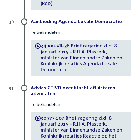
(Rob)
Aanbieding Agenda Lokale Democratie
30
Te behandelen:
34000-VII-36 Brief regering d.d. 8
-
januari 2015 - R.H.A. Plasterk,
minister van Binnenlandse Zaken en
Koninkrijksrelaties Agenda Lokale
Democratie
Advies CTIVD over klacht afluisteren
31
advocaten
Te behandelen:
30977-107 Brief regering d.d. 8
-
januari 2015 - R.H.A. Plasterk,
minister van Binnenlandse Zaken en
Koninkrijksrelaties Reactie op het