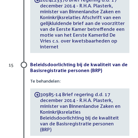
-
december 2014 - R.H.A. Plasterk,
minister van Binnenlandse Zaken en
Koninkrijksrelaties Afschrift van een
gelijkluidende brief aan de voorzitter
van de Eerste Kamer betreffende een
motie van het Eerste Kamerlid De
Vries c.s. over kwetsbaarheden op
internet
Beleidsdoorlichting bij de kwaliteit van de
15
Basisregistratie personen (BRP)
Te behandelen:
30985-14 Brief regering d.d. 17
-
december 2014 - R.H.A. Plasterk,
minister van Binnenlandse Zaken en
Koninkrijksrelaties
Beleidsdoorlichting bij de kwaliteit
van de Basisregistratie personen
(BRP)