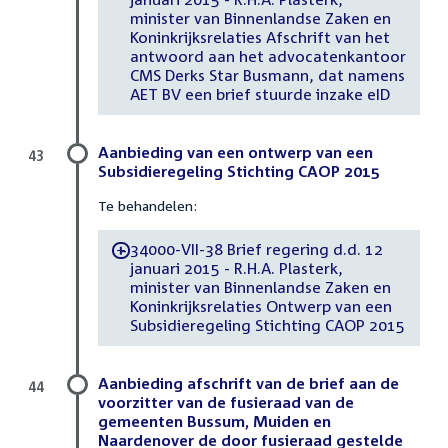
minister van Binnenlandse Zaken en
Koninkrijksrelaties Afschrift van het
antwoord aan het advocatenkantoor
CMS Derks Star Busmann, dat namens
AET BV een brief stuurde inzake eID
Aanbieding van een ontwerp van een
43
Subsidieregeling Stichting CAOP 2015
Te behandelen:
34000-VII-38 Brief regering d.d. 12
-
januari 2015 - R.H.A. Plasterk,
minister van Binnenlandse Zaken en
Koninkrijksrelaties Ontwerp van een
Subsidieregeling Stichting CAOP 2015
Aanbieding afschrift van de brief aan de
44
voorzitter van de fusieraad van de
gemeenten Bussum, Muiden en
Naardenover de door fusieraad gestelde