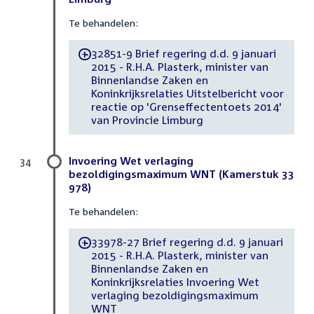
Te behandelen:
32851-9 Brief regering d.d. 9 januari
-
2015 - R.H.A. Plasterk, minister van
Binnenlandse Zaken en
Koninkrijksrelaties Uitstelbericht voor
reactie op 'Grenseffectentoets 2014'
van Provincie Limburg
Invoering Wet verlaging
34
bezoldigingsmaximum WNT (Kamerstuk 33
978)
Te behandelen:
33978-27 Brief regering d.d. 9 januari
-
2015 - R.H.A. Plasterk, minister van
Binnenlandse Zaken en
Koninkrijksrelaties Invoering Wet
verlaging bezoldigingsmaximum
WNT