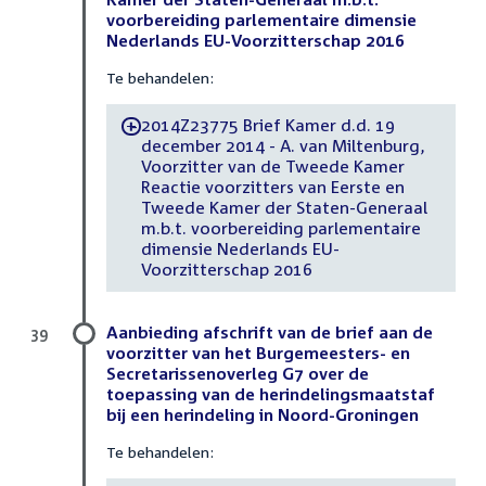
voorbereiding parlementaire dimensie
Nederlands EU-Voorzitterschap 2016
Te behandelen:
2014Z23775 Brief Kamer d.d. 19
-
december 2014 - A. van Miltenburg,
Voorzitter van de Tweede Kamer
Reactie voorzitters van Eerste en
Tweede Kamer der Staten-Generaal
m.b.t. voorbereiding parlementaire
dimensie Nederlands EU-
Voorzitterschap 2016
Aanbieding afschrift van de brief aan de
39
voorzitter van het Burgemeesters- en
Secretarissenoverleg G7 over de
toepassing van de herindelingsmaatstaf
bij een herindeling in Noord-Groningen
Te behandelen: