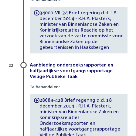
34000-VII-34 Brief regering d.d. 18
-
december 2014 - R.H.A. Plasterk,
minister van Binnenlandse Zaken en
Koninkrijksrelaties Reactie op het
verzoek van de vaste commissie voor
Binnenlandse Zaken op de
gebeurtenissen in Haaksbergen
Aanbieding onderzoeksrapporten en
22
halfjaarlijkse voortgangsrapportage
Veilige Publieke Taak
Te behandelen:
28684-428 Brief regering d.d. 18
-
december 2014 - R.H.A. Plasterk,
minister van Binnenlandse Zaken en
Koninkrijksrelaties
Onderzoeksrapporten en
halfjaarlijkse voortgangsrapportage
Veilige Publieke Taak