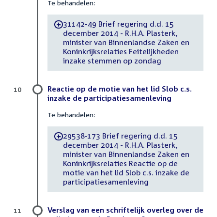
Te behandelen:
31142-49 Brief regering d.d. 15
-
december 2014 - R.H.A. Plasterk,
minister van Binnenlandse Zaken en
Koninkrijksrelaties Feitelijkheden
inzake stemmen op zondag
Reactie op de motie van het lid Slob c.s.
10
inzake de participatiesamenleving
Te behandelen:
29538-173 Brief regering d.d. 15
-
december 2014 - R.H.A. Plasterk,
minister van Binnenlandse Zaken en
Koninkrijksrelaties Reactie op de
motie van het lid Slob c.s. inzake de
participatiesamenleving
Verslag van een schriftelijk overleg over de
11