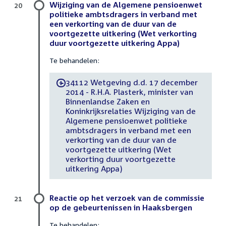
Wijziging van de Algemene pensioenwet
20
politieke ambtsdragers in verband met
een verkorting van de duur van de
voortgezette uitkering (Wet verkorting
duur voortgezette uitkering Appa)
Te behandelen:
34112 Wetgeving d.d. 17 december
-
2014 - R.H.A. Plasterk, minister van
Binnenlandse Zaken en
Koninkrijksrelaties Wijziging van de
Algemene pensioenwet politieke
ambtsdragers in verband met een
verkorting van de duur van de
voortgezette uitkering (Wet
verkorting duur voortgezette
uitkering Appa)
Reactie op het verzoek van de commissie
21
op de gebeurtenissen in Haaksbergen
Te behandelen: