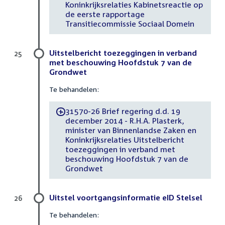
Koninkrijksrelaties Kabinetsreactie op
de eerste rapportage
Transitiecommissie Sociaal Domein
Uitstelbericht toezeggingen in verband
25
met beschouwing Hoofdstuk 7 van de
Grondwet
Te behandelen:
31570-26 Brief regering d.d. 19
-
december 2014 - R.H.A. Plasterk,
minister van Binnenlandse Zaken en
Koninkrijksrelaties Uitstelbericht
toezeggingen in verband met
beschouwing Hoofdstuk 7 van de
Grondwet
Uitstel voortgangsinformatie eID Stelsel
26
Te behandelen: