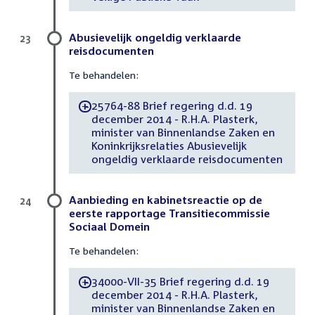
Abusievelijk ongeldig verklaarde
23
reisdocumenten
Te behandelen:
25764-88 Brief regering d.d. 19
-
december 2014 - R.H.A. Plasterk,
minister van Binnenlandse Zaken en
Koninkrijksrelaties Abusievelijk
ongeldig verklaarde reisdocumenten
Aanbieding en kabinetsreactie op de
24
eerste rapportage Transitiecommissie
Sociaal Domein
Te behandelen:
34000-VII-35 Brief regering d.d. 19
-
december 2014 - R.H.A. Plasterk,
minister van Binnenlandse Zaken en