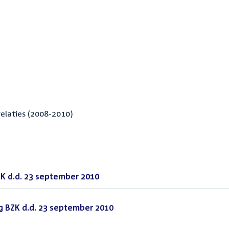
elaties (2008-2010)
ZK d.d. 23 september 2010
(PDF)
 BZK d.d. 23 september 2010
(PDF)