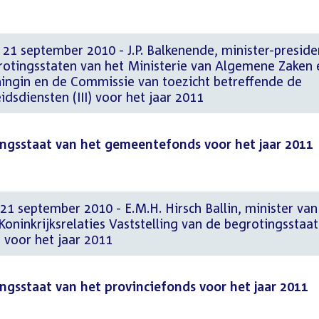
. 21 september 2010 - J.P. Balkenende, minister-preside
grotingsstaten van het Ministerie van Algemene Zaken 
ningin en de Commissie van toezicht betreffende de
eidsdiensten (III) voor het jaar 2011
ingsstaat van het gemeentefonds voor het jaar 2011
21 september 2010 - E.M.H. Hirsch Ballin, minister van
oninkrijksrelaties Vaststelling van de begrotingsstaat
voor het jaar 2011
ingsstaat van het provinciefonds voor het jaar 2011