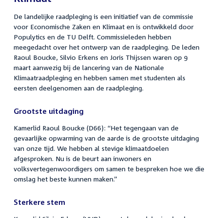
De landelijke raadpleging is een initiatief van de commissie
voor Economische Zaken en Klimaat en is ontwikkeld door
Populytics en de TU Delft. Commissieleden hebben
meegedacht over het ontwerp van de raadpleging. De leden
Raoul Boucke, Silvio Erkens en Joris Thijssen waren op 9
maart aanwezig bij de lancering van de Nationale
Klimaatraadpleging en hebben samen met studenten als
eersten deelgenomen aan de raadpleging.
Grootste uitdaging
Kamerlid Raoul Boucke (D66): “Het tegengaan van de
gevaarlijke opwarming van de aarde is de grootste uitdaging
van onze tijd. We hebben al stevige klimaatdoelen
afgesproken. Nu is de beurt aan inwoners en
volksvertegenwoordigers om samen te bespreken hoe we die
omslag het beste kunnen maken.”
Sterkere stem