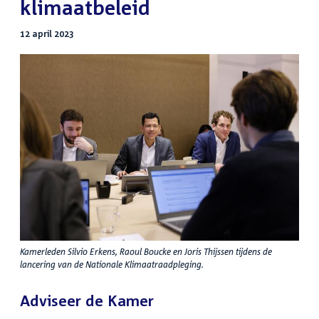
klimaatbeleid
12 april 2023
Kamerleden Silvio Erkens, Raoul Boucke en Joris Thijssen tijdens de
lancering van de Nationale Klimaatraadpleging.
Adviseer de Kamer