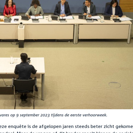
ares op 9 september 2023 tijdens de eerste verhoorweek.
ze enquête is de afgelopen jaren steeds beter zicht gekom