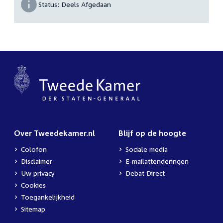
Status:
Deels Afgedaan
Over Tweedekamer.nl
Blijf op de hoogte
Colofon
Sociale media
Disclaimer
E-mailattenderingen
Uw privacy
Debat Direct
Cookies
Toegankelijkheid
Sitemap