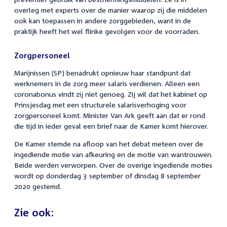
overleg met experts over de manier waarop zij die middelen
ook kan toepassen in andere zorggebieden, want in de
praktijk heeft het wel flinke gevolgen voor de voorraden.
Zorgpersoneel
Marijnissen (SP) benadrukt opnieuw haar standpunt dat
werknemers in de zorg meer salaris verdienen. Alleen een
coronabonus vindt zij niet genoeg. Zij wil dat het kabinet op
Prinsjesdag met een structurele salarisverhoging voor
zorgpersoneel komt. Minister Van Ark geeft aan dat er rond
die tijd in ieder geval een brief naar de Kamer komt hierover.
De Kamer stemde na afloop van het debat meteen over de
ingediende motie van afkeuring en de motie van wantrouwen.
Beide werden verworpen. Over de overige ingediende moties
wordt op donderdag 3 september of dinsdag 8 september
2020 gestemd.
Zie ook: