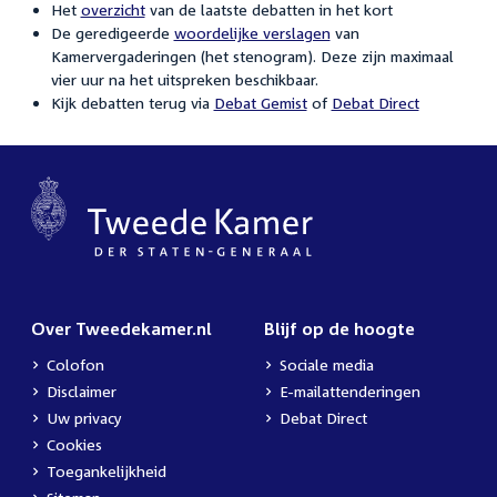
Het
overzicht
van de laatste debatten in het kort
De geredigeerde
woordelijke verslagen
van
Kamervergaderingen (het stenogram). Deze zijn maximaal
vier uur na het uitspreken beschikbaar.
Kijk debatten terug via
Debat Gemist
of
Debat Direct
Over Tweedekamer.nl
Blijf op de hoogte
Colofon
Sociale media
Disclaimer
E-mailattenderingen
Uw privacy
Debat Direct
Cookies
Toegankelijkheid